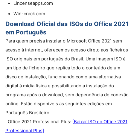
Lincenseapps.com
Win-crack.com
Download Oficial das ISOs do Office 2021
em Português
Para quem precisa instalar o Microsoft Office 2021 sem
acesso à internet, oferecemos acesso direto aos ficheiros
ISO originais em português do Brasil. Uma imagem ISO é
um tipo de ficheiro que replica todo o conteúdo de um
disco de instalação, funcionando como uma alternativa
digital à mídia física e possibilitando a instalação do
programa após o download, sem dependência de conexão
online. Estão disponíveis as seguintes edições em
Português Brasileiro:
· Office 2021 Professional Plus:
[Baixar ISO do Office 2021
Professional Plus]