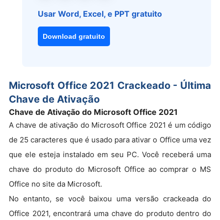
Usar Word, Excel, e PPT gratuito
Download gratuito
Microsoft Office 2021 Crackeado - Última
Chave de Ativação
Chave de Ativação do Microsoft Office 2021
A chave de ativação do Microsoft Office 2021 é um código
de 25 caracteres que é usado para ativar o Office uma vez
que ele esteja instalado em seu PC. Você receberá uma
chave do produto do Microsoft Office ao comprar o MS
Office no site da Microsoft.
No entanto, se você baixou uma versão crackeada do
Office 2021, encontrará uma chave do produto dentro do