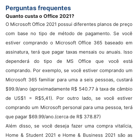
Perguntas frequentes
Quanto custa o Office 2021?
O Microsoft Office 2021 possui diferentes planos de preço
com base no tipo de método de pagamento. Se você
estiver comprando o Microsoft Office 365 baseado em
assinatura, terá que pagar taxas mensais ou anuais. Isso
dependerá do tipo de MS Office que você está
comprando. Por exemplo, se você estiver comprando um
Microsoft 365 familiar para uma a seis pessoas, custará
$99.9/ano (aproximadamente R$ 540.77 à taxa de câmbio
de US$1 = R$5,41). Por outro lado, se você estiver
comprando um Microsoft personal para uma pessoa, terá
que pagar $69.99/ano.(cerca de R$ 378.87)
Além disso, se você deseja fazer uma compra vitalícia,
Home & Student 2021 e Home & Business 2021 são as