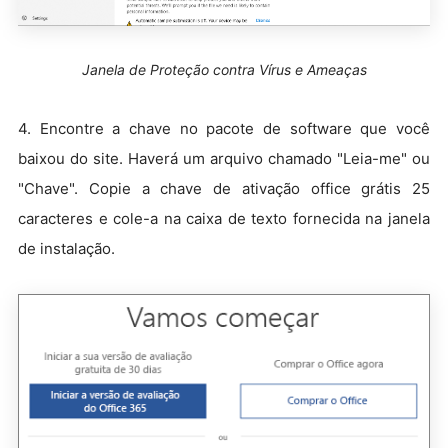
Janela de Proteção contra Vírus e Ameaças
4. Encontre a chave no pacote de software que você
baixou do site. Haverá um arquivo chamado "Leia-me" ou
"Chave". Copie a chave de ativação office grátis 25
caracteres e cole-a na caixa de texto fornecida na janela
de instalação.