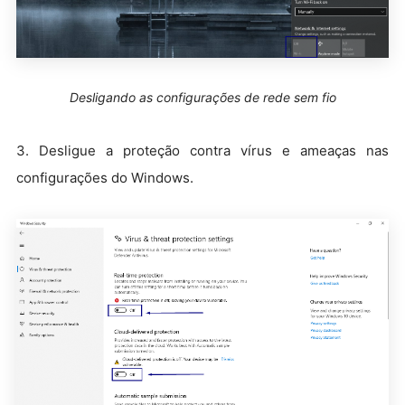
Desligando as configurações de rede sem fio
3. Desligue a proteção contra vírus e ameaças nas
configurações do Windows.