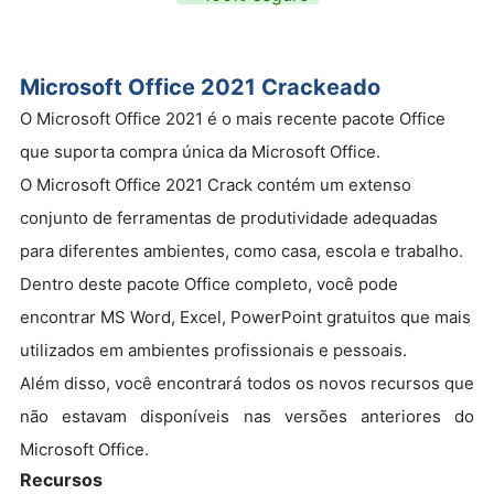
Microsoft Office 2021 Crackeado
O Microsoft Office 2021 é o mais recente pacote Office
que suporta compra única da Microsoft Office.
O Microsoft Office 2021 Crack contém um extenso
conjunto de ferramentas de produtividade adequadas
para diferentes ambientes, como casa, escola e trabalho.
Dentro deste pacote Office completo, você pode
encontrar MS Word, Excel, PowerPoint gratuitos que mais
utilizados em ambientes profissionais e pessoais.
Além disso, você encontrará todos os novos recursos que
não estavam disponíveis nas versões anteriores do
Microsoft Office.
Recursos