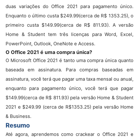
duas variações do Office 2021 para pagamento único.
Enquanto o último custa $249.99
(cerca de R$ 1353.25)
, o
primeiro custa $149.99
(cerca de R$
811.93
)
. A versão
Home & Student tem três licenças para Word, Excel,
PowerPoint, Outlook, OneNote e Access.
O Office 2021 é uma compra única?
O Microsoft Office 2021 é tanto uma compra única quanto
baseada em assinatura. Para compras baseadas em
assinatura, você terá que pagar uma taxa mensal ou anual,
enquanto para pagamento único, você terá que pagar
$149.99
(cerca de R$ 811.93)
pela versão Home & Student
2021 e $249.99
(cerca de R$1353.25)
pela versão Home
& Business.
Resumo
Até agora, aprendemos como crackear o Office 2021 e