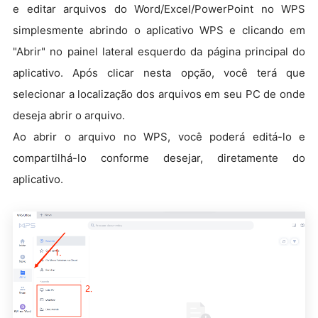
e editar arquivos do Word/Excel/PowerPoint no WPS
simplesmente abrindo o aplicativo WPS e clicando em
"Abrir" no painel lateral esquerdo da página principal do
aplicativo. Após clicar nesta opção, você terá que
selecionar a localização dos arquivos em seu PC de onde
deseja abrir o arquivo.
Ao abrir o arquivo no WPS, você poderá editá-lo e
compartilhá-lo conforme desejar, diretamente do
aplicativo.