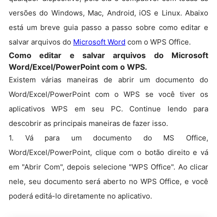
versões do Windows, Mac, Android, iOS e Linux. Abaixo
está um breve guia passo a passo sobre como editar e
salvar arquivos do
Microsoft Word
com o WPS Office.
Como editar e salvar arquivos do Microsoft
Word/Excel/PowerPoint com o WPS.
Existem várias maneiras de abrir um documento do
Word/Excel/PowerPoint com o WPS se você tiver os
aplicativos WPS em seu PC. Continue lendo para
descobrir as principais maneiras de fazer isso.
1. Vá para um documento do MS Office,
Word/Excel/PowerPoint, clique com o botão direito e vá
em "Abrir Com", depois selecione "WPS Office". Ao clicar
nele, seu documento será aberto no WPS Office, e você
poderá editá-lo diretamente no aplicativo.