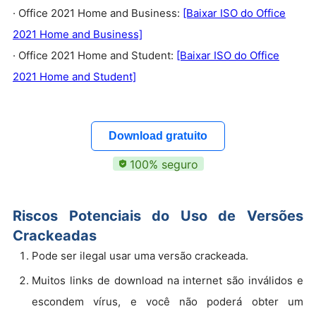
· Office 2021 Home and Business:
[Baixar ISO do Office
2021 Home and Business]
· Office 2021 Home and Student:
[Baixar ISO do Office
2021 Home and Student]
Download gratuito
100% seguro
Riscos Potenciais do Uso de Versões
Crackeadas
Pode ser ilegal usar uma versão crackeada.
Muitos links de download na internet são inválidos e
escondem vírus, e você não poderá obter um