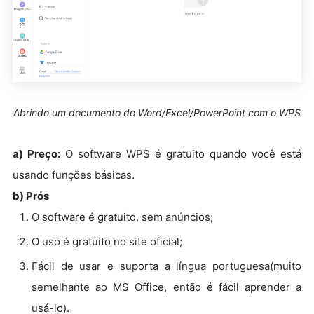
Abrindo um documento do Word/Excel/PowerPoint com o WPS
a) Preço:
O software WPS é gratuito quando você está
usando funções básicas.
b) Prós
O software é gratuito, sem anúncios;
O uso é gratuito no site oficial;
Fácil de usar e suporta a língua portuguesa(muito
semelhante ao MS Office, então é fácil aprender a
usá-lo).