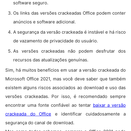
software seguro.
Os links das versões crackeadas Office podem conter
anúncios e software adicional.
A segurança da versão crackeada é instável e há risco
de vazamento de privacidade do usuário.
As versões crackeadas não podem desfrutar dos
recursos das atualizações genuínas.
Sim, há muitos benefícios em usar a versão crackeada do
Microsoft Office 2021, mas você deve saber que também
existem alguns riscos associados ao download e uso das
versões crackeadas. Por isso, é recomendado sempre
encontrar uma fonte confiável ao tentar
baixar a versão
crackeada do Office
e identificar cuidadosamente a
segurança do canal de download.