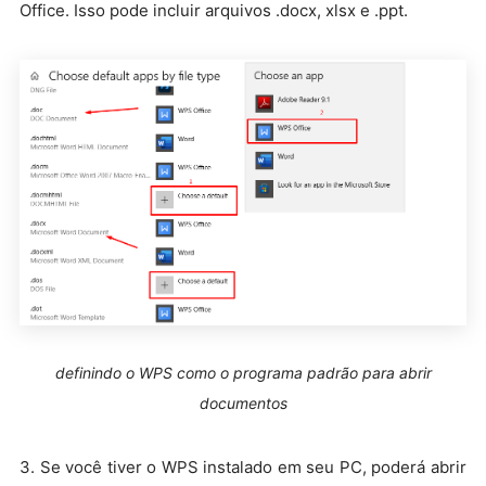
Office. Isso pode incluir arquivos .docx, xlsx e .ppt.
definindo o WPS como o programa padrão para abrir
documentos
3. Se você tiver o WPS instalado em seu PC, poderá abrir