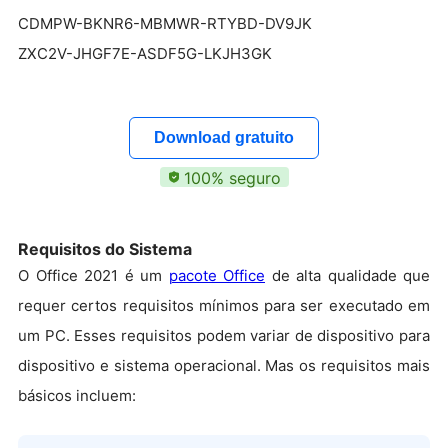
CDMPW-BKNR6-MBMWR-RTYBD-DV9JK
ZXC2V-JHGF7E-ASDF5G-LKJH3GK
Download gratuito
100% seguro
Requisitos do Sistema
O Office 2021 é um
pacote Office
de alta qualidade que
requer certos requisitos mínimos para ser executado em
um PC. Esses requisitos podem variar de dispositivo para
dispositivo e sistema operacional. Mas os requisitos mais
básicos incluem: