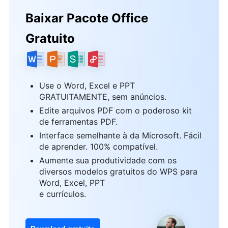
Baixar Pacote Office
Gratuito
Use o Word, Excel e PPT
GRATUITAMENTE, sem anúncios.
Edite arquivos PDF com o poderoso kit
de ferramentas PDF.
Interface semelhante à da Microsoft. Fácil
de aprender. 100% compatível.
Aumente sua produtividade com os
diversos modelos gratuitos do WPS para
Word, Excel, PPT
e currículos.