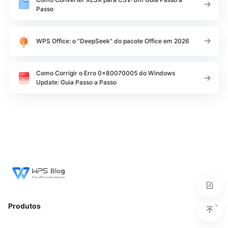
Passo
WPS Office: o "DeepSeek" do pacote Office em 2026
Como Corrigir o Erro 0x80070005 do Windows
Update: Guia Passo a Passo
Produtos