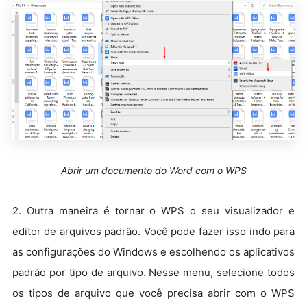
Abrir um documento do Word com o WPS
2. Outra maneira é tornar o WPS o seu visualizador e
editor de arquivos padrão. Você pode fazer isso indo para
as configurações do Windows e escolhendo os aplicativos
padrão por tipo de arquivo. Nesse menu, selecione todos
os tipos de arquivo que você precisa abrir com o WPS