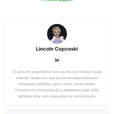
Lincoln Copceski
13 anos de experiência com escrita de conteúdo para
internet, tempo em que se tornou especialista em
softwares utilitários, entre vários outros temas.
Formado em Comunicação e Multimeios pela UEM,
também atua com assessoria de comunicação.