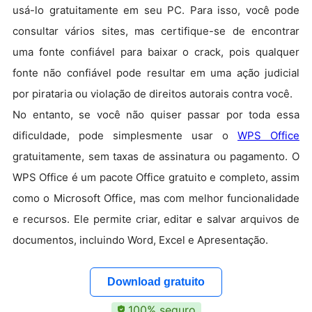
usá-lo gratuitamente em seu PC. Para isso, você pode
consultar vários sites, mas certifique-se de encontrar
uma fonte confiável para baixar o crack, pois qualquer
fonte não confiável pode resultar em uma ação judicial
por pirataria ou violação de direitos autorais contra você.
No entanto, se você não quiser passar por toda essa
dificuldade, pode simplesmente usar o
WPS Office
gratuitamente, sem taxas de assinatura ou pagamento. O
WPS Office é um pacote Office gratuito e completo, assim
como o Microsoft Office, mas com melhor funcionalidade
e recursos. Ele permite criar, editar e salvar arquivos de
documentos, incluindo Word, Excel e Apresentação.
Download gratuito
100% seguro