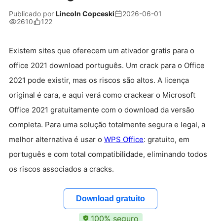
Publicado por
Lincoln Copceski
2026-06-01
2610
122
Existem sites que oferecem um ativador gratis para o
office 2021 download português. Um crack para o Office
2021 pode existir, mas os riscos são altos. A licença
original é cara, e aqui verá como crackear o Microsoft
Office 2021 gratuitamente com o download da versão
completa. Para uma solução totalmente segura e legal, a
melhor alternativa é usar o
WPS Office
: gratuito, em
português e com total compatibilidade, eliminando todos
os riscos associados a cracks.
Download gratuito
100% seguro