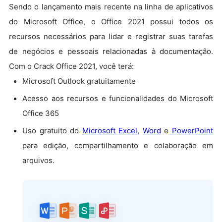
Sendo o lançamento mais recente na linha de aplicativos
do Microsoft Office, o Office 2021 possui todos os
recursos necessários para lidar e registrar suas tarefas
de negócios e pessoais relacionadas à documentação.
Com o Crack Office 2021, você terá:
Microsoft Outlook gratuitamente
Acesso aos recursos e funcionalidades do Microsoft
Office 365
Uso gratuito do
Microsoft Excel
,
Word
e
PowerPoint
para edição, compartilhamento e colaboração em
arquivos.