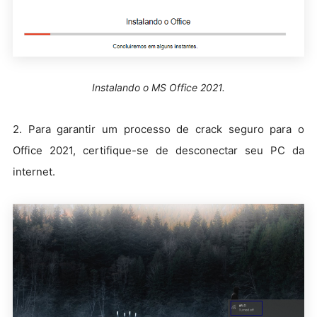
Instalando o MS Office 2021.
2. Para garantir um processo de crack seguro para o
Office 2021, certifique-se de desconectar seu PC da
internet.