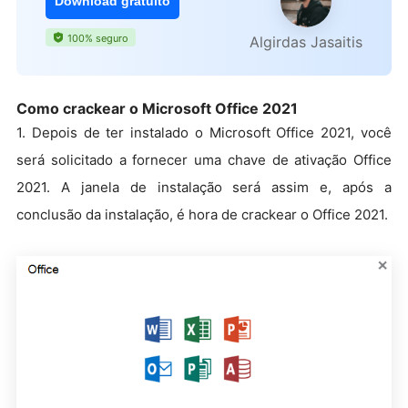
Download gratuito
100% seguro
Algirdas Jasaitis
Como crackear o Microsoft Office 2021
1. Depois de ter instalado o Microsoft Office 2021, você
será solicitado a fornecer uma chave de ativação Office
2021. A janela de instalação será assim e, após a
conclusão da instalação, é hora de crackear o Office 2021.