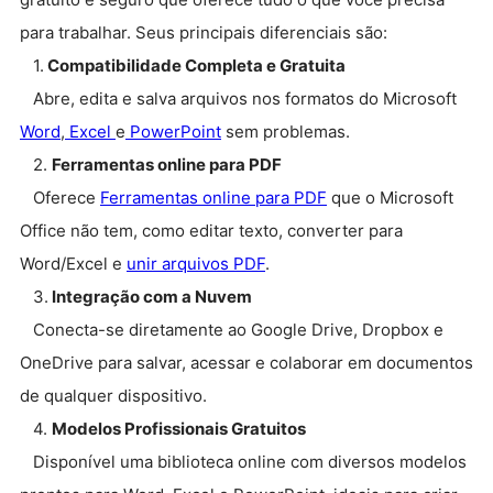
para trabalhar. Seus principais diferenciais são:
1.
Compatibilidade Completa e Gratuita
Abre, edita e salva arquivos nos formatos do Microsoft
Word
,
Excel
e
PowerPoint
sem problemas.
2.
Ferramentas online para PDF
Oferece
Ferramentas online para PDF
que o Microsoft
Office não tem, como editar texto, converter para
Word/Excel e
unir arquivos PDF
.
3.
Integração com a Nuvem
Conecta-se diretamente ao Google Drive, Dropbox e
OneDrive para salvar, acessar e colaborar em documentos
de qualquer dispositivo.
4.
Modelos Profissionais Gratuitos
Disponível uma biblioteca online com diversos modelos