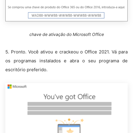
chave de ativação do Microsoft Office
5. Pronto. Você ativou e crackeou o Office 2021. Vá para
os programas instalados e abra o seu programa de
escritório preferido.