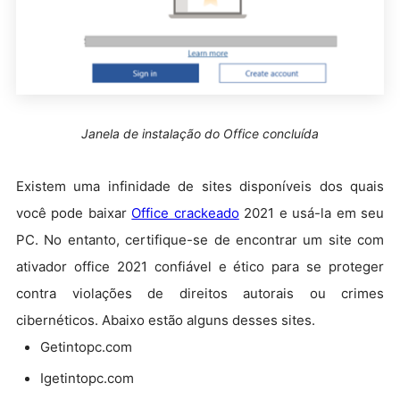
Janela de instalação do Office concluída
Existem uma infinidade de sites disponíveis dos quais
você pode baixar
Office crackeado
2021 e usá-la em seu
PC. No entanto, certifique-se de encontrar um site com
ativador office 2021 confiável e ético para se proteger
contra violações de direitos autorais ou crimes
cibernéticos. Abaixo estão alguns desses sites.
Getintopc.com
Igetintopc.com