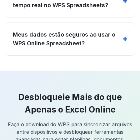
tempo real no WPS Spreadsheets?
Meus dados estão seguros ao usar o
WPS Online Spreadsheet?
Desbloqueie Mais do que
Apenas o Excel Online
Faça o download do WPS para sincronizar arquivos
entre dispositivos e desbloquear ferramentas
avançadas para editar planilhas, documentos,