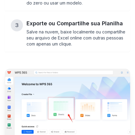
do zero ou usar um modelo.
Exporte ou Compartilhe sua Planilha
3
Salve na nuvem, baixe localmente ou compartilhe
seu arquivo de Excel online com outras pessoas
com apenas um clique.