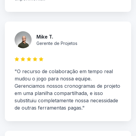
Mike T.
Gerente de Projetos
"O recurso de colaboração em tempo real
mudou o jogo para nossa equipe.
Gerenciamos nossos cronogramas de projeto
em uma planilha compartilhada, e isso
substituiu completamente nossa necessidade
de outras ferramentas pagas."