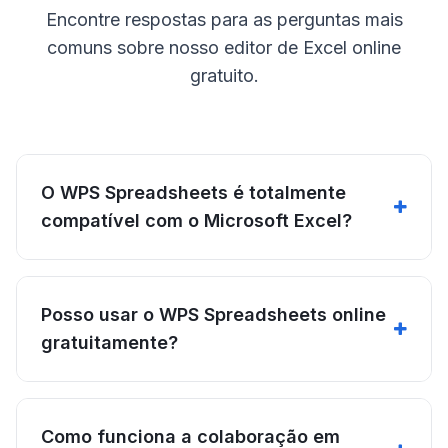
Encontre respostas para as perguntas mais
comuns sobre nosso editor de Excel online
gratuito.
O WPS Spreadsheets é totalmente
compatível com o Microsoft Excel?
Posso usar o WPS Spreadsheets online
gratuitamente?
Como funciona a colaboração em