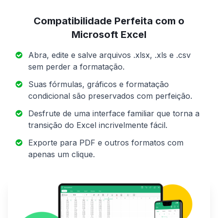
Compatibilidade Perfeita com o
Microsoft Excel
Abra, edite e salve arquivos .xlsx, .xls e .csv
sem perder a formatação.
Suas fórmulas, gráficos e formatação
condicional são preservados com perfeição.
Desfrute de uma interface familiar que torna a
transição do Excel incrivelmente fácil.
Exporte para PDF e outros formatos com
apenas um clique.