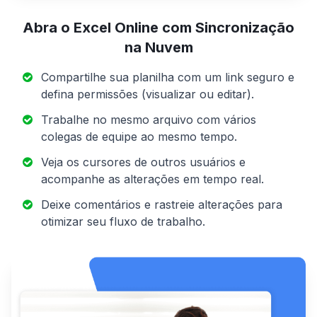
Abra o Excel Online com Sincronização
na Nuvem
Compartilhe sua planilha com um link seguro e
defina permissões (visualizar ou editar).
Trabalhe no mesmo arquivo com vários
colegas de equipe ao mesmo tempo.
Veja os cursores de outros usuários e
acompanhe as alterações em tempo real.
Deixe comentários e rastreie alterações para
otimizar seu fluxo de trabalho.