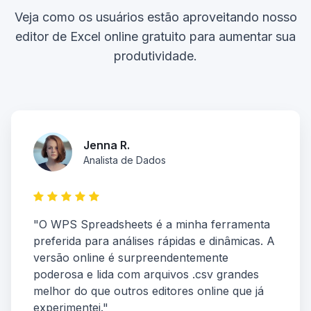
Veja como os usuários estão aproveitando nosso
editor de Excel online gratuito para aumentar sua
produtividade.
Jenna R.
Analista de Dados
"O WPS Spreadsheets é a minha ferramenta
preferida para análises rápidas e dinâmicas. A
versão online é surpreendentemente
poderosa e lida com arquivos .csv grandes
melhor do que outros editores online que já
experimentei."