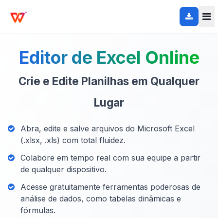
Editor de Excel Online
Crie e Edite Planilhas em Qualquer
Lugar
Abra, edite e salve arquivos do Microsoft Excel
(.xlsx, .xls) com total fluidez.
Colabore em tempo real com sua equipe a partir
de qualquer dispositivo.
Acesse gratuitamente ferramentas poderosas de
análise de dados, como tabelas dinâmicas e
fórmulas.