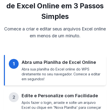
de Excel Online em 3 Passos
Simples
Comece a criar e editar seus arquivos Excel online
em menos de um minuto.
Abra uma Planilha de Excel Online
1
Abra sua planilha do Excel online do WPS
diretamente no seu navegador. Comece a editar
em segundos!
Edite e Personalize com Facilidade
2
Após fazer o login, arraste e solte um arquivo
Excel ou clique em 'Nova Planilha' para começar