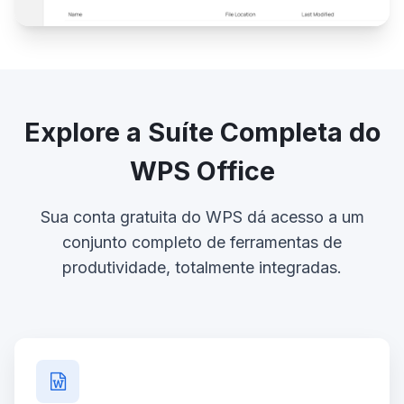
Explore a Suíte Completa do
WPS Office
Sua conta gratuita do WPS dá acesso a um
conjunto completo de ferramentas de
produtividade, totalmente integradas.