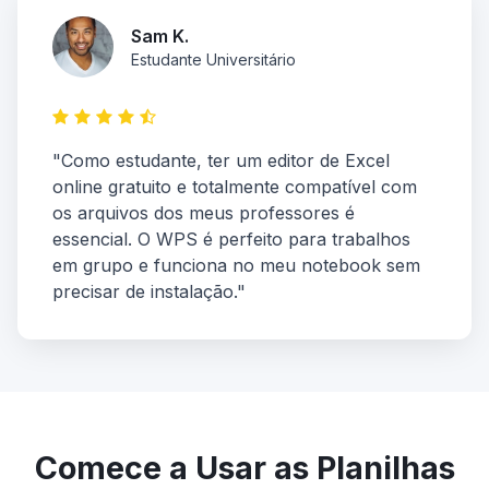
Sam K.
Estudante Universitário
"Como estudante, ter um editor de Excel
online gratuito e totalmente compatível com
os arquivos dos meus professores é
essencial. O WPS é perfeito para trabalhos
em grupo e funciona no meu notebook sem
precisar de instalação."
Comece a Usar as Planilhas