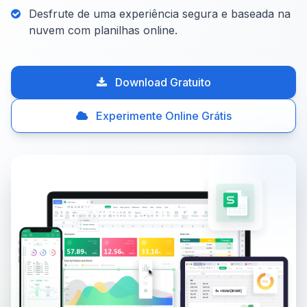
Desfrute de uma experiência segura e baseada na
nuvem com planilhas online.
Download Gratuito
Experimente Online Grátis