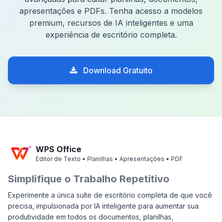
apresentações e PDFs. Tenha acesso a modelos
premium, recursos de IA inteligentes e uma
experiência de escritório completa.
Download Gratuito
WPS Office
Editor de Texto • Planilhas • Apresentações • PDF
Simplifique o Trabalho Repetitivo
Experimente a única suíte de escritório completa de que você
precisa, impulsionada por IA inteligente para aumentar sua
produtividade em todos os documentos, planilhas,