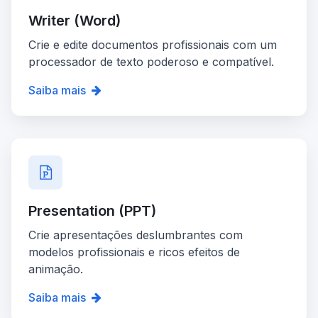
Writer (Word)
Crie e edite documentos profissionais com um
processador de texto poderoso e compatível.
Saiba mais
Presentation (PPT)
Crie apresentações deslumbrantes com
modelos profissionais e ricos efeitos de
animação.
Saiba mais