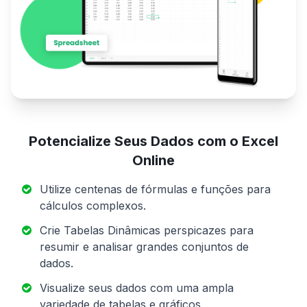
Potencialize Seus Dados com o Excel
Online
Utilize centenas de fórmulas e funções para
cálculos complexos.
Crie Tabelas Dinâmicas perspicazes para
resumir e analisar grandes conjuntos de
dados.
Visualize seus dados com uma ampla
variedade de tabelas e gráficos