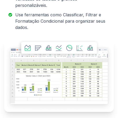
personalizáveis.
Use ferramentas como Classificar, Filtrar e
Formatação Condicional para organizar seus
dados.