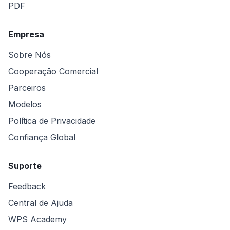
PDF
Empresa
Sobre Nós
Cooperação Comercial
Parceiros
Modelos
Política de Privacidade
Confiança Global
Suporte
Feedback
Central de Ajuda
WPS Academy