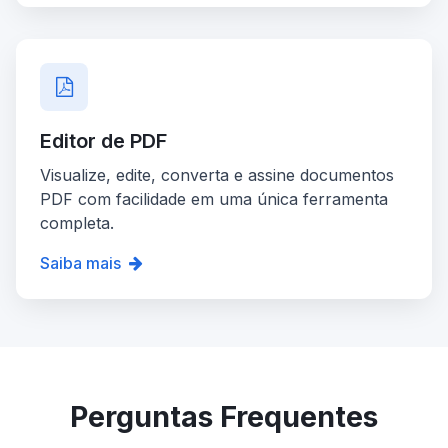
Editor de PDF
Visualize, edite, converta e assine documentos
PDF com facilidade em uma única ferramenta
completa.
Saiba mais
Perguntas Frequentes