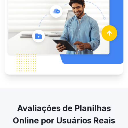
Avaliações de Planilhas
Online por Usuários Reais