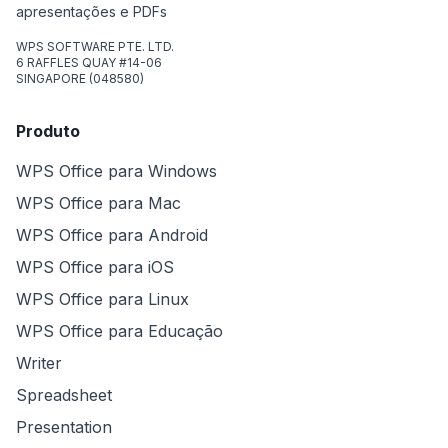
apresentações e PDFs
WPS SOFTWARE PTE. LTD.
6 RAFFLES QUAY #14-06
SINGAPORE (048580)
Produto
WPS Office para Windows
WPS Office para Mac
WPS Office para Android
WPS Office para iOS
WPS Office para Linux
WPS Office para Educação
Writer
Spreadsheet
Presentation