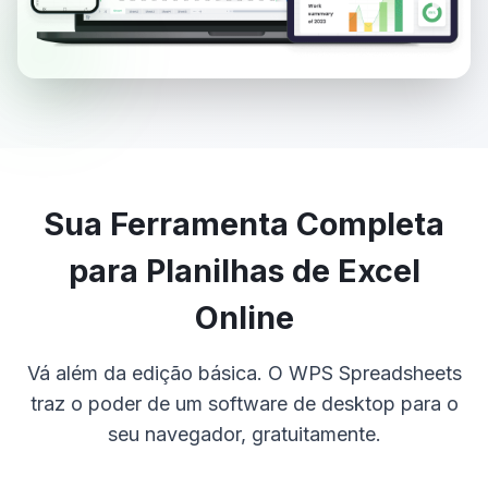
Sua Ferramenta Completa
para Planilhas de Excel
Online
Vá além da edição básica. O WPS Spreadsheets
traz o poder de um software de desktop para o
seu navegador, gratuitamente.