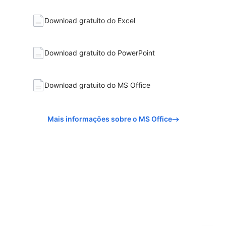
Download gratuito do Excel
Download gratuito do PowerPoint
Download gratuito do MS Office
Mais informações sobre o MS Office