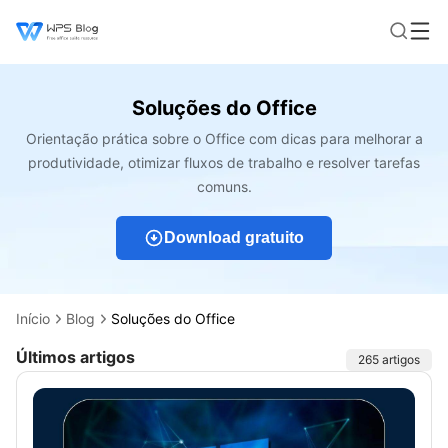
Soluções do Office
Orientação prática sobre o Office com dicas para melhorar a
produtividade, otimizar fluxos de trabalho e resolver tarefas
comuns.
Download gratuito
Início
Blog
Soluções do Office
Últimos artigos
Artigos
265 artigos