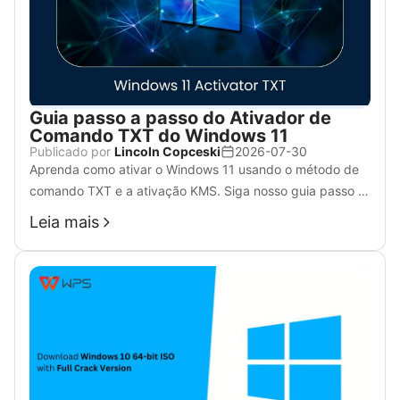
Guia passo a passo do Ativador de
Comando TXT do Windows 11
Publicado por
Lincoln Copceski
2026-07-30
Aprenda como ativar o Windows 11 usando o método de
comando TXT e a ativação KMS. Siga nosso guia passo a
passo para um processo de configuração suave.
Leia mais