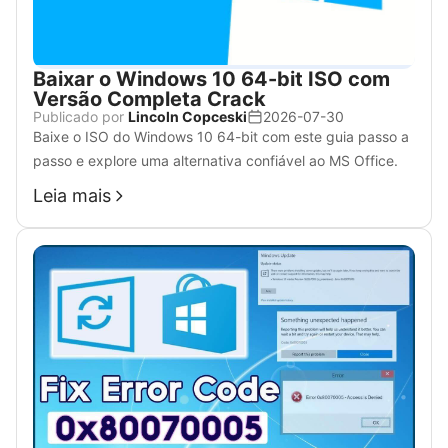
​Baixar o Windows 10 64-bit ISO com
Versão Completa Crack
Publicado por
Lincoln Copceski
2026-07-30
Baixe o ISO do Windows 10 64-bit com este guia passo a
passo e explore uma alternativa confiável ao MS Office.
Leia mais