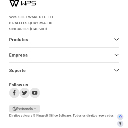
WPS SOFTWARE PTE. LTD.
6 RAFFLES QUAY #14-06.
SINGAPORE(048580)
Produtos
Empresa
Suporte
Follow us
Português
Direitos autorais © Kingsoft Office Software. Todos os direitos reservados.