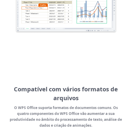
Compatível com vários formatos de
arquivos
O WPS Office suporta formatos de documentos comuns. Os
quatro componentes do WPS Office vão aumentar a sua
produtividade no âmbito do processamento de texto, análise de
dados e criação de animações.