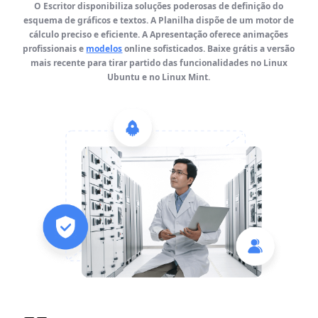
O Escritor disponibiliza soluções poderosas de definição do
esquema de gráficos e textos. A Planilha dispõe de um motor de
cálculo preciso e eficiente. A Apresentação oferece animações
profissionais e
modelos
online sofisticados. Baixe grátis a versão
mais recente para tirar partido das funcionalidades no Linux
Ubuntu e no Linux Mint.