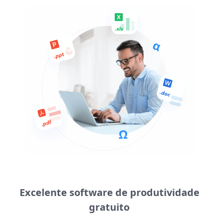
Excelente software de produtividade
gratuito