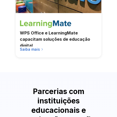
WPS Office e LearningMate
capacitam soluções de educação
digital
Saiba mais
Parcerias com
instituições
educacionais e