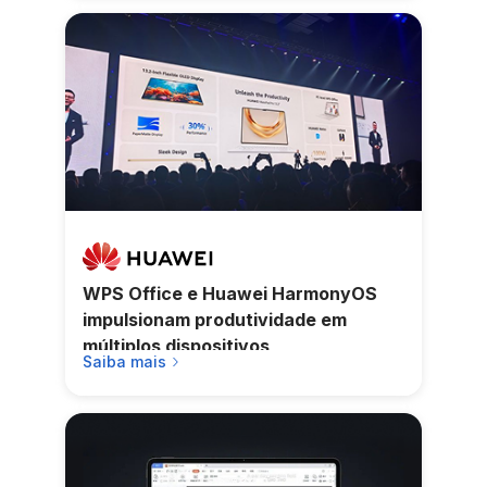
WPS Office e Huawei HarmonyOS
impulsionam produtividade em
múltiplos dispositivos
Saiba mais