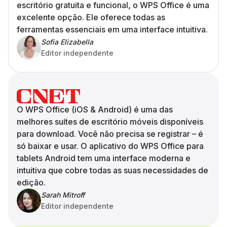
escritório gratuita e funcional, o WPS Office é uma
excelente opção. Ele oferece todas as
ferramentas essenciais em uma interface intuitiva.
Sofia Elizabella
Editor independente
O WPS Office (iOS & Android) é uma das
melhores suítes de escritório móveis disponíveis
para download. Você não precisa se registrar – é
só baixar e usar. O aplicativo do WPS Office para
tablets Android tem uma interface moderna e
intuitiva que cobre todas as suas necessidades de
edição.
Sarah Mitroff
Editor independente