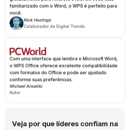
familiarizado com o Word, o WPS é perfeito para
você.
Nick Hastings
Colaborador da Digital Trends
Com uma interface que lembra o Microsoft Word,
o WPS Office oferece excelente compatibilidade
com formatos do Office e pode ser ajustado
conforme suas preferências.
Michael Ansaldo
Autor
Veja por que líderes confiam na