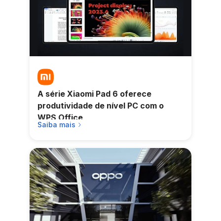
A série Xiaomi Pad 6 oferece
produtividade de nível PC com o
WPS Office
Saiba mais