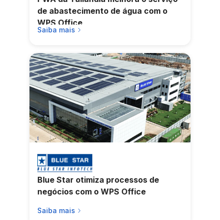
de abastecimento de água com o
WPS Office
Saiba mais
Blue Star otimiza processos de
negócios com o WPS Office
Saiba mais