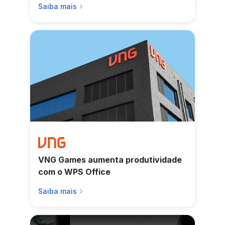
Saiba mais
VNG Games aumenta produtividade
com o WPS Office
Saiba mais