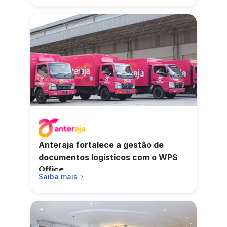
Anteraja fortalece a gestão de
documentos logísticos com o WPS
Office
Saiba mais