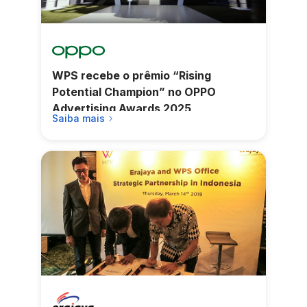
WPS recebe o prêmio “Rising
Potential Champion” no OPPO
Advertising Awards 2025
Saiba mais