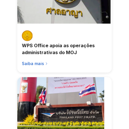
WPS Office apoia as operações
administrativas do MOJ
Saiba mais