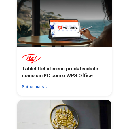
Tablet Itel oferece produtividade
como um PC com o WPS Office
Saiba mais