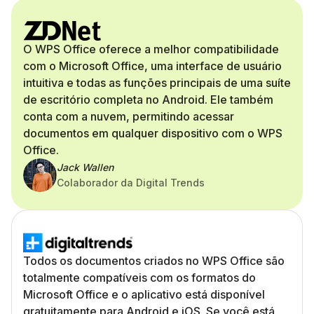
O WPS Office oferece a melhor compatibilidade
com o Microsoft Office, uma interface de usuário
intuitiva e todas as funções principais de uma suíte
de escritório completa no Android. Ele também
conta com a nuvem, permitindo acessar
documentos em qualquer dispositivo com o WPS
Office.
Jack Wallen
Colaborador da Digital Trends
Todos os documentos criados no WPS Office são
totalmente compatíveis com os formatos do
Microsoft Office e o aplicativo está disponível
gratuitamente para Android e iOS. Se você está