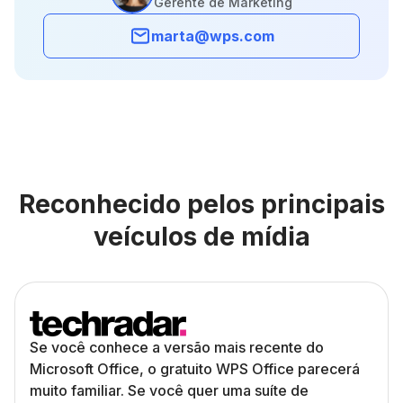
Gerente de Marketing
marta@wps.com
Reconhecido pelos principais
veículos de mídia
Se você conhece a versão mais recente do
Microsoft Office, o gratuito WPS Office parecerá
muito familiar. Se você quer uma suíte de