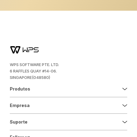
WPS SOFTWARE PTE. LTD.
6 RAFFLES QUAY #14-06.
SINGAPORE(048580)
Produtos
Empresa
Suporte