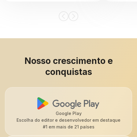
Nosso crescimento e
conquistas
Google Play
Escolha do editor e desenvolvedor em destaque
#1 em mais de 21 países