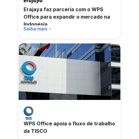
Erajaya faz parceria com o WPS
Office para expandir o mercado na
Indonésia
Saiba mais
WPS Office apoia o fluxo de trabalho
da TISCO