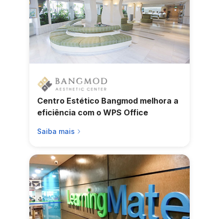
Centro Estético Bangmod melhora a
eficiência com o WPS Office
Saiba mais