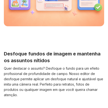
Desfoque fundos de imagem e mantenha
os assuntos nítidos
Quer destacar o assunto? Desfoque o fundo para um efeito
profissional de profundidade de campo. Nosso editor de
desfoque permite aplicar um desfoque natural e ajustável que
imita uma câmera real. Perfeito para retratos, fotos de
produtos ou qualquer imagem em que você queira chamar
atenção.