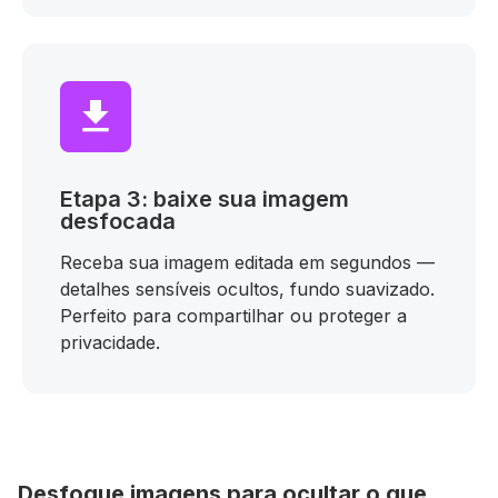
Etapa 3: baixe sua imagem
desfocada
Receba sua imagem editada em segundos —
detalhes sensíveis ocultos, fundo suavizado.
Perfeito para compartilhar ou proteger a
privacidade.
Desfoque imagens para ocultar o que