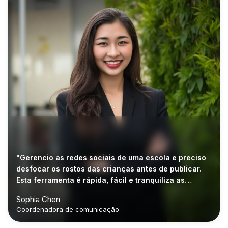
"Gerencio as redes sociais de uma escola e preciso
desfocar os rostos das crianças antes de publicar.
Esta ferramenta é rápida, fácil e tranquiliza as
famílias."
Sophia Chen
Coordenadora de comunicação