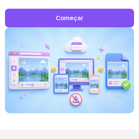
Começar