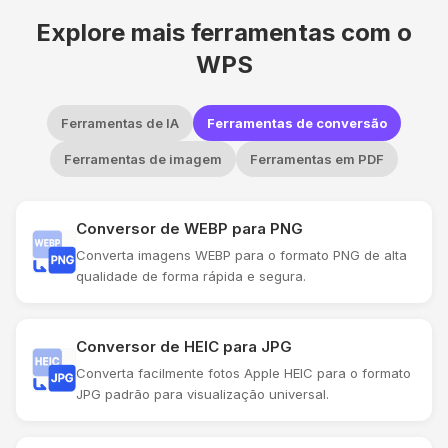
Explore mais ferramentas com o
WPS
Ferramentas de IA
Ferramentas de conversão
Ferramentas de imagem
Ferramentas em PDF
Conversor de WEBP para PNG
Converta imagens WEBP para o formato PNG de alta
qualidade de forma rápida e segura.
Conversor de HEIC para JPG
Converta facilmente fotos Apple HEIC para o formato
JPG padrão para visualização universal.