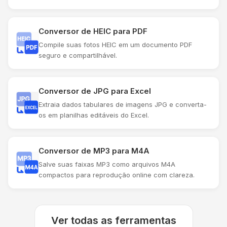
Conversor de HEIC para PDF
Compile suas fotos HEIC em um documento PDF
seguro e compartilhável.
Conversor de JPG para Excel
Extraia dados tabulares de imagens JPG e converta-
os em planilhas editáveis ​​do Excel.
Conversor de MP3 para M4A
Salve suas faixas MP3 como arquivos M4A
compactos para reprodução online com clareza.
Ver todas as ferramentas