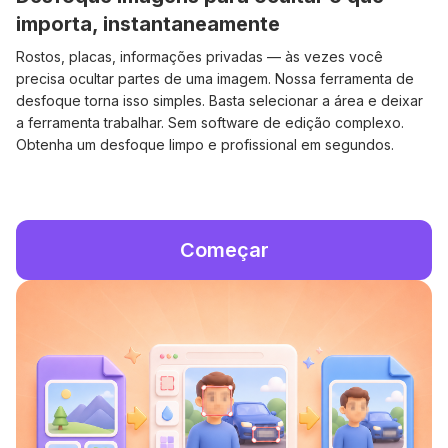
importa, instantaneamente
Rostos, placas, informações privadas — às vezes você
precisa ocultar partes de uma imagem. Nossa ferramenta de
desfoque torna isso simples. Basta selecionar a área e deixar
a ferramenta trabalhar. Sem software de edição complexo.
Obtenha um desfoque limpo e profissional em segundos.
Começar