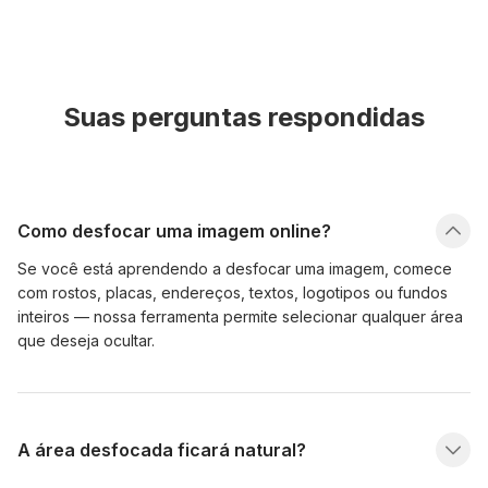
Suas perguntas respondidas
Como desfocar uma imagem online?
Se você está aprendendo a desfocar uma imagem, comece
com rostos, placas, endereços, textos, logotipos ou fundos
inteiros — nossa ferramenta permite selecionar qualquer área
que deseja ocultar.
A área desfocada ficará natural?