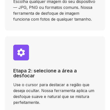
Escolha qualquer imagem do seu dispositivo
— JPG, PNG ou formatos comuns. Nossa
ferramenta de desfoque de imagem
funciona com fotos de qualquer tamanho.
Etapa 2: selecione a área a
desfocar
Use o cursor para destacar a região que
deseja ocultar. Nossa ferramenta aplica um
desfoque suave e natural que se mistura
perfeitamente.