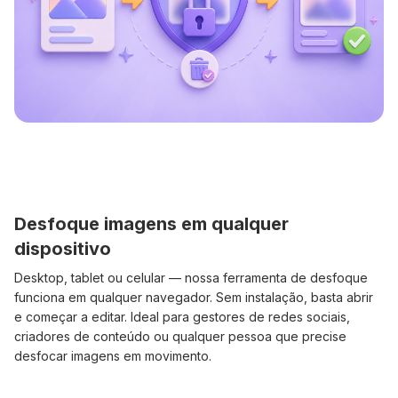
Desfoque imagens em qualquer
dispositivo
Desktop, tablet ou celular — nossa ferramenta de desfoque
funciona em qualquer navegador. Sem instalação, basta abrir
e começar a editar. Ideal para gestores de redes sociais,
criadores de conteúdo ou qualquer pessoa que precise
desfocar imagens em movimento.