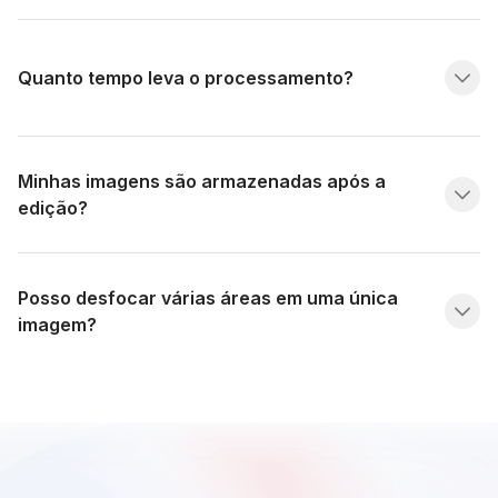
Quanto tempo leva o processamento?
Minhas imagens são armazenadas após a
edição?
Posso desfocar várias áreas em uma única
imagem?