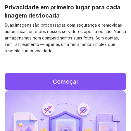
Privacidade em primeiro lugar para cada
imagem desfocada
Suas imagens são processadas com segurança e removidas
automaticamente dos nossos servidores após a edição. Nunca
armazenamos nem compartilhamos suas fotos. Sem contas,
sem rastreamento — apenas uma ferramenta simples que
respeita sua privacidade.
Começar