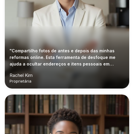
"Compartilho fotos de antes e depois das minhas
reformas online. Esta ferramenta de desfoque me
ajuda a ocultar endereços e itens pessoais em
segundos."
Rachel Kim
Proprietária