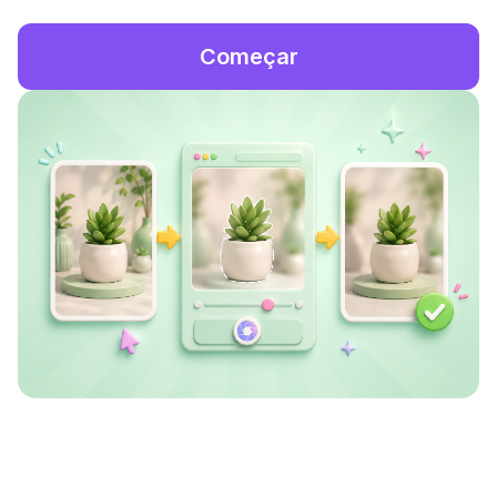
Começar