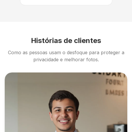
Histórias de clientes
Como as pessoas usam o desfoque para proteger a
privacidade e melhorar fotos.