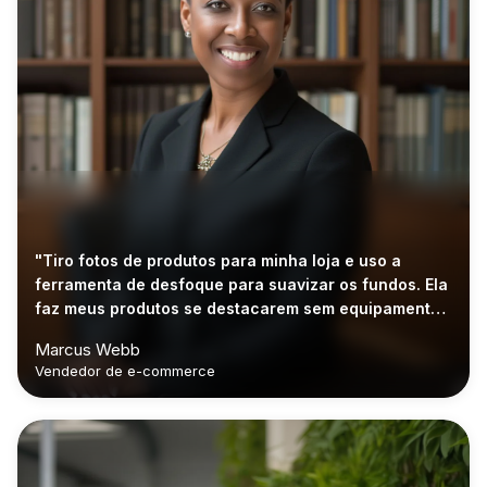
"Tiro fotos de produtos para minha loja e uso a
ferramenta de desfoque para suavizar os fundos. Ela
faz meus produtos se destacarem sem equipamentos
caros."
Marcus Webb
Vendedor de e-commerce