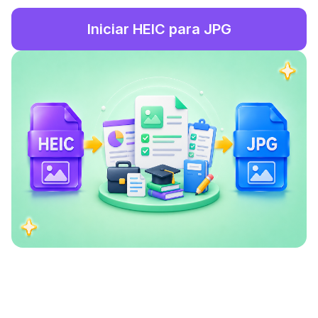
Iniciar HEIC para JPG