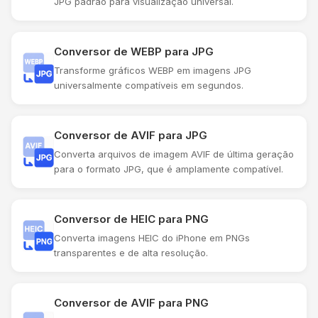
JPG padrão para visualização universal.
Conversor de WEBP para JPG
Transforme gráficos WEBP em imagens JPG
universalmente compatíveis em segundos.
Conversor de AVIF para JPG
Converta arquivos de imagem AVIF de última geração
para o formato JPG, que é amplamente compatível.
Conversor de HEIC para PNG
Converta imagens HEIC do iPhone em PNGs
transparentes e de alta resolução.
Conversor de AVIF para PNG