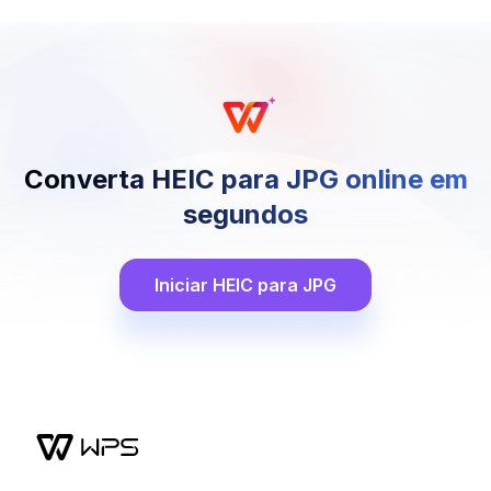
Converta HEIC para JPG online em
segundos
Iniciar HEIC para JPG