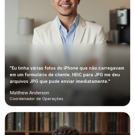
"Eu tinha várias fotos do iPhone que não carregavam
em um formulário de cliente. HEIC para JPG me deu
arquivos JPG que pude enviar imediatamente."
Matthew Anderson
Coordenador de Operações