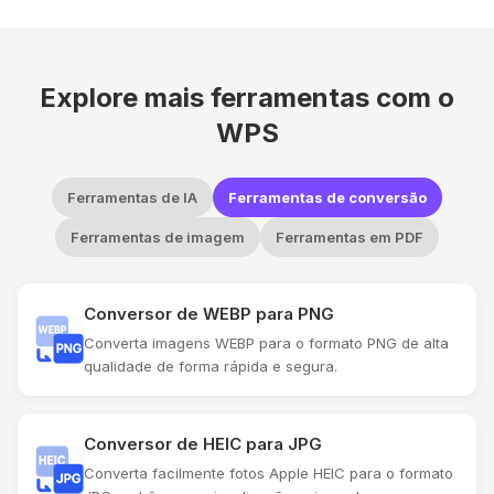
Explore mais ferramentas com o
WPS
Ferramentas de IA
Ferramentas de conversão
Ferramentas de imagem
Ferramentas em PDF
Conversor de WEBP para PNG
Converta imagens WEBP para o formato PNG de alta
qualidade de forma rápida e segura.
Conversor de HEIC para JPG
Converta facilmente fotos Apple HEIC para o formato