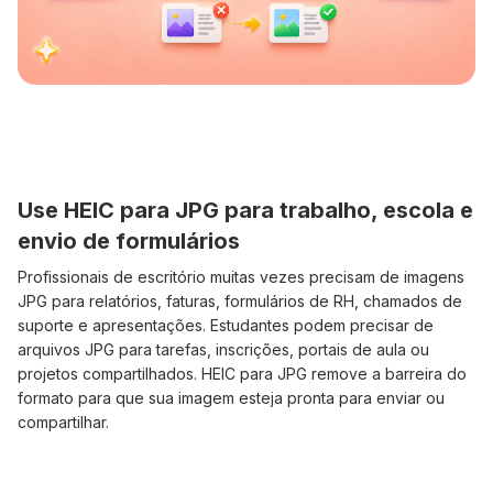
Use HEIC para JPG para trabalho, escola e
envio de formulários
Profissionais de escritório muitas vezes precisam de imagens
JPG para relatórios, faturas, formulários de RH, chamados de
suporte e apresentações. Estudantes podem precisar de
arquivos JPG para tarefas, inscrições, portais de aula ou
projetos compartilhados. HEIC para JPG remove a barreira do
formato para que sua imagem esteja pronta para enviar ou
compartilhar.