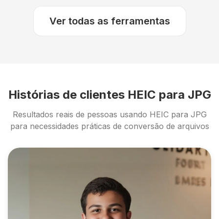
Ver todas as ferramentas
Histórias de clientes HEIC para JPG
Resultados reais de pessoas usando HEIC para JPG
para necessidades práticas de conversão de arquivos