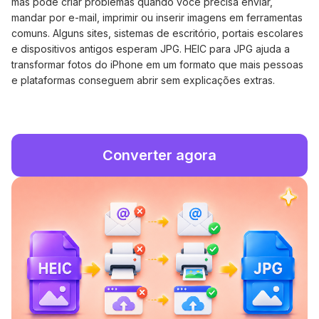
mas pode criar problemas quando você precisa enviar,
mandar por e-mail, imprimir ou inserir imagens em ferramentas
comuns. Alguns sites, sistemas de escritório, portais escolares
e dispositivos antigos esperam JPG. HEIC para JPG ajuda a
transformar fotos do iPhone em um formato que mais pessoas
e plataformas conseguem abrir sem explicações extras.
Converter agora