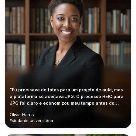
"Eu precisava de fotos para um projeto de aula, mas
a plataforma só aceitava JPG. O processo HEIC para
JPG foi claro e economizou meu tempo antes do
prazo."
Olivia Harris
Estudante universitária