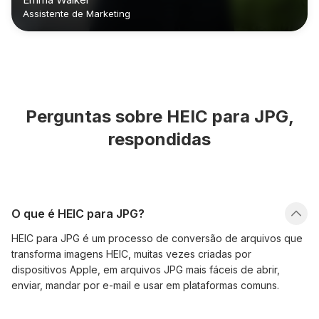
Assistente de Marketing
Perguntas sobre HEIC para JPG,
respondidas
O que é HEIC para JPG?
HEIC para JPG é um processo de conversão de arquivos que
transforma imagens HEIC, muitas vezes criadas por
dispositivos Apple, em arquivos JPG mais fáceis de abrir,
enviar, mandar por e-mail e usar em plataformas comuns.