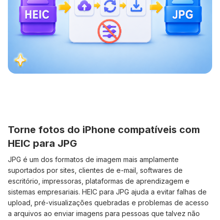
Torne fotos do iPhone compatíveis com
HEIC para JPG
JPG é um dos formatos de imagem mais amplamente
suportados por sites, clientes de e-mail, softwares de
escritório, impressoras, plataformas de aprendizagem e
sistemas empresariais. HEIC para JPG ajuda a evitar falhas de
upload, pré-visualizações quebradas e problemas de acesso
a arquivos ao enviar imagens para pessoas que talvez não