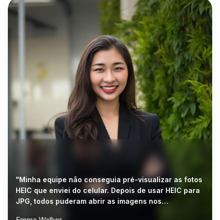
"Minha equipe não conseguia pré-visualizar as fotos
HEIC que enviei do celular. Depois de usar HEIC para
JPG, todos puderam abrir as imagens nos
documentos compartilhados."
Emma Walker