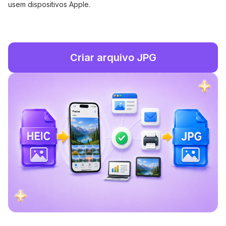
usem dispositivos Apple.
Criar arquivo JPG