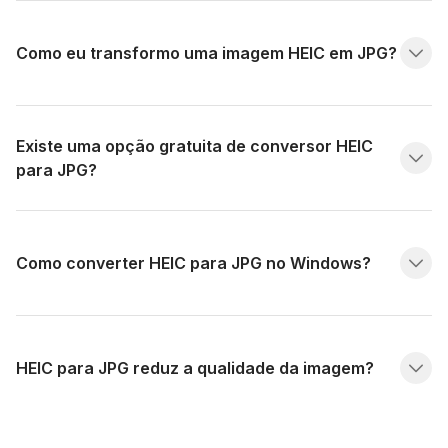
Como eu transformo uma imagem HEIC em JPG?
Existe uma opção gratuita de conversor HEIC
para JPG?
Como converter HEIC para JPG no Windows?
HEIC para JPG reduz a qualidade da imagem?