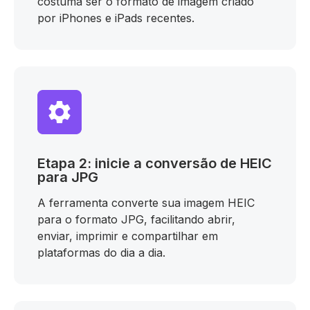
costuma ser o formato de imagem criado
por iPhones e iPads recentes.
Etapa 2: inicie a conversão de HEIC
para JPG
A ferramenta converte sua imagem HEIC
para o formato JPG, facilitando abrir,
enviar, imprimir e compartilhar em
plataformas do dia a dia.