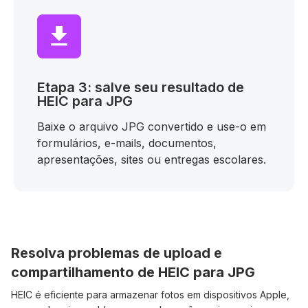
Etapa 3: salve seu resultado de
HEIC para JPG
Baixe o arquivo JPG convertido e use-o em
formulários, e-mails, documentos,
apresentações, sites ou entregas escolares.
Resolva problemas de upload e
compartilhamento de HEIC para JPG
HEIC é eficiente para armazenar fotos em dispositivos Apple,