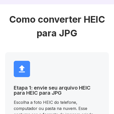
Como converter HEIC
para JPG
Etapa 1: envie seu arquivo HEIC
para HEIC para JPG
Escolha a foto HEIC do telefone,
computador ou pasta na nuvem. Esse