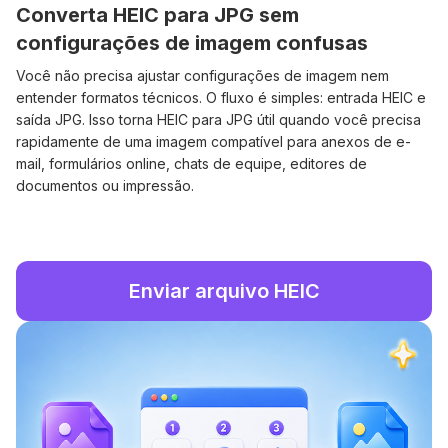
Converta HEIC para JPG sem
configurações de imagem confusas
Você não precisa ajustar configurações de imagem nem
entender formatos técnicos. O fluxo é simples: entrada HEIC e
saída JPG. Isso torna HEIC para JPG útil quando você precisa
rapidamente de uma imagem compatível para anexos de e-
mail, formulários online, chats de equipe, editores de
documentos ou impressão.
Enviar arquivo HEIC