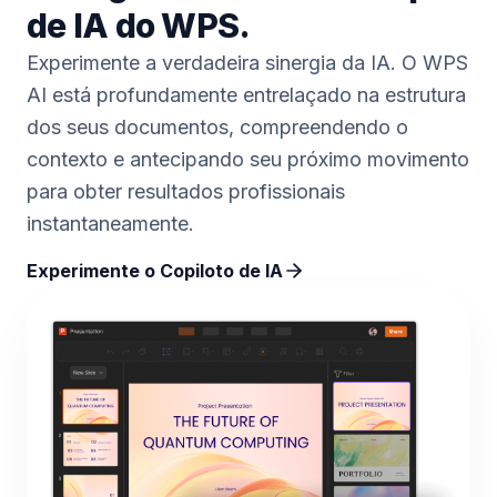
de IA do WPS.
Experimente a verdadeira sinergia da IA. O WPS
AI está profundamente entrelaçado na estrutura
dos seus documentos, compreendendo o
contexto e antecipando seu próximo movimento
para obter resultados profissionais
instantaneamente.
Experimente o Copiloto de IA