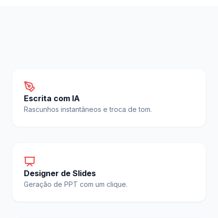
Escrita com IA
Rascunhos instantâneos e troca de tom.
Designer de Slides
Geração de PPT com um clique.