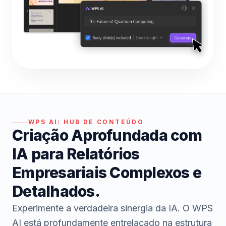
WPS AI:
HUB DE CONTEÚDO
Criação Aprofundada com
IA para Relatórios
Empresariais Complexos e
Detalhados.
Experimente a verdadeira sinergia da IA. O WPS
AI está profundamente entrelaçado na estrutura