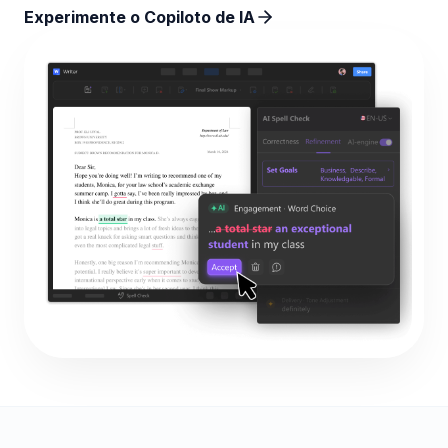
Experimente o Copiloto de IA