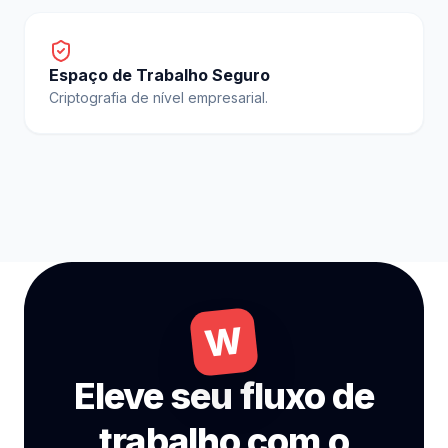
Espaço de Trabalho Seguro
Criptografia de nível empresarial.
W
Eleve seu fluxo de
trabalho com o