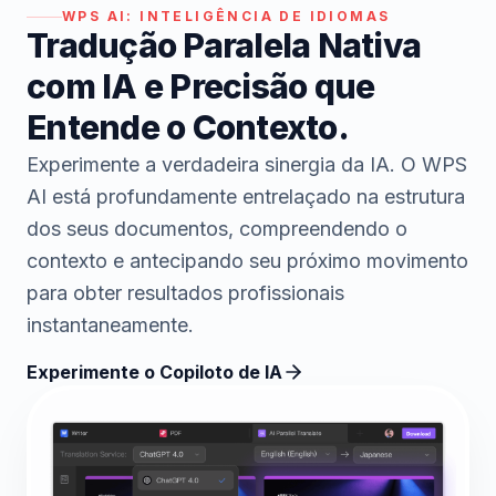
WPS AI:
INTELIGÊNCIA DE IDIOMAS
Tradução Paralela Nativa
com IA e Precisão que
Entende o Contexto.
Experimente a verdadeira sinergia da IA. O WPS
AI está profundamente entrelaçado na estrutura
dos seus documentos, compreendendo o
contexto e antecipando seu próximo movimento
para obter resultados profissionais
instantaneamente.
Experimente o Copiloto de IA