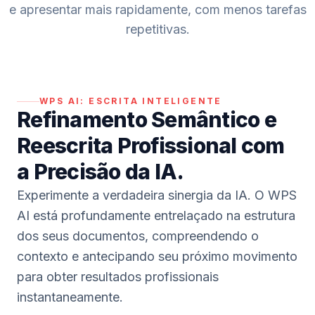
e apresentar mais rapidamente, com menos tarefas
repetitivas.
WPS AI:
ESCRITA INTELIGENTE
Refinamento Semântico e
Reescrita Profissional com
a Precisão da IA.
Experimente a verdadeira sinergia da IA. O WPS
AI está profundamente entrelaçado na estrutura
dos seus documentos, compreendendo o
contexto e antecipando seu próximo movimento
para obter resultados profissionais
instantaneamente.