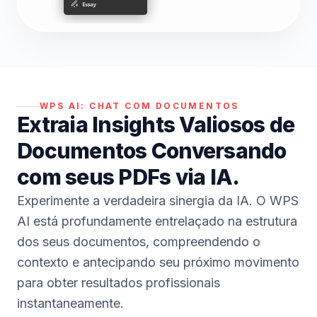
WPS AI:
CHAT COM DOCUMENTOS
Extraia Insights Valiosos de
Documentos Conversando
com seus PDFs via IA.
Experimente a verdadeira sinergia da IA. O WPS
AI está profundamente entrelaçado na estrutura
dos seus documentos, compreendendo o
contexto e antecipando seu próximo movimento
para obter resultados profissionais
instantaneamente.