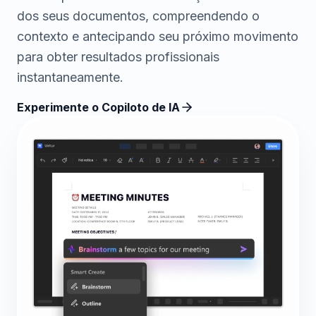
dos seus documentos, compreendendo o
contexto e antecipando seu próximo movimento
para obter resultados profissionais
instantaneamente.
Experimente o Copiloto de IA