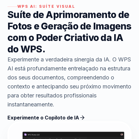
WPS AI:
SUÍTE VISUAL
Suíte de Aprimoramento de
Fotos e Geração de Imagens
com o Poder Criativo da IA
do WPS.
Experimente a verdadeira sinergia da IA. O WPS
AI está profundamente entrelaçado na estrutura
dos seus documentos, compreendendo o
contexto e antecipando seu próximo movimento
para obter resultados profissionais
instantaneamente.
Experimente o Copiloto de IA