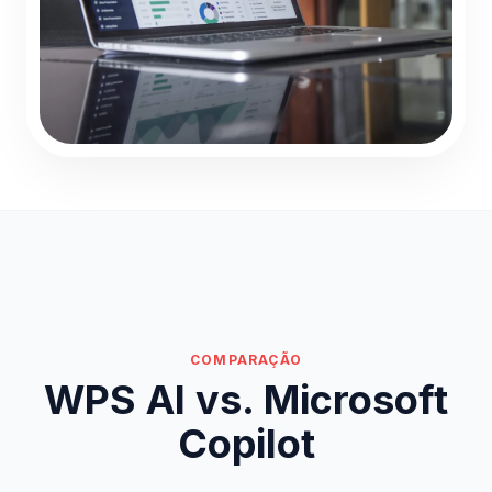
COMPARAÇÃO
WPS AI vs. Microsoft
Copilot