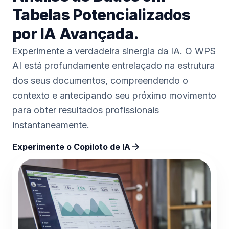
Tabelas Potencializados
por IA Avançada.
Experimente a verdadeira sinergia da IA. O WPS
AI está profundamente entrelaçado na estrutura
dos seus documentos, compreendendo o
contexto e antecipando seu próximo movimento
para obter resultados profissionais
instantaneamente.
Experimente o Copiloto de IA