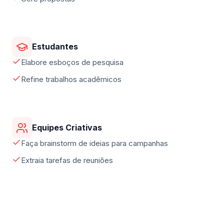
Estudantes
Elabore esboços de pesquisa
Refine trabalhos acadêmicos
Equipes Criativas
Faça brainstorm de ideias para campanhas
Extraia tarefas de reuniões