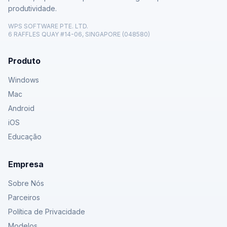
produtividade.
WPS SOFTWARE PTE. LTD.
6 RAFFLES QUAY #14-06, SINGAPORE (048580)
Produto
Windows
Mac
Android
iOS
Educação
Empresa
Sobre Nós
Parceiros
Política de Privacidade
Modelos