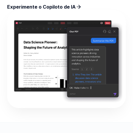
Experimente o Copiloto de IA