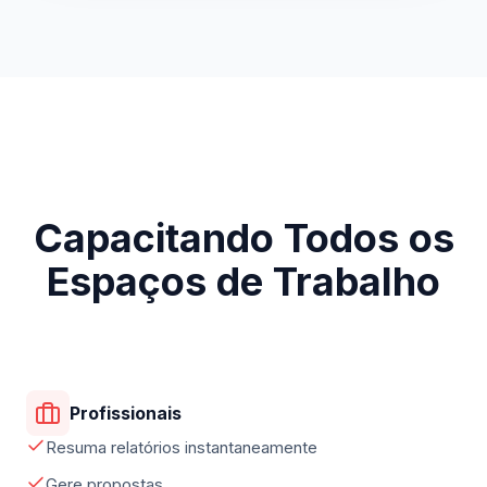
Capacitando Todos os
Espaços de Trabalho
Profissionais
Resuma relatórios instantaneamente
Gere propostas