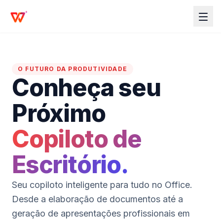
O FUTURO DA PRODUTIVIDADE
Conheça seu
Próximo
Copiloto de
Escritório.
Seu copiloto inteligente para tudo no Office.
Desde a elaboração de documentos até a
geração de apresentações profissionais em