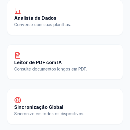
Analista de Dados
Converse com suas planilhas.
Leitor de PDF com IA
Consulte documentos longos em PDF.
Sincronização Global
Sincronize em todos os dispositivos.