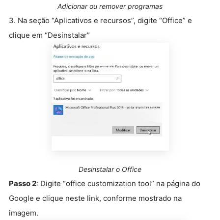
Adicionar ou remover programas
3. Na seção “Aplicativos e recursos”, digite “Office” e
clique em “Desinstalar”
Desinstalar o Office
Passo 2
: Digite “office customization tool” na página do
Google e clique neste link, conforme mostrado na
imagem.