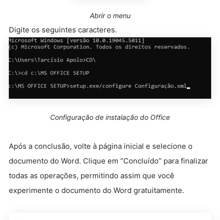
Abrir o menu
Digite os seguintes caracteres.
Configuração de instalação do Office
Após a conclusão, volte à página inicial e selecione o
documento do Word. Clique em “Concluído” para finalizar
todas as operações, permitindo assim que você
experimente o documento do Word gratuitamente.