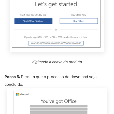
digitando a chave do produto
Passo 5:
Permita que o processo de download seja
concluído.