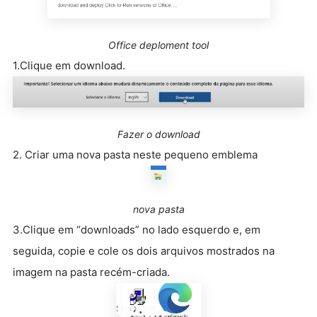
Office deploment tool
1.Clique em download.
Fazer o download
2. Criar uma nova pasta neste pequeno emblema
nova pasta
3.Clique em “downloads” no lado esquerdo e, em
seguida, copie e cole os dois arquivos mostrados na
imagem na pasta recém-criada.