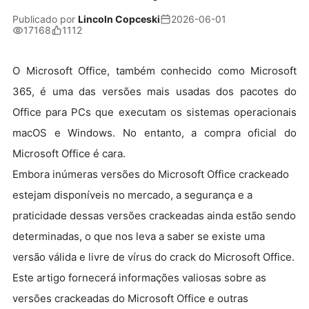
Publicado por
Lincoln Copceski
2026-06-01
17168
1112
O Microsoft Office, também conhecido como Microsoft
365, é uma das versões mais usadas dos pacotes do
Office para PCs que executam os sistemas operacionais
macOS e Windows. No entanto, a compra oficial do
Microsoft Office é cara.
Embora inúmeras versões do Microsoft Office crackeado
estejam disponíveis no mercado, a segurança e a
praticidade dessas versões crackeadas ainda estão sendo
determinadas, o que nos leva a saber se existe uma
versão válida e livre de vírus do crack do Microsoft Office.
Este artigo fornecerá informações valiosas sobre as
versões crackeadas do Microsoft Office e outras