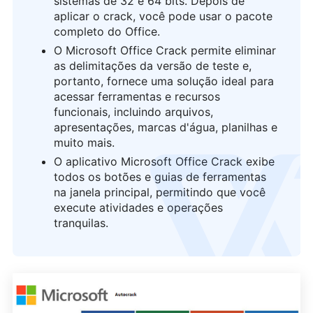
sistemas de 32 e 64 bits. Depois de
aplicar o crack, você pode usar o pacote
completo do Office.
O Microsoft Office Crack permite eliminar
as delimitações da versão de teste e,
portanto, fornece uma solução ideal para
acessar ferramentas e recursos
funcionais, incluindo arquivos,
apresentações, marcas d'água, planilhas e
muito mais.
O aplicativo Microsoft Office Crack exibe
logo
todos os botões e guias de ferramentas
na janela principal, permitindo que você
execute atividades e operações
tranquilas.