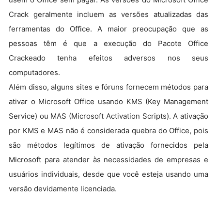
Crack geralmente incluem as versões atualizadas das
ferramentas do Office. A maior preocupação que as
pessoas têm é que a execução do Pacote Office
Crackeado tenha efeitos adversos nos seus
computadores.
Além disso, alguns sites e fóruns fornecem métodos para
ativar o Microsoft Office usando KMS (Key Management
Service) ou MAS (Microsoft Activation Scripts). A ativação
por KMS e MAS não é considerada quebra do Office, pois
são métodos legítimos de ativação fornecidos pela
Microsoft para atender às necessidades de empresas e
usuários individuais, desde que você esteja usando uma
versão devidamente licenciada.