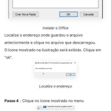
Instalar o Office
Localize o endereço onde guardou o arquivo
anteriormente e clique no arquivo que descarregou.
O ícone mostrado na ilustração será exibido. Clique em
“ok”.
Localize o endereço
Passo 4
：Clique no ícone mostrado no menu