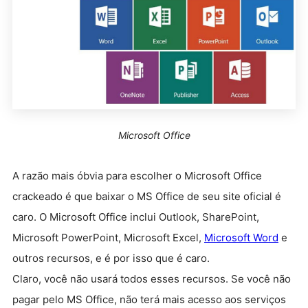
Microsoft Office
A razão mais óbvia para escolher o Microsoft Office
crackeado é que baixar o MS Office de seu site oficial é
caro. O Microsoft Office inclui Outlook, SharePoint,
Microsoft PowerPoint,
Microsoft
Excel,
Microsoft
Word
e
outros recursos, e é por isso que é caro.
Claro, você não usará todos esses recursos. Se você não
pagar pelo MS Office, não terá mais acesso aos serviços