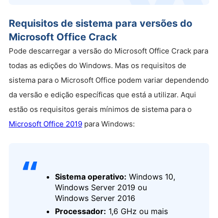
Requisitos de sistema para versões do
Microsoft Office Crack
Pode descarregar a versão do Microsoft Office Crack para
todas as edições do Windows. Mas os requisitos de
sistema para o Microsoft Office podem variar dependendo
da versão e edição específicas que está a utilizar. Aqui
estão os requisitos gerais mínimos de sistema para o
Microsoft Office 2019
para Windows:
Sistema operativo:
Windows 10,
Windows Server 2019 ou
Windows Server 2016
Processador:
1,6 GHz ou mais