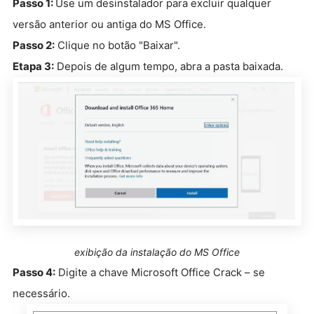
Passo 1:
Use um desinstalador para excluir qualquer
versão anterior ou antiga do MS Office.
Passo 2:
Clique no botão "Baixar".
Etapa 3:
Depois de algum tempo, abra a pasta baixada.
exibição da instalação do MS Office
Passo 4:
Digite a chave Microsoft Office Crack – se
necessário.