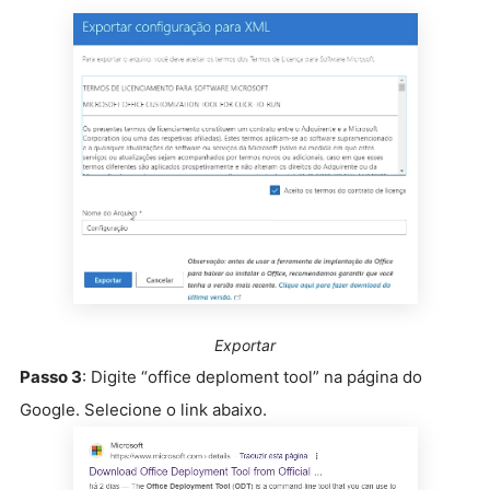
Exportar
Passo 3
: Digite “office deploment tool” na página do
Google. Selecione o link abaixo.