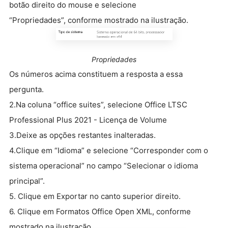
botão direito do mouse e selecione
“Propriedades”, conforme mostrado na ilustração.
Propriedades
Os números acima constituem a resposta a essa
pergunta.
2.Na coluna “office suites”, selecione Office LTSC
Professional Plus 2021 - Licença de Volume
3.Deixe as opções restantes inalteradas.
4.Clique em “Idioma” e selecione “Corresponder com o
sistema operacional” no campo “Selecionar o idioma
principal”.
5. Clique em Exportar no canto superior direito.
6. Clique em Formatos Office Open XML, conforme
mostrado na ilustração.