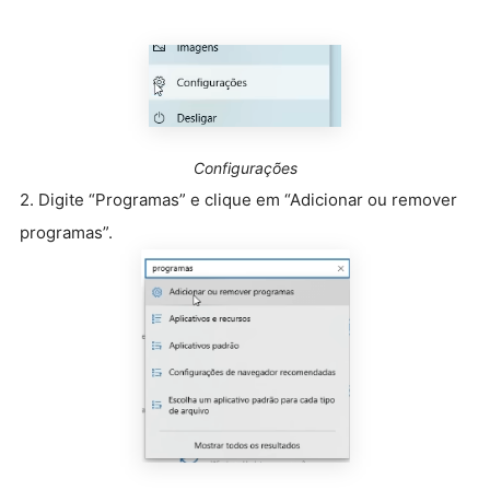
Configurações
2. Digite “Programas” e clique em “Adicionar ou remover
programas”.