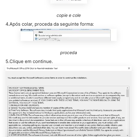
copie e cole
4.Após colar, proceda da seguinte forma:
proceda
5.Clique em continue.