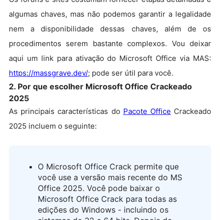
algumas chaves, mas não podemos garantir a legalidade
nem a disponibilidade dessas chaves, além de os
procedimentos serem bastante complexos. Vou deixar
aqui um link para ativação do Microsoft Office via MAS:
https://massgrave.dev/
; pode ser útil para você.
2. Por que escolher Microsoft Office Crackeado
2025
As principais características do
Pacote Office
Crackeado
2025 incluem o seguinte:
O Microsoft Office Crack permite que
você use a versão mais recente do MS
Office 2025. Você pode baixar o
Microsoft Office Crack para todas as
edições do Windows - incluindo os