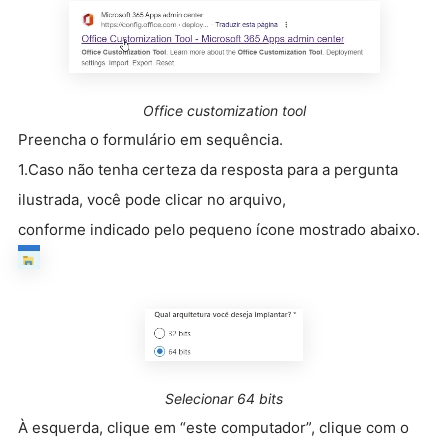
Office customization tool
Preencha o formulário em sequência.
1.Caso não tenha certeza da resposta para a pergunta
ilustrada, você pode clicar no arquivo,
conforme indicado pelo pequeno ícone mostrado abaixo.
Selecionar 64 bits
À esquerda, clique em “este computador”, clique com o