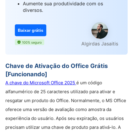
Aumente sua produtividade com os
diversos.
Baixar grátis
100% seguro
Algirdas Jasaitis
Chave de Ativação do Office Grátis
[Funcionando]
A chave do Microsoft Office 2025
é um código
alfanumérico de 25 caracteres utilizado para ativar e
resgatar um produto do Office. Normalmente, o MS Office
oferece uma versão de avaliação como amostra da
experiência do usuário. Após seu expiração, os usuários
precisam utilizar uma chave de produto para ativá-lo. A