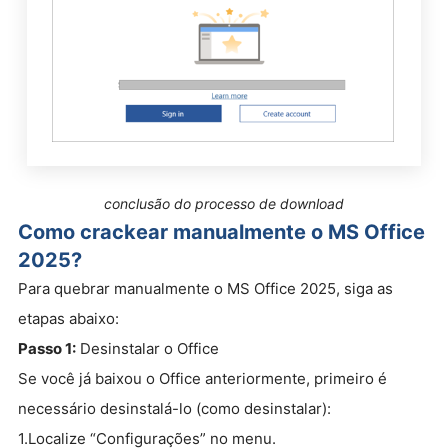
conclusão do processo de download
Como crackear manualmente o MS Office
2025?
Para quebrar manualmente o MS Office 2025, siga as
etapas abaixo:
Passo 1:
Desinstalar o Office
Se você já baixou o Office anteriormente, primeiro é
necessário desinstalá-lo (como desinstalar):
1.Localize “Configurações” no menu.