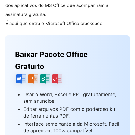
dos aplicativos do MS Office que acompanham a
assinatura gratuita.
É aqui que entra o Microsoft Office crackeado.
Baixar Pacote Office
Gratuito
Usar o Word, Excel e PPT gratuitamente,
sem anúncios.
Editar arquivos PDF com o poderoso kit
de ferramentas PDF.
Interface semelhante à da Microsoft. Fácil
de aprender. 100% compatível.