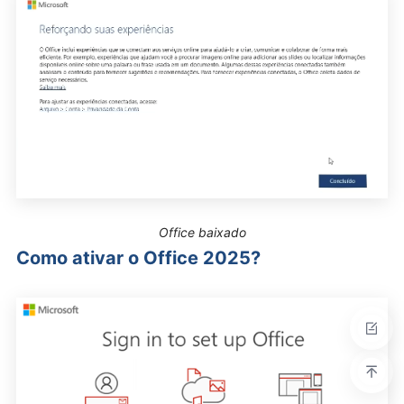
Office baixado
Como ativar o Office 2025?