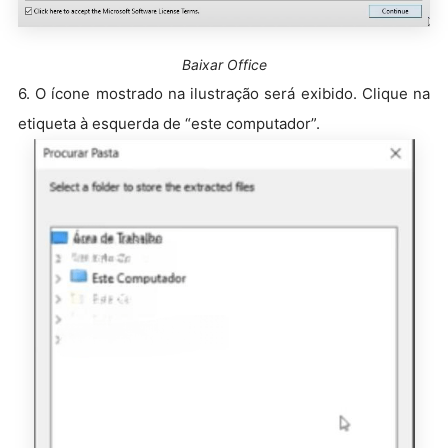
Baixar Office
6. O ícone mostrado na ilustração será exibido. Clique na
etiqueta à esquerda de “este computador”.