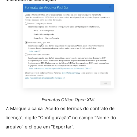
Formatos Office Open XML
7. Marque a caixa “Aceito os termos do contrato de
licença”, digite “Configuração” no campo “Nome do
arquivo” e clique em “Exportar”.