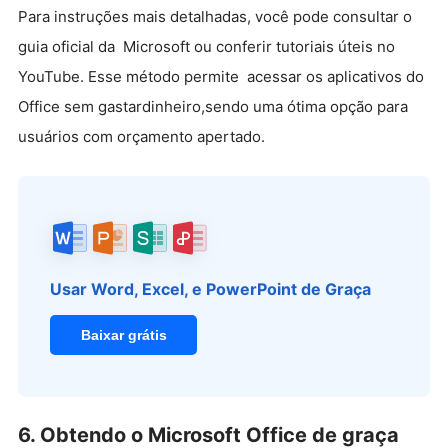
Para instruções mais detalhadas, você pode consultar o
guia oficial da Microsoft ou conferir tutoriais úteis no
YouTube. Esse método permite acessar os aplicativos do
Office sem gastardinheiro,sendo uma ótima opção para
usuários com orçamento apertado.
Usar Word, Excel, e PowerPoint de Graça
Baixar grátis
6. Obtendo o Microsoft Office de graça