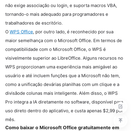
não exige associação ou login, e suporta macros VBA,
tornando-o mais adequado para programadores e
trabalhadores de escritório.
O
WPS Office
, por outro lado, é reconhecido por sua
maior semelhança com o Microsoft Office. Em termos de
compatibilidade com o Microsoft Office, o WPS é
visivelmente superior ao LibreOffice. Alguns recursos no
WPS proporcionam uma experiência mais amigável ao
usuário e até incluem funções que a Microsoft não tem,
como a unificação devárias planilhas com um clique e a
divisãode colunas mais inteligente. Além disso, o WPS
Pro integra a IA diretamente no software, disponível para
uso direto dentro do aplicativo, e custa apenas $2,99 por
mês.
Como baixar o Microsoft Office gratuitamente em