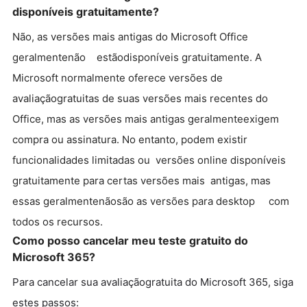
disponíveis gratuitamente?
Não, as versões mais antigas do Microsoft Office
geralmentenão estãodisponíveis gratuitamente. A
Microsoft normalmente oferece versões de
avaliaçãogratuitas de suas versões mais recentes do
Office, mas as versões mais antigas geralmenteexigem
compra ou assinatura. No entanto, podem existir
funcionalidades limitadas ou versões online disponíveis
gratuitamente para certas versões mais antigas, mas
essas geralmentenãosão as versões para desktop com
todos os recursos.
Como posso cancelar meu teste gratuito do
Microsoft 365?
Para cancelar sua avaliaçãogratuita do Microsoft 365, siga
estes passos: