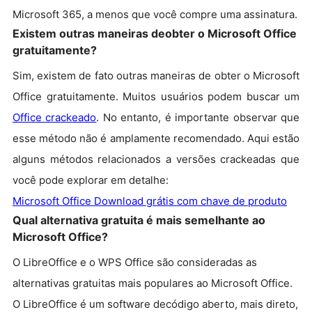
Microsoft 365, a menos que você compre uma assinatura.
Existem outras maneiras deobter o Microsoft Office
gratuitamente?
Sim, existem de fato outras maneiras de obter o Microsoft
Office gratuitamente. Muitos usuários podem buscar um
Office crackeado
. No entanto, é importante observar que
esse método não é amplamente recomendado. Aqui estão
alguns métodos relacionados a versões crackeadas que
você pode explorar em detalhe:
Microsoft Office Download grátis com chave de produto
Qual alternativa gratuita é mais semelhante ao
Microsoft Office?
O LibreOffice e o WPS Office são consideradas as
alternativas gratuitas mais populares ao Microsoft Office.
O LibreOffice é um software decódigo aberto, mais direto,