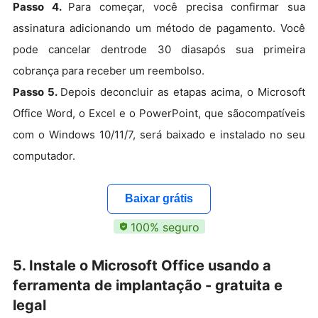
Passo 4.
Para começar, você precisa confirmar sua
assinatura adicionando um método de pagamento. Você
pode cancelar dentrode 30 diasapós sua primeira
cobrança para receber um reembolso.
Passo 5.
Depois deconcluir as etapas acima, o Microsoft
Office Word, o Excel e o PowerPoint, que sãocompatíveis
com o Windows 10/11/7, será baixado e instalado no seu
computador.
Baixar grátis
100% seguro
5. Instale o Microsoft Office usando a
ferramenta de implantação - gratuita e
legal