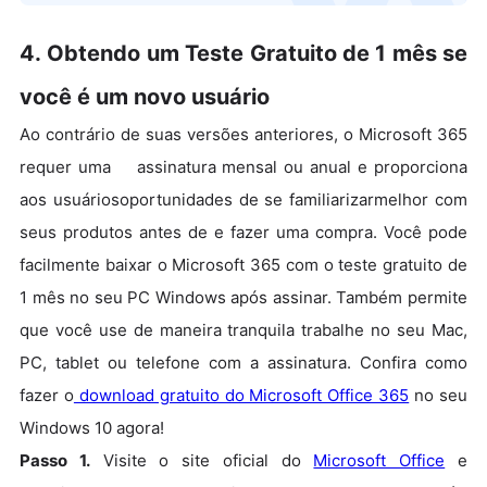
4. Obtendo um Teste Gratuito de 1 mês se
você é um novo usuário
Ao contrário de suas versões anteriores, o Microsoft 365
requer uma assinatura mensal ou anual e proporciona
aos usuáriosoportunidades de se familiarizarmelhor com
seus produtos antes de e fazer uma compra. Você pode
facilmente baixar o Microsoft 365 com o teste gratuito de
1 mês no seu PC Windows após assinar. Também permite
que você use de maneira tranquila trabalhe no seu Mac,
PC, tablet ou telefone com a assinatura. Confira como
fazer o
download gratuito do Microsoft Office 365
no seu
Windows 10 agora!
Passo 1.
Visite o site oficial do
Microsoft Office
e