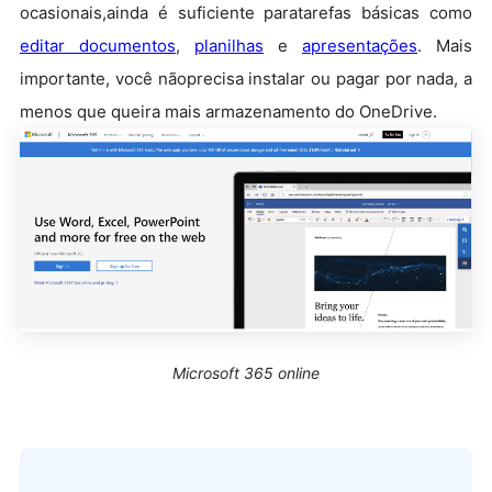
ocasionais,ainda é suficiente paratarefas básicas como
editar documentos
,
planilhas
e
apresentações
. Mais
importante, você nãoprecisa instalar ou pagar por nada, a
menos que queira mais armazenamento do OneDrive.
Microsoft 365 online