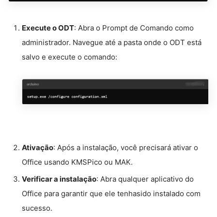
Execute o ODT
: Abra o Prompt de Comando como
administrador. Navegue até a pasta onde o ODT está
salvo e execute o comando:
Ativação
: Após a instalação, você precisará ativar o
Office usando KMSPico ou MAK.
Verificar a instalação
: Abra qualquer aplicativo do
Office para garantir que ele tenhasido instalado com
sucesso.