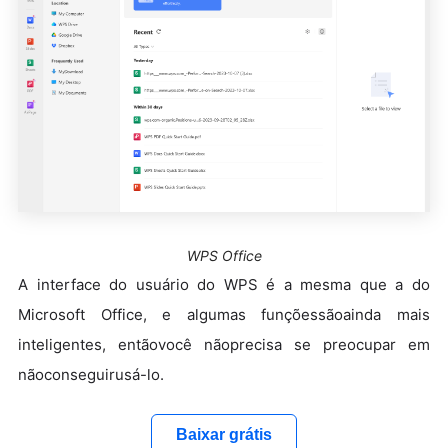
WPS Office
A interface do usuário do WPS é a mesma que a do
Microsoft Office, e algumas funçõessãoainda mais
inteligentes, entãovocê nãoprecisa se preocupar em
nãoconseguirusá-lo.
Baixar grátis