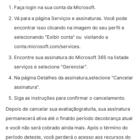
Faça login na sua conta da Microsoft.
Vá para a página Serviços e assinaturas. Você pode
encontrar isso clicando na imagem do seu perfil e
selecionando "Exibir conta" ou visitando a
conta.microsoft.com/services.
Encontre sua assinatura do Microsoft 365 na listade
serviços e selecione "Gerenciar".
Na página Detalhes da assinatura,selecione "Cancelar
assinatura".
Siga as instruções para confirmar o cancelamento.
Depois de cancelar sua avaliaçãogratuita, sua assinatura
permanecerá ativa até o finaldo período decobrança atual
e você não será cobrado ainda mais. Após o término do
período deteste, você perderá o acesso aos recursos do