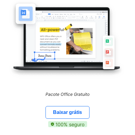
Pacote Office Gratuito
Baixar grátis
100% seguro