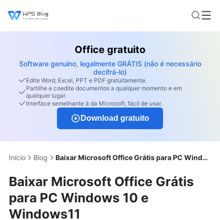
Office gratuito
Software genuíno, legalmente GRÁTIS (não é necessário
decifrá-lo)
Edite Word, Excel, PPT e PDF gratuitamente.
Partilhe e coedite documentos a qualquer momento e em
qualquer lugar.
Interface semelhante à da Microsoft, fácil de usar.
Download gratuito
Início
Blog
Baixar Microsoft Office Grátis para PC Windows 10 e Windows11
Baixar Microsoft Office Grátis
para PC Windows 10 e
Windows11