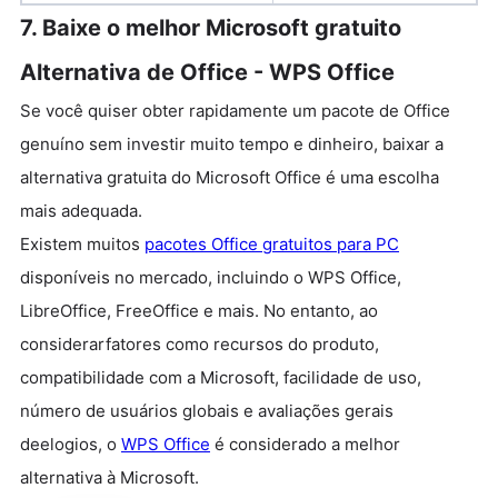
7. Baixe o melhor Microsoft gratuito
Alternativa de Office - WPS Office
Se você quiser obter rapidamente um pacote de Office
genuíno sem investir muito tempo e dinheiro, baixar a
alternativa gratuita do Microsoft Office é uma escolha
mais adequada.
Existem muitos
pacotes Office gratuitos para PC
disponíveis no mercado, incluindo o WPS Office,
LibreOffice, FreeOffice e mais. No entanto, ao
considerarfatores como recursos do produto,
compatibilidade com a Microsoft, facilidade de uso,
número de usuários globais e avaliações gerais
deelogios, o
WPS Office
é considerado a melhor
alternativa à Microsoft.