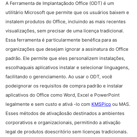
A Ferramenta de Implantaçãodo Office (ODT) é um
utilitário Microsoft que permite que os usuários baixem e
instalem produtos do Office, incluindo as mais recentes
visualizações, sem precisar de uma licença tradicional.
Essa ferramenta é particularmente benéfica para as
organizações que desejam ignorar a assinatura do Office
padrão. Ele permite que eles personalizem instalações,
escolhaquais aplicativos instalar e selecionar linguagens,
facilitando o gerenciamento. Ao usar o ODT, você
podeignorar os requisitos de compra padrão e instalar
aplicativos do Office como Word, Excel e PowerPoint
legalmente e sem custo e ativá -lo com
KMSPico
ou MAS.
Esses métodos de ativaçãosão destinados a ambientes
corporativos e organizacionais, permitindo a ativação
legal de produtos doescritório sem licenças tradicionais.