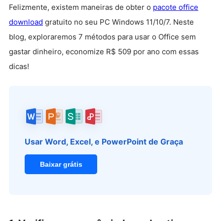
Felizmente, existem maneiras de obter o
pacote office
download
gratuito no seu PC Windows 11/10/7. Neste
blog, exploraremos 7 métodos para usar o Office sem
gastar dinheiro, economize R$ 509 por ano com essas
dicas!
Usar Word, Excel, e PowerPoint de Graça
Baixar grátis