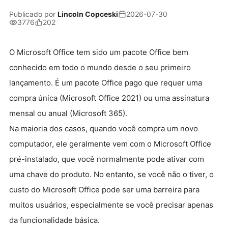
Publicado por
Lincoln Copceski
2026-07-30
3776
202
O Microsoft Office tem sido um pacote Office bem
conhecido em todo o mundo desde o seu primeiro
lançamento. É um pacote Office pago que requer uma
compra única (Microsoft Office 2021) ou uma assinatura
mensal ou anual (Microsoft 365).
Na maioria dos casos, quando você compra um novo
computador, ele geralmente vem com o Microsoft Office
pré-instalado, que você normalmente pode ativar com
uma chave do produto. No entanto, se você não o tiver, o
custo do Microsoft Office pode ser uma barreira para
muitos usuários, especialmente se você precisar apenas
da funcionalidade básica.