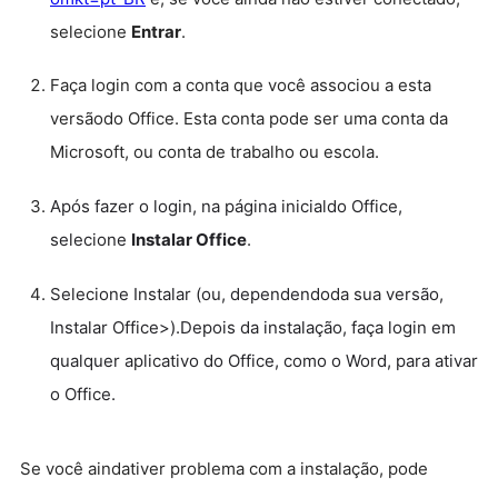
selecione
Entrar
.
Faça login com a conta que você associou a esta
versãodo Office. Esta conta pode ser uma conta da
Microsoft, ou conta de trabalho ou escola.
Após fazer o login, na página inicialdo Office,
selecione
Instalar Office
.
Selecione Instalar (ou, dependendoda sua versão,
Instalar Office>).Depois da instalação, faça login em
qualquer aplicativo do Office, como o Word, para ativar
o Office.
Se você aindativer problema com a instalação, pode