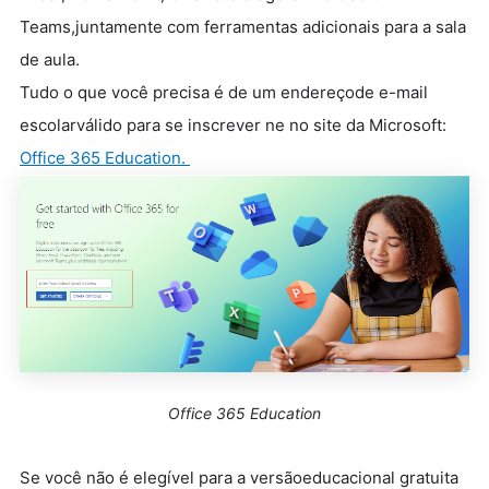
Teams,juntamente com ferramentas adicionais para a sala
de aula.
Tudo o que você precisa é de um endereçode e-mail
escolarválido para se inscrever ne no site da Microsoft:
Office 365 Education.
Office 365 Education
Se você não é elegível para a versãoeducacional gratuita