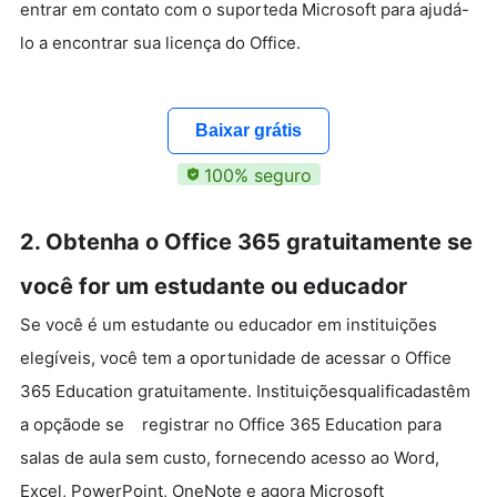
entrar em contato com o suporteda Microsoft para ajudá-
lo a encontrar sua licença do Office.
Baixar grátis
100% seguro
2. Obtenha o Office 365 gratuitamente se
você for um estudante ou educador
Se você é um estudante ou educador em instituições
elegíveis, você tem a oportunidade de acessar o Office
365 Education gratuitamente. Instituiçõesqualificadastêm
a opçãode se registrar no Office 365 Education para
salas de aula sem custo, fornecendo acesso ao Word,
Excel, PowerPoint, OneNote e agora Microsoft