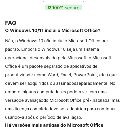
100% seguro
FAQ
O Windows 10/11 inclui o Microsoft Office?
Não, o Windows 10 não inclui o Microsoft Office por
padrão. Embora o Windows 10 seja um sistema
operacional desenvolvido pela Microsoft, o Microsoft
Office é um pacote separado de aplicativos de
produtividade (como Word, Excel, PowerPoint, etc.) que
devem ser adquiridos ou assinadosseparadamente. No
entanto, alguns computadores podem vir com uma
versãode avaliaçãodo Microsoft Office pré-instalada, mas
uma licença completadeve ser adquirida para continuar
usando-a após o período de avaliação.
Há versões mais antigas do Microsoft Office