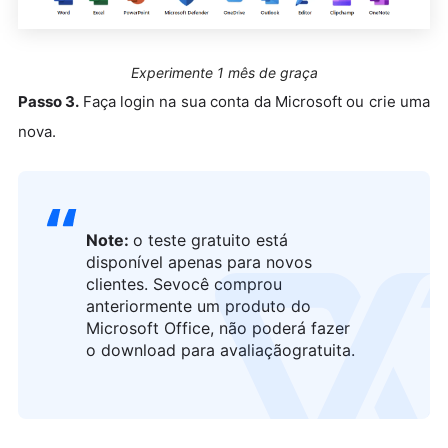
Experimente 1 mês de graça
Passo 3.
Faça login na sua conta da Microsoft ou crie uma
nova.
Note:
o teste gratuito está
disponível apenas para novos
clientes. Sevocê comprou
logo
anteriormente um produto do
Microsoft Office, não poderá fazer
o download para avaliaçãogratuita.