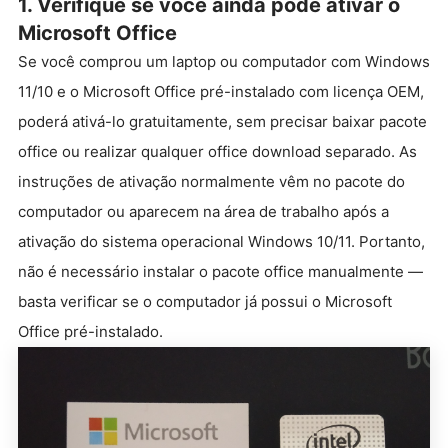
1. Verifique se você ainda pode ativar o
Microsoft Office
Se você comprou um laptop ou computador com Windows
11/10 e o Microsoft Office pré-instalado com licença OEM,
poderá ativá-lo gratuitamente, sem precisar baixar pacote
office ou realizar qualquer office download separado. As
instruções de ativação normalmente vêm no pacote do
computador ou aparecem na área de trabalho após a
ativação do sistema operacional Windows 10/11. Portanto,
não é necessário instalar o pacote office manualmente —
basta verificar se o computador já possui o Microsoft
Office pré-instalado.