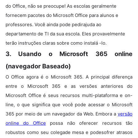
do Office, não se preocupe! As escolas geralmente
fornecem pacotes do Microsoft Office para alunos e
professores. Você ainda pode pedirajuda ao
departamento de TI da sua escola. Eles provavelmente
terão instruções claras sobre como instalá -lo.
3. Usando o Microsoft 365 online
(navegador Baseado)
O Office agora é o Microsoft 365. A principal diferença
entre o Microsoft 365 e as versões anteriores do
Microsoft Office é seus recursos multi-plataforma e on-
line, o que significa que você pode acessar o Microsoft
365 por meio de um navegador da Web. Embora a
versão
online do Office
possa não oferecer recursos tão
robustos como seu colegade mesa e podesofrer atrasos