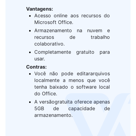
Vantagens:
Acesso online aos recursos do
Microsoft Office.
Armazenamento na nuvem e
recursos de trabalho
colaborativo.
Completamente gratuito para
usar.
Contras:
Você não pode editararquivos
localmente a menos que você
tenha baixado o software local
do Office.
go
A versãogratuita oferece apenas
5GB de capacidade de
armazenamento.