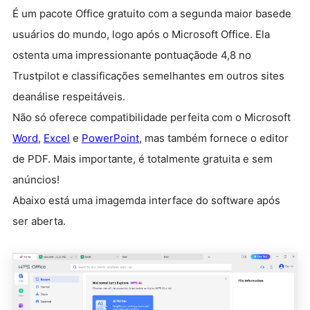
É um pacote Office gratuito com a segunda maior basede
usuários do mundo, logo após o Microsoft Office. Ela
ostenta uma impressionante pontuaçãode 4,8 no
Trustpilot e classificações semelhantes em outros sites
deanálise respeitáveis.
Não só oferece compatibilidade perfeita com o Microsoft
Word
,
Excel
e
PowerPoint
, mas também fornece o editor
de PDF. Mais importante, é totalmente gratuita e sem
anúncios!
Abaixo está uma imagemda interface do software após
ser aberta.