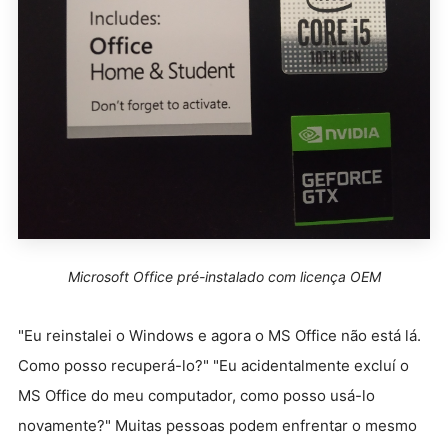
Microsoft Office pré-instalado com licença OEM
"Eu reinstalei o Windows e agora o MS Office não está lá.
Como posso recuperá-lo?" "Eu acidentalmente excluí o
MS Office do meu computador, como posso usá-lo
novamente?" Muitas pessoas podem enfrentar o mesmo