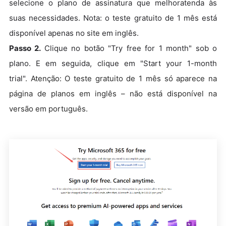
selecione o plano de assinatura que melhoratenda às
suas necessidades. Nota: o teste gratuito de 1 mês está
disponível apenas no site em inglês.
Passo 2.
Clique no botão "Try free for 1 month" sob o
plano. E em seguida, clique em "Start your 1-month
trial"
. Atenção: O teste gratuito de 1 mês só aparece na
página de planos em inglês – não está disponível na
versão em português.