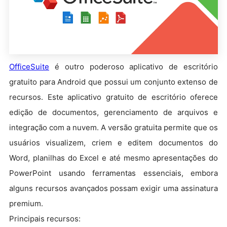
OfficeSuite
é outro poderoso aplicativo de escritório
gratuito para Android que possui um conjunto extenso de
recursos. Este aplicativo gratuito de escritório oferece
edição de documentos, gerenciamento de arquivos e
integração com a nuvem. A versão gratuita permite que os
usuários visualizem, criem e editem documentos do
Word, planilhas do Excel e até mesmo apresentações do
PowerPoint usando ferramentas essenciais, embora
alguns recursos avançados possam exigir uma assinatura
premium.
Principais recursos: