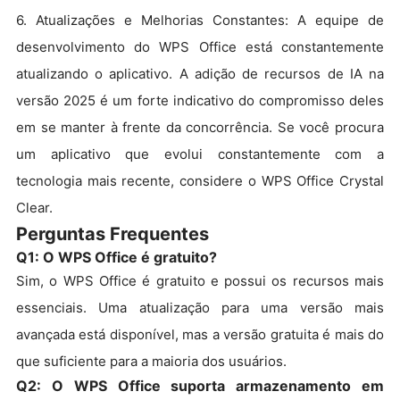
6. Atualizações e Melhorias Constantes: A equipe de
desenvolvimento do WPS Office está constantemente
atualizando o aplicativo. A adição de recursos de IA na
versão 2025 é um forte indicativo do compromisso deles
em se manter à frente da concorrência. Se você procura
um aplicativo que evolui constantemente com a
tecnologia mais recente, considere o WPS Office Crystal
Clear.
Perguntas Frequentes
Q1: O WPS Office é gratuito?
Sim, o WPS Office é gratuito e possui os recursos mais
essenciais. Uma atualização para uma versão mais
avançada está disponível, mas a versão gratuita é mais do
que suficiente para a maioria dos usuários.
Q2: O WPS Office suporta armazenamento em