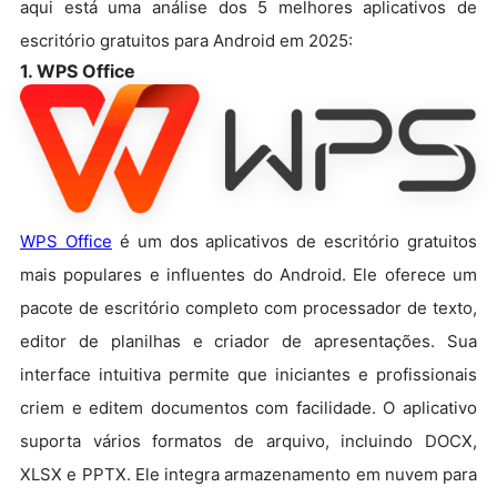
aqui está uma análise dos 5 melhores aplicativos de
escritório gratuitos para Android em 2025:
1. WPS Office
WPS Office
é um dos aplicativos de escritório gratuitos
mais populares e influentes do Android. Ele oferece um
pacote de escritório completo com processador de texto,
editor de planilhas e criador de apresentações. Sua
interface intuitiva permite que iniciantes e profissionais
criem e editem documentos com facilidade. O aplicativo
suporta vários formatos de arquivo, incluindo DOCX,
XLSX e PPTX. Ele integra armazenamento em nuvem para