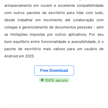
armazenamento em nuvem e excelente compatibilidade
com outros pacotes de escritório para lidar com tudo,
desde trabalhar em movimento até colaboração com
colegas e gerenciamento de documentos pessoais - sem
as limitações impostas por outros aplicativos. Por seu
bom equilíbrio entre funcionalidade e acessibilidade, é o
pacote de escritório mais valioso para um usuário de
Android em 2025.
Free Download
100% secure