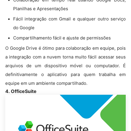
Planilhas e Apresentações
Fácil integração com Gmail e qualquer outro serviço
do Google
Compartilhamento fácil e ajuste de permissões
O Google Drive é ótimo para colaboração em equipe, pois
a integração com a nuvem torna muito fácil acessar seus
arquivos de um dispositivo móvel ou computador. É
definitivamente o aplicativo para quem trabalha em
equipe em um ambiente compartilhado.
4. OfficeSuite