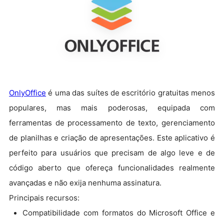
OnlyOffice
é uma das suítes de escritório gratuitas menos
populares, mas mais poderosas, equipada com
ferramentas de processamento de texto, gerenciamento
de planilhas e criação de apresentações. Este aplicativo é
perfeito para usuários que precisam de algo leve e de
código aberto que ofereça funcionalidades realmente
avançadas e não exija nenhuma assinatura.
Principais recursos:
Compatibilidade com formatos do Microsoft Office e