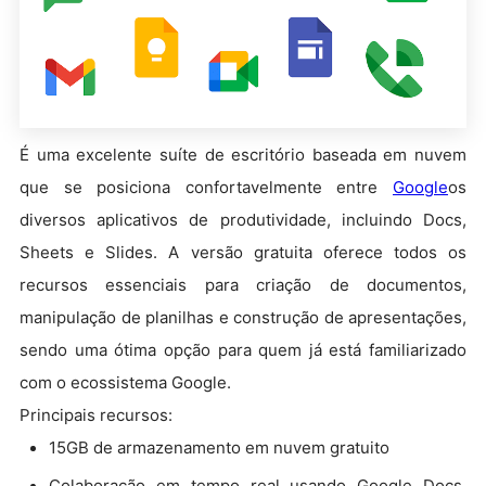
É uma excelente suíte de escritório baseada em nuvem
que se posiciona confortavelmente entre
Google
os
diversos aplicativos de produtividade, incluindo Docs,
Sheets e Slides. A versão gratuita oferece todos os
recursos essenciais para criação de documentos,
manipulação de planilhas e construção de apresentações,
sendo uma ótima opção para quem já está familiarizado
com o ecossistema Google.
Principais recursos:
15GB de armazenamento em nuvem gratuito
Colaboração em tempo real usando Google Docs,