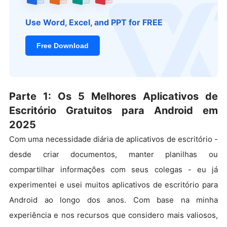
Use Word, Excel, and PPT for FREE
Free Download
Parte 1: Os 5 Melhores Aplicativos de
Escritório Gratuitos para Android em
2025
Com uma necessidade diária de aplicativos de escritório -
desde criar documentos, manter planilhas ou
compartilhar informações com seus colegas - eu já
experimentei e usei muitos aplicativos de escritório para
Android ao longo dos anos. Com base na minha
experiência e nos recursos que considero mais valiosos,