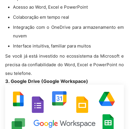
Acesso ao Word, Excel e PowerPoint
Colaboração em tempo real
Integração com o OneDrive para armazenamento em
nuvem
Interface intuitiva, familiar para muitos
Se você já está investido no ecossistema da Microsoft e
precisa da confiabilidade do Word, Excel e PowerPoint no
seu telefone.
3. Google Drive (Google Workspace)