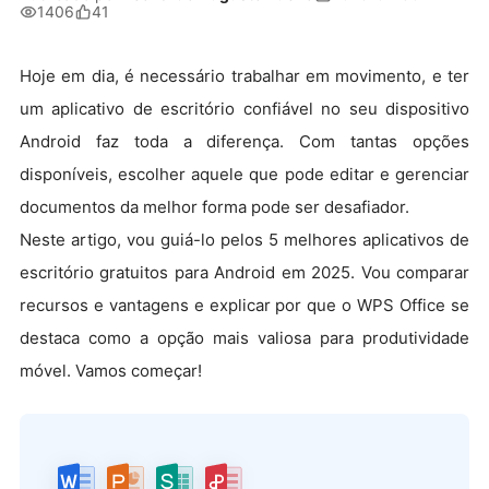
1406
41
Hoje em dia, é necessário trabalhar em movimento, e ter
um aplicativo de escritório confiável no seu dispositivo
Android faz toda a diferença. Com tantas opções
disponíveis, escolher aquele que pode editar e gerenciar
documentos da melhor forma pode ser desafiador.
Neste artigo, vou guiá-lo pelos 5 melhores aplicativos de
escritório gratuitos para Android em 2025. Vou comparar
recursos e vantagens e explicar por que o WPS Office se
destaca como a opção mais valiosa para produtividade
móvel. Vamos começar!