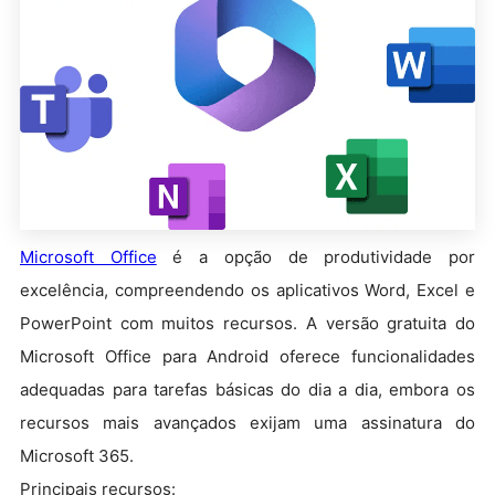
Microsoft Office
é a opção de produtividade por
excelência, compreendendo os aplicativos Word, Excel e
PowerPoint com muitos recursos. A versão gratuita do
Microsoft Office para Android oferece funcionalidades
adequadas para tarefas básicas do dia a dia, embora os
recursos mais avançados exijam uma assinatura do
Microsoft 365.
Principais recursos: