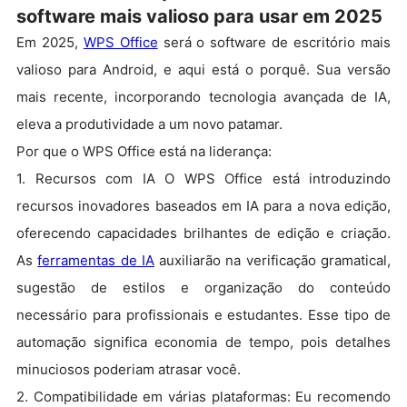
software mais valioso para usar em 2025
Em 2025,
WPS Office
será o software de escritório mais
valioso para Android, e aqui está o porquê. Sua versão
mais recente, incorporando tecnologia avançada de IA,
eleva a produtividade a um novo patamar.
Por que o WPS Office está na liderança:
1. Recursos com IA O WPS Office está introduzindo
recursos inovadores baseados em IA para a nova edição,
oferecendo capacidades brilhantes de edição e criação.
As
ferramentas de IA
auxiliarão na verificação gramatical,
sugestão de estilos e organização do conteúdo
necessário para profissionais e estudantes. Esse tipo de
automação significa economia de tempo, pois detalhes
minuciosos poderiam atrasar você.
2. Compatibilidade em várias plataformas: Eu recomendo