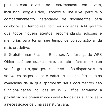
perfeita com serviços de armazenamento em nuvem,
incluindo Google Drive, Dropbox e OneDrive, permite o
compartilhamento instantâneo de documentos para
colaborar em tempo real com seus colegas. A IA garante
que todos fiquem atentos, recomendando edições e
melhorias para tornar seu tempo de colaboração ainda
mais produtivo.
5. Gratuito, mas Rico em Recursos A diferença do WPS
Office está em quantos recursos ele oferece em sua
versão gratuita, que geralmente só estão disponíveis em
softwares pagos. Criar e editar PDFs com ferramentas
avançadas de IA que aprimoram seus documentos são
funcionalidades incluídas no WPS Office, tornando a
produtividade premium acessível a todos os usuários sem
a necessidade de uma assinatura cara.