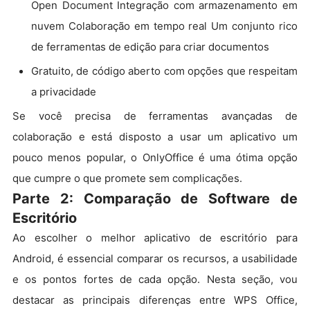
Open Document Integração com armazenamento em
nuvem Colaboração em tempo real Um conjunto rico
de ferramentas de edição para criar documentos
Gratuito, de código aberto com opções que respeitam
a privacidade
Se você precisa de ferramentas avançadas de
colaboração e está disposto a usar um aplicativo um
pouco menos popular, o OnlyOffice é uma ótima opção
que cumpre o que promete sem complicações.
Parte 2: Comparação de Software de
Escritório
Ao escolher o melhor aplicativo de escritório para
Android, é essencial comparar os recursos, a usabilidade
e os pontos fortes de cada opção. Nesta seção, vou
destacar as principais diferenças entre WPS Office,