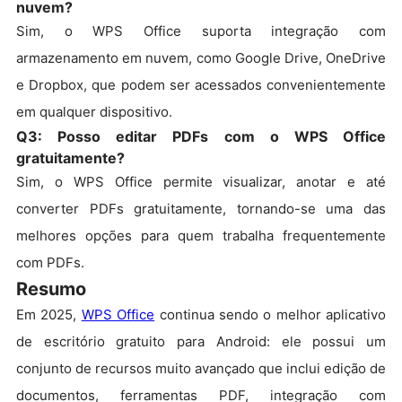
nuvem?
Sim, o WPS Office suporta integração com
armazenamento em nuvem, como Google Drive, OneDrive
e Dropbox, que podem ser acessados convenientemente
em qualquer dispositivo.
Q3: Posso editar PDFs com o WPS Office
gratuitamente?
Sim, o WPS Office permite visualizar, anotar e até
converter PDFs gratuitamente, tornando-se uma das
melhores opções para quem trabalha frequentemente
com PDFs.
Resumo
Em 2025,
WPS Office
continua sendo o melhor aplicativo
de escritório gratuito para Android: ele possui um
conjunto de recursos muito avançado que inclui edição de
documentos, ferramentas PDF, integração com