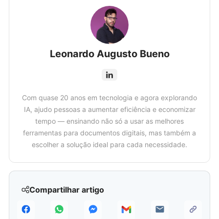
Leonardo Augusto Bueno
Com quase 20 anos em tecnologia e agora explorando
IA, ajudo pessoas a aumentar eficiência e economizar
tempo — ensinando não só a usar as melhores
ferramentas para documentos digitais, mas também a
escolher a solução ideal para cada necessidade.
Compartilhar artigo