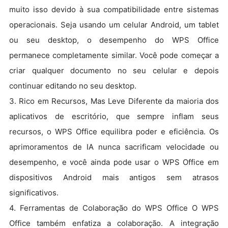
muito isso devido à sua compatibilidade entre sistemas
operacionais. Seja usando um celular Android, um tablet
ou seu desktop, o desempenho do WPS Office
permanece completamente similar. Você pode começar a
criar qualquer documento no seu celular e depois
continuar editando no seu desktop.
3. Rico em Recursos, Mas Leve Diferente da maioria dos
aplicativos de escritório, que sempre inflam seus
recursos, o WPS Office equilibra poder e eficiência. Os
aprimoramentos de IA nunca sacrificam velocidade ou
desempenho, e você ainda pode usar o WPS Office em
dispositivos Android mais antigos sem atrasos
significativos.
4. Ferramentas de Colaboração do WPS Office O WPS
Office também enfatiza a colaboração. A integração