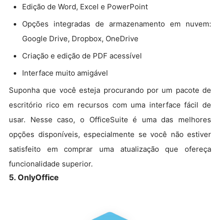
Edição de Word, Excel e PowerPoint
Opções integradas de armazenamento em nuvem:
Google Drive, Dropbox, OneDrive
Criação e edição de PDF acessível
Interface muito amigável
Suponha que você esteja procurando por um pacote de
escritório rico em recursos com uma interface fácil de
usar. Nesse caso, o OfficeSuite é uma das melhores
opções disponíveis, especialmente se você não estiver
satisfeito em comprar uma atualização que ofereça
funcionalidade superior.
5. OnlyOffice