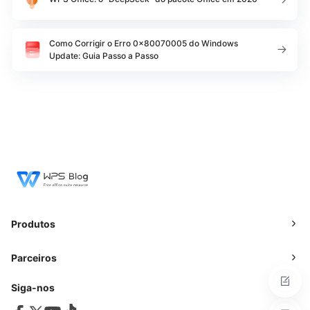
Como Corrigir o Erro 0x80070005 do Windows
Update: Guia Passo a Passo
Produtos
Parceiros
Siga-nos