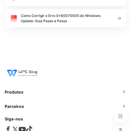
Como Corrigir o Erro 0x80070005 do Windows
Update: Guia Passo a Passo
Produtos
Parceiros
Siga-nos