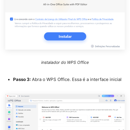
instalador do WPS Office
Passo 3:
Abra o WPS Office. Essa é a interface inicial