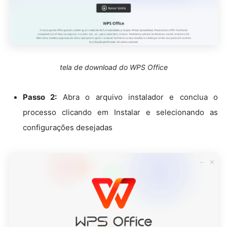
tela de download do WPS Office
Passo 2:
Abra o arquivo instalador e conclua o
processo clicando em Instalar e selecionando as
configurações desejadas