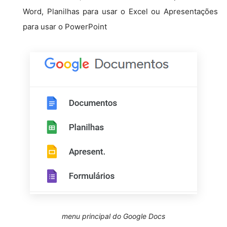
Word, Planilhas para usar o Excel ou Apresentações
para usar o PowerPoint
menu principal do Google Docs