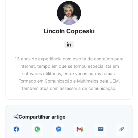
Lincoln Copceski
13 anos de experiência com escrita de conteúdo para
internet, tempo em que se tornou especialista em
softwares utilitários, entre vários outros temas.
Formado em Comunicação e Multimeios pela UEM,
também atua com assessoria de comunicação.
Compartilhar artigo