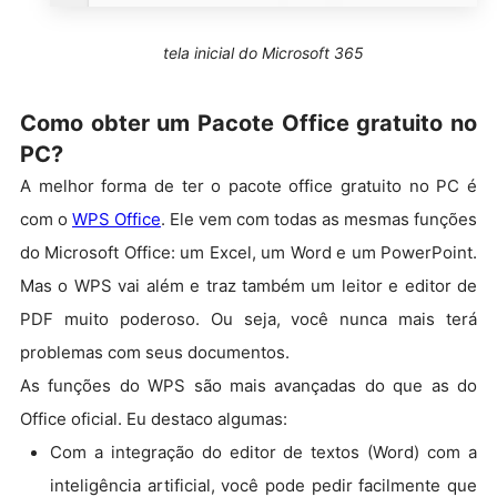
tela inicial do Microsoft 365
Como obter um Pacote Office gratuito no
PC?
A melhor forma de ter o pacote office gratuito no PC é
com o
WPS Office
. Ele vem com todas as mesmas funções
do Microsoft Office: um Excel, um Word e um PowerPoint.
Mas o WPS vai além e traz também um leitor e editor de
PDF muito poderoso. Ou seja, você nunca mais terá
problemas com seus documentos.
As funções do WPS são mais avançadas do que as do
Office oficial. Eu destaco algumas:
Com a integração do editor de textos (Word) com a
inteligência artificial, você pode pedir facilmente que