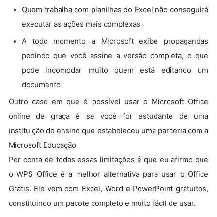
Quem trabalha com planilhas do Excel não conseguirá
executar as ações mais complexas
A todo momento a Microsoft exibe propagandas
pedindo que você assine a versão completa, o que
pode incomodar muito quem está editando um
documento
Outro caso em que é possível usar o Microsoft Office
online de graça é se você for estudante de uma
instituição de ensino que estabeleceu uma parceria com a
Microsoft Educação.
Por conta de todas essas limitações é que eu afirmo que
o WPS Office é a melhor alternativa para usar o Office
Grátis. Ele vem com Excel, Word e PowerPoint gratuitos,
constituindo um pacote completo e muito fácil de usar.