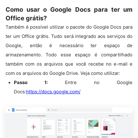
Como usar o Google Docs para ter um
Office grátis?
Também é possível utilizar o pacote do Google Docs para
ter um Office grátis. Tudo será integrado aos serviços do
Google, então é necessário ter espaço de
armazenamento. Todo esse espaço é compartilhado
também com os arquivos que você recebe no e-mail e
com os arquivos do Google Drive. Veja como utilizar:
Passo 1:
Entre no Google
Docs:
https://docs.google.com/