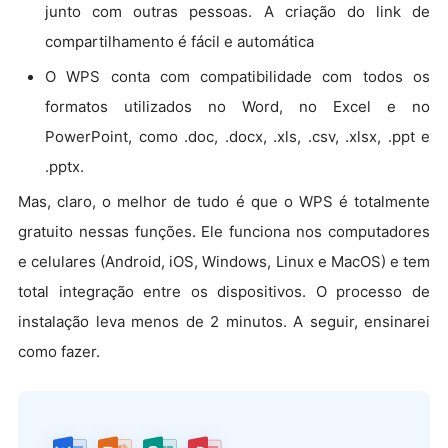
junto com outras pessoas. A criação do link de
compartilhamento é fácil e automática
O WPS conta com compatibilidade com todos os
formatos utilizados no Word, no Excel e no
PowerPoint, como .doc, .docx, .xls, .csv, .xlsx, .ppt e
.pptx.
Mas, claro, o melhor de tudo é que o WPS é totalmente
gratuito nessas funções. Ele funciona nos computadores
e celulares (Android, iOS, Windows, Linux e MacOS) e tem
total integração entre os dispositivos. O processo de
instalação leva menos de 2 minutos. A seguir, ensinarei
como fazer.