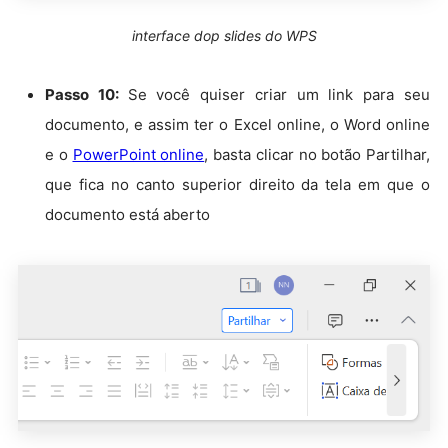
interface dop slides do WPS
Passo 10:
Se você quiser criar um link para seu
documento, e assim ter o Excel online, o Word online
e o
PowerPoint online
, basta clicar no botão Partilhar,
que fica no canto superior direito da tela em que o
documento está aberto