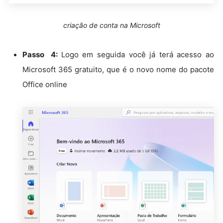
criação de conta na Microsoft
Passo 4:
Logo em seguida você já terá acesso ao
Microsoft 365 gratuito, que é o novo nome do pacote
Office online