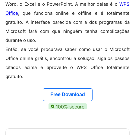
Word, o Excel e o PowerPoint. A melhor delas é o
WPS
Office
, que funciona online e offline e é totalmente
gratuito. A interface parecida com a dos programas da
Microsoft fará com que ninguém tenha complicações
durante o uso.
Então, se você procurava saber como usar o Microsoft
Office online grátis, encontrou a solução: siga os passos
citados acima e aproveite o WPS Office totalmente
gratuito.
Free Download
100% secure