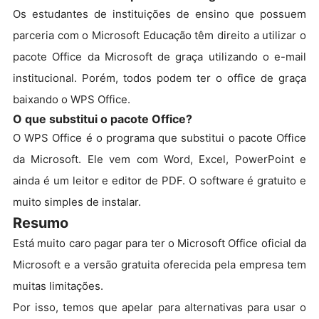
Os estudantes de instituições de ensino que possuem
parceria com o Microsoft Educação têm direito a utilizar o
pacote Office da Microsoft de graça utilizando o e-mail
institucional. Porém, todos podem ter o office de graça
baixando o WPS Office.
O que substitui o pacote Office?
O WPS Office é o programa que substitui o pacote Office
da Microsoft. Ele vem com Word, Excel, PowerPoint e
ainda é um leitor e editor de PDF. O software é gratuito e
muito simples de instalar.
Resumo
Está muito caro pagar para ter o Microsoft Office oficial da
Microsoft e a versão gratuita oferecida pela empresa tem
muitas limitações.
Por isso, temos que apelar para alternativas para usar o