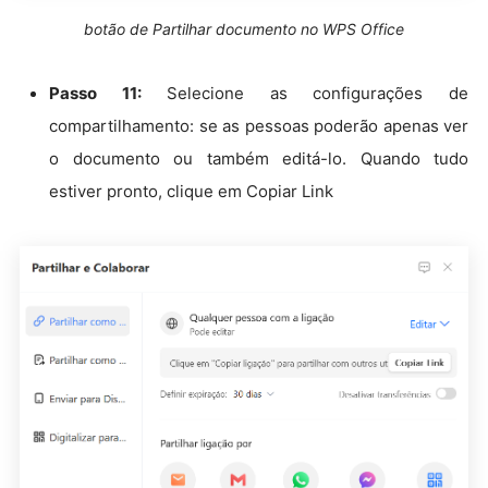
botão de Partilhar documento no WPS Office
Passo 11:
Selecione as configurações de
compartilhamento: se as pessoas poderão apenas ver
o documento ou também editá-lo. Quando tudo
estiver pronto, clique em Copiar Link