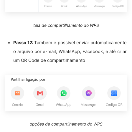
tela de compartilhamento do WPS
Passo 12:
Também é possível enviar automaticamente
o arquivo por e-mail, WhatsApp, Facebook, e até criar
um QR Code de compartilhamento
opções de compartilhamento do WPS