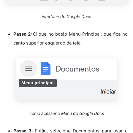
interface do Google Docs
Passo 2:
Clique no botão Menu Principal, que fica no
canto superior esquerdo da tela
como acessar o Menu do Google Docs
Passo 3:
Então, selecione Documentos para usar o