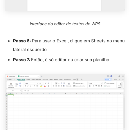
interface do editor de textos do WPS
Passo 6:
Para usar o Excel, clique em Sheets no menu
lateral esquerdo
Passo 7:
Então, é só editar ou criar sua planilha