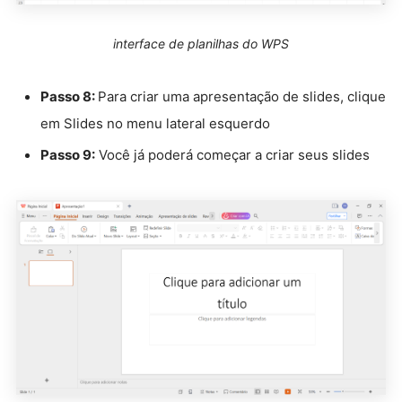
interface de planilhas do WPS
Passo 8:
Para criar uma apresentação de slides, clique
em Slides no menu lateral esquerdo
Passo 9:
Você já poderá começar a criar seus slides