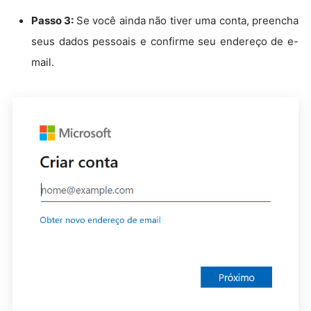
Passo 3:
Se você ainda não tiver uma conta, preencha
seus dados pessoais e confirme seu endereço de e-
mail.