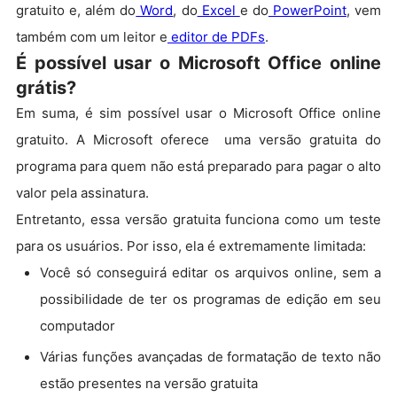
gratuito e, além do
Word
, do
Excel
e do
PowerPoint
, vem
também com um leitor e
editor de PDFs
.
É possível usar o Microsoft Office online
grátis?
Em suma, é sim possível usar o Microsoft Office online
gratuito. A Microsoft oferece uma versão gratuita do
programa para quem não está preparado para pagar o alto
valor pela assinatura.
Entretanto, essa versão gratuita funciona como um teste
para os usuários. Por isso, ela é extremamente limitada:
Você só conseguirá editar os arquivos online, sem a
possibilidade de ter os programas de edição em seu
computador
Várias funções avançadas de formatação de texto não
estão presentes na versão gratuita