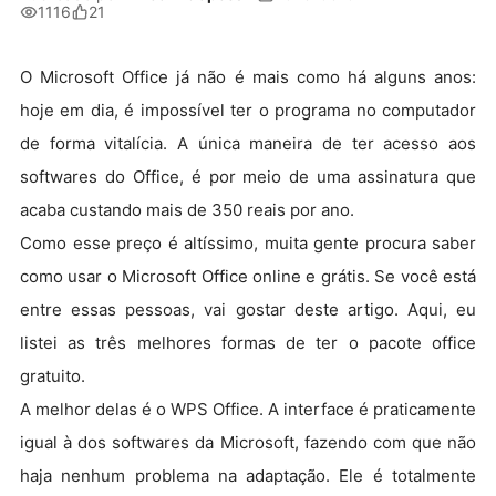
1116
21
O Microsoft Office já não é mais como há alguns anos:
hoje em dia, é impossível ter o programa no computador
de forma vitalícia. A única maneira de ter acesso aos
softwares do Office, é por meio de uma assinatura que
acaba custando mais de 350 reais por ano.
Como esse preço é altíssimo, muita gente procura saber
como usar o Microsoft Office online e grátis. Se você está
entre essas pessoas, vai gostar deste artigo. Aqui, eu
listei as três melhores formas de ter o pacote office
gratuito.
A melhor delas é o WPS Office. A interface é praticamente
igual à dos softwares da Microsoft, fazendo com que não
haja nenhum problema na adaptação. Ele é totalmente