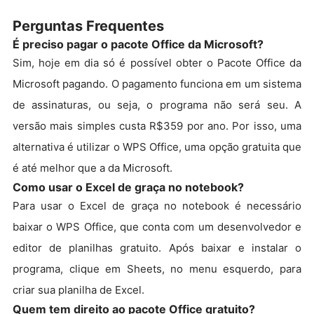
Perguntas Frequentes
É preciso pagar o pacote Office da Microsoft?
Sim, hoje em dia só é possível obter o Pacote Office da
Microsoft pagando. O pagamento funciona em um sistema
de assinaturas, ou seja, o programa não será seu. A
versão mais simples custa R$359 por ano. Por isso, uma
alternativa é utilizar o WPS Office, uma opção gratuita que
é até melhor que a da Microsoft.
Como usar o Excel de graça no notebook?
Para usar o Excel de graça no notebook é necessário
baixar o WPS Office, que conta com um desenvolvedor e
editor de planilhas gratuito. Após baixar e instalar o
programa, clique em Sheets, no menu esquerdo, para
criar sua planilha de Excel.
Quem tem direito ao pacote Office gratuito?