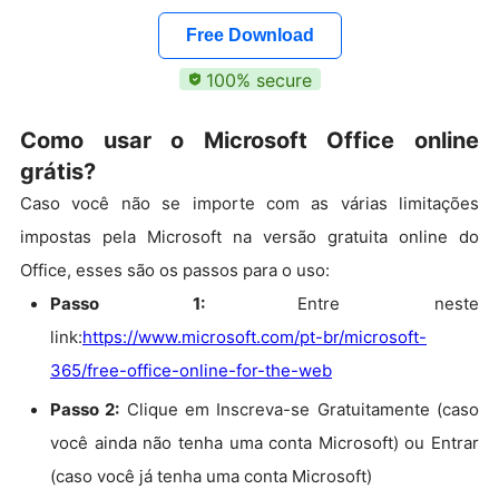
Free Download
100% secure
Como usar o Microsoft Office online
grátis?
Caso você não se importe com as várias limitações
impostas pela Microsoft na versão gratuita online do
Office, esses são os passos para o uso:
Passo 1:
Entre neste
link:
https://www.microsoft.com/pt-br/microsoft-
365/free-office-online-for-the-web
Passo 2:
Clique em Inscreva-se Gratuitamente (caso
você ainda não tenha uma conta Microsoft) ou Entrar
(caso você já tenha uma conta Microsoft)