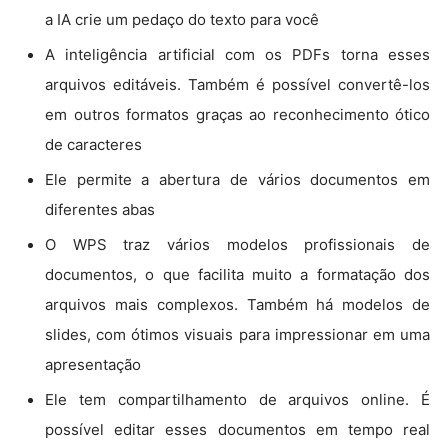
a IA crie um pedaço do texto para você
A inteligência artificial com os PDFs torna esses
arquivos editáveis. Também é possível convertê-los
em outros formatos graças ao reconhecimento ótico
de caracteres
Ele permite a abertura de vários documentos em
diferentes abas
O WPS traz vários modelos profissionais de
documentos, o que facilita muito a formatação dos
arquivos mais complexos. Também há modelos de
slides, com ótimos visuais para impressionar em uma
apresentação
Ele tem compartilhamento de arquivos online. É
possível editar esses documentos em tempo real