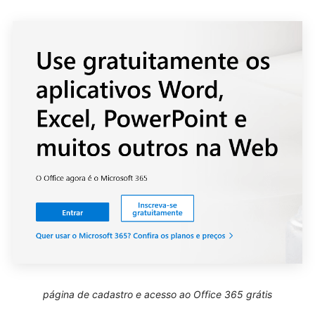
página de cadastro e acesso ao Office 365 grátis