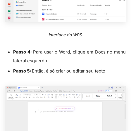
interface do WPS
Passo 4:
Para usar o Word, clique em Docs no menu
lateral esquerdo
Passo 5:
Então, é só criar ou editar seu texto