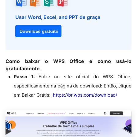
Usar Word, Excel, and PPT de graça
Download gratuito
Como baixar o WPS Office e como usá-lo
gratuitamente
Passo 1:
Entre no site oficial do WPS Office,
especificamente na página de download: Então, clique
em Baixar Grátis:
https://br.wps.com/download/