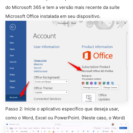
do Microsoft 365 e tem a versão mais recente da suíte
Microsoft Office instalada em seu dispositivo.
Passo 2: Inicie o aplicativo específico que deseja usar,
como o Word, Excel ou PowerPoint. (Neste caso, o Word)