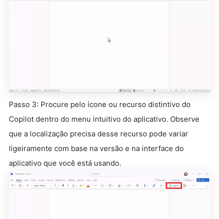
Passo 3: Procure pelo ícone ou recurso distintivo do
Copilot dentro do menu intuitivo do aplicativo. Observe
que a localização precisa desse recurso pode variar
ligeiramente com base na versão e na interface do
aplicativo que você está usando.