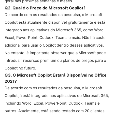
geral nas próximas semanas e meses.
Q2. Qual é o Preço do Microsoft Copilot?
De acordo com os resultados da pesquisa, o Microsoft
Copilot está atualmente disponível gratuitamente e está
integrado aos aplicativos do Microsoft 365, como Word,
Excel, PowerPoint, Outlook, Teams e mais. Não há custo
adicional para usar o Copilot dentro desses aplicativos.
No entanto, é importante observar que a Microsoft pode
introduzir recursos premium ou planos de preços para o
Copilot no futuro.
Q3. O Microsoft Copilot Estará Disponível no Office
2021?
De acordo com os resultados da pesquisa, o Microsoft
Copilot já está integrado aos aplicativos do Microsoft 365,
incluindo Word, Excel, PowerPoint, Outlook, Teams e
outros. Atualmente, está sendo testado com 20 clientes,