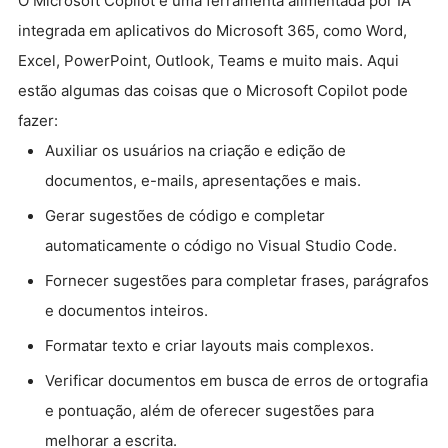
O Microsoft Copilot é uma ferramenta alimentada por IA
integrada em aplicativos do Microsoft 365, como Word,
Excel, PowerPoint, Outlook, Teams e muito mais. Aqui
estão algumas das coisas que o Microsoft Copilot pode
fazer:
Auxiliar os usuários na criação e edição de
documentos, e-mails, apresentações e mais.
Gerar sugestões de código e completar
automaticamente o código no Visual Studio Code.
Fornecer sugestões para completar frases, parágrafos
e documentos inteiros.
Formatar texto e criar layouts mais complexos.
Verificar documentos em busca de erros de ortografia
e pontuação, além de oferecer sugestões para
melhorar a escrita.