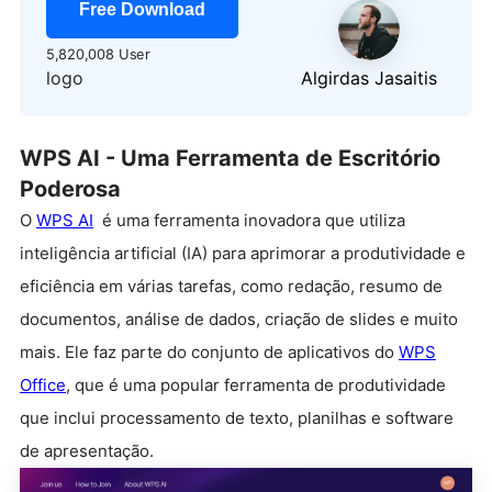
Free Download
5,820,008 User
logo
Algirdas Jasaitis
WPS AI - Uma Ferramenta de Escritório
Poderosa
O
WPS AI
é uma ferramenta inovadora que utiliza
inteligência artificial (IA) para aprimorar a produtividade e
eficiência em várias tarefas, como redação, resumo de
documentos, análise de dados, criação de slides e muito
mais. Ele faz parte do conjunto de aplicativos do
WPS
Office
, que é uma popular ferramenta de produtividade
que inclui processamento de texto, planilhas e software
de apresentação.