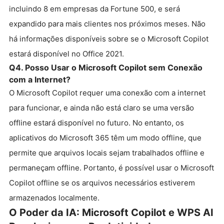
incluindo 8 em empresas da Fortune 500, e será
expandido para mais clientes nos próximos meses. Não
há informações disponíveis sobre se o Microsoft Copilot
estará disponível no Office 2021.
Q4. Posso Usar o Microsoft Copilot sem Conexão
com a Internet?
O Microsoft Copilot requer uma conexão com a internet
para funcionar, e ainda não está claro se uma versão
offline estará disponível no futuro. No entanto, os
aplicativos do Microsoft 365 têm um modo offline, que
permite que arquivos locais sejam trabalhados offline e
permaneçam offline. Portanto, é possível usar o Microsoft
Copilot offline se os arquivos necessários estiverem
armazenados localmente.
O Poder da IA: Microsoft Copilot e WPS AI