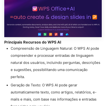
Principais Recursos do WPS AI
Compreensão de Linguagem Natural: O WPS AI pode
compreender e processar entradas de linguagem
natural dos usuários, incluindo perguntas, descrições
e sugestões, possibilitando uma comunicação
perfeita.
Geração de Texto: O WPS AI pode gerar
automaticamente texto, como artigos, relatórios, e-
mails e mais, com base nas informações e entradas