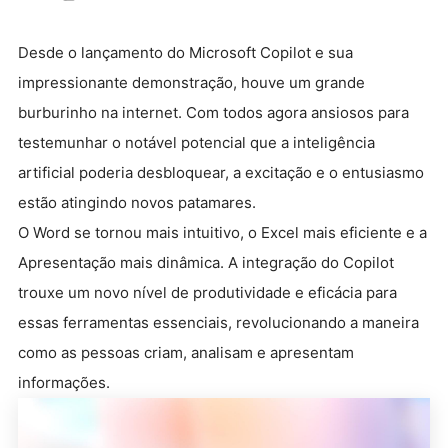
Desde o lançamento do Microsoft Copilot e sua
impressionante demonstração, houve um grande
burburinho na internet. Com todos agora ansiosos para
testemunhar o notável potencial que a inteligência
artificial poderia desbloquear, a excitação e o entusiasmo
estão atingindo novos patamares.
O Word se tornou mais intuitivo, o Excel mais eficiente e a
Apresentação mais dinâmica. A integração do Copilot
trouxe um novo nível de produtividade e eficácia para
essas ferramentas essenciais, revolucionando a maneira
como as pessoas criam, analisam e apresentam
informações.