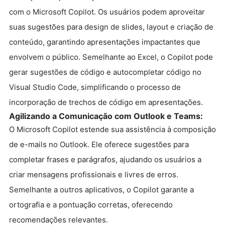
com o Microsoft Copilot. Os usuários podem aproveitar
suas sugestões para design de slides, layout e criação de
conteúdo, garantindo apresentações impactantes que
envolvem o público. Semelhante ao Excel, o Copilot pode
gerar sugestões de código e autocompletar código no
Visual Studio Code, simplificando o processo de
incorporação de trechos de código em apresentações.
Agilizando a Comunicação com Outlook e Teams:
O Microsoft Copilot estende sua assistência à composição
de e-mails no Outlook. Ele oferece sugestões para
completar frases e parágrafos, ajudando os usuários a
criar mensagens profissionais e livres de erros.
Semelhante a outros aplicativos, o Copilot garante a
ortografia e a pontuação corretas, oferecendo
recomendações relevantes.