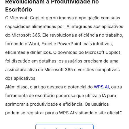
Revolucionam a Produtividade no
Escritório
O Microsoft Copilot gerou imensa empolgação com suas
capacidades alimentadas por IA integradas aos aplicativos
do Microsoft 365. Ele revoluciona a eficiência no trabalho,
tornando o Word, Excel e PowerPoint mais intuitivos,
eficientes e dinâmicos. O download do Microsoft Copilot
foi discutido em detalhes; os usuários precisam de uma
assinatura ativa do Microsoft 365 e versões compatíveis
dos aplicativos.
Além disso, o artigo destaca o potencial do
WPS AI,
outra
ferramenta de escritório poderosa que utiliza a IA para
aprimorar a produtividade e eficiência. Os usuários
podem se registrar para o WPS AI visitando o site oficial."