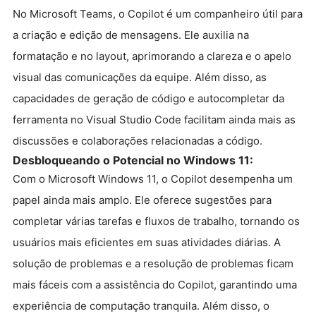
No Microsoft Teams, o Copilot é um companheiro útil para
a criação e edição de mensagens. Ele auxilia na
formatação e no layout, aprimorando a clareza e o apelo
visual das comunicações da equipe. Além disso, as
capacidades de geração de código e autocompletar da
ferramenta no Visual Studio Code facilitam ainda mais as
discussões e colaborações relacionadas a código.
Desbloqueando o Potencial no Windows 11:
Com o Microsoft Windows 11, o Copilot desempenha um
papel ainda mais amplo. Ele oferece sugestões para
completar várias tarefas e fluxos de trabalho, tornando os
usuários mais eficientes em suas atividades diárias. A
solução de problemas e a resolução de problemas ficam
mais fáceis com a assistência do Copilot, garantindo uma
experiência de computação tranquila. Além disso, o