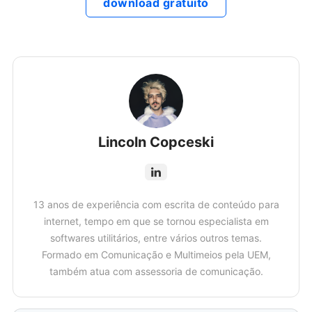
download gratuito
Lincoln Copceski
13 anos de experiência com escrita de conteúdo para
internet, tempo em que se tornou especialista em
softwares utilitários, entre vários outros temas.
Formado em Comunicação e Multimeios pela UEM,
também atua com assessoria de comunicação.