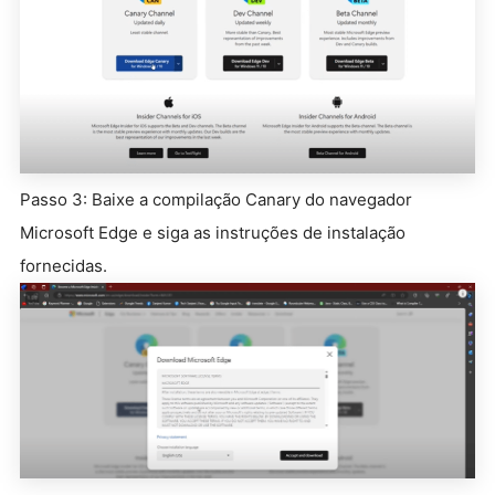
Passo 3: Baixe a compilação Canary do navegador
Microsoft Edge e siga as instruções de instalação
fornecidas.