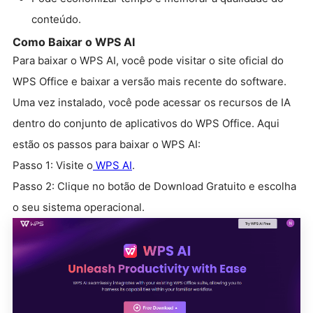
conteúdo.
Como Baixar o WPS AI
Para baixar o WPS AI, você pode visitar o site oficial do
WPS Office e baixar a versão mais recente do software.
Uma vez instalado, você pode acessar os recursos de IA
dentro do conjunto de aplicativos do WPS Office. Aqui
estão os passos para baixar o WPS AI:
Passo 1: Visite o
WPS AI
.
Passo 2: Clique no botão de Download Gratuito e escolha
o seu sistema operacional.