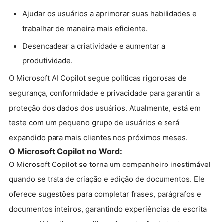
Ajudar os usuários a aprimorar suas habilidades e
trabalhar de maneira mais eficiente.
Desencadear a criatividade e aumentar a
produtividade.
O Microsoft AI Copilot segue políticas rigorosas de
segurança, conformidade e privacidade para garantir a
proteção dos dados dos usuários. Atualmente, está em
teste com um pequeno grupo de usuários e será
expandido para mais clientes nos próximos meses.
O Microsoft Copilot no Word:
O Microsoft Copilot se torna um companheiro inestimável
quando se trata de criação e edição de documentos. Ele
oferece sugestões para completar frases, parágrafos e
documentos inteiros, garantindo experiências de escrita