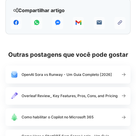
Compartilhar artigo
Outras postagens que você pode gostar
OpenAI Sora vs Runway - Um Guia Completo [2026]
Overleaf Review_ Key Features, Pros, Cons, and Pricing
Como habilitar o Copilot no Microsoft 365