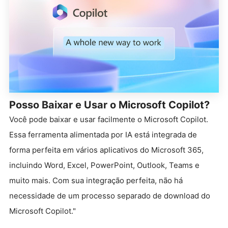
Posso Baixar e Usar o Microsoft Copilot?
Você pode baixar e usar facilmente o Microsoft Copilot.
Essa ferramenta alimentada por IA está integrada de
forma perfeita em vários aplicativos do Microsoft 365,
incluindo Word, Excel, PowerPoint, Outlook, Teams e
muito mais. Com sua integração perfeita, não há
necessidade de um processo separado de download do
Microsoft Copilot."