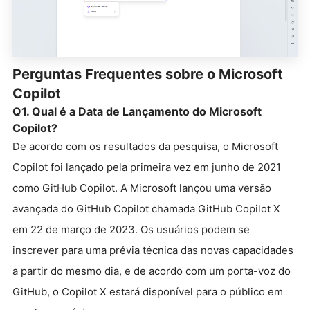
Perguntas Frequentes sobre o Microsoft
Copilot
Q1. Qual é a Data de Lançamento do Microsoft
Copilot?
De acordo com os resultados da pesquisa, o Microsoft
Copilot foi lançado pela primeira vez em junho de 2021
como GitHub Copilot. A Microsoft lançou uma versão
avançada do GitHub Copilot chamada GitHub Copilot X
em 22 de março de 2023. Os usuários podem se
inscrever para uma prévia técnica das novas capacidades
a partir do mesmo dia, e de acordo com um porta-voz do
GitHub, o Copilot X estará disponível para o público em