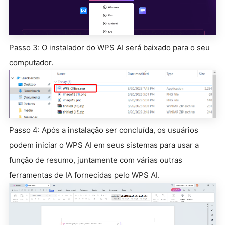
Passo 3: O instalador do WPS AI será baixado para o seu
computador.
Passo 4: Após a instalação ser concluída, os usuários
podem iniciar o WPS AI em seus sistemas para usar a
função de resumo, juntamente com várias outras
ferramentas de IA fornecidas pelo WPS AI.