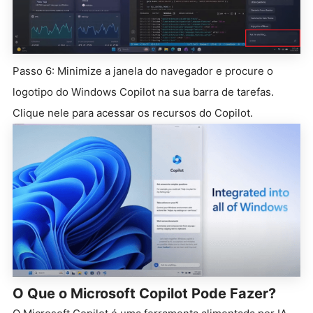
Passo 6: Minimize a janela do navegador e procure o
logotipo do Windows Copilot na sua barra de tarefas.
Clique nele para acessar os recursos do Copilot.
O Que o Microsoft Copilot Pode Fazer?