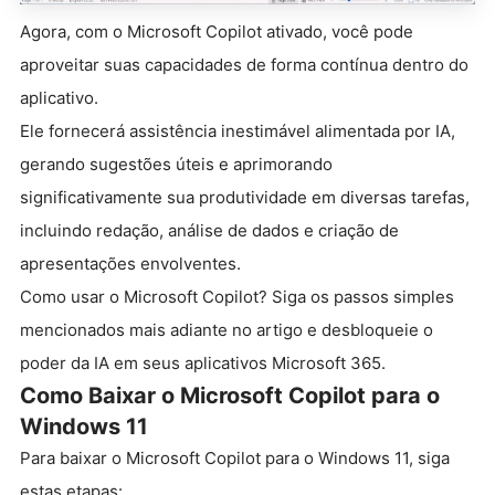
Agora, com o Microsoft Copilot ativado, você pode
aproveitar suas capacidades de forma contínua dentro do
aplicativo.
Ele fornecerá assistência inestimável alimentada por IA,
gerando sugestões úteis e aprimorando
significativamente sua produtividade em diversas tarefas,
incluindo redação, análise de dados e criação de
apresentações envolventes.
Como usar o Microsoft Copilot? Siga os passos simples
mencionados mais adiante no artigo e desbloqueie o
poder da IA em seus aplicativos Microsoft 365.
Como Baixar o Microsoft Copilot para o
Windows 11
Para baixar o Microsoft Copilot para o Windows 11, siga
estas etapas: