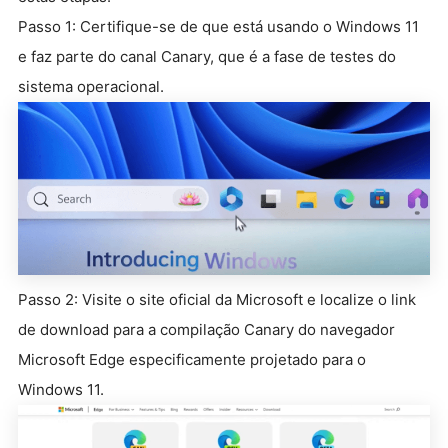
Passo 1: Certifique-se de que está usando o Windows 11
e faz parte do canal Canary, que é a fase de testes do
sistema operacional.
Passo 2: Visite o site oficial da Microsoft e localize o link
de download para a compilação Canary do navegador
Microsoft Edge especificamente projetado para o
Windows 11.