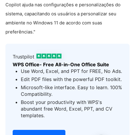
Copilot ajuda nas configurações e personalizações do
sistema, capacitando os usuários a personalizar seu
ambiente no Windows 11 de acordo com suas
preferências."
Trustpilot
WPS Office- Free All-in-One Office Suite
Use Word, Excel, and PPT for FREE, No Ads.
Edit PDF files with the powerful PDF toolkit.
Microsoft-like interface. Easy to learn. 100%
Compatibility.
Boost your productivity with WPS's
abundant free Word, Excel, PPT, and CV
templates.