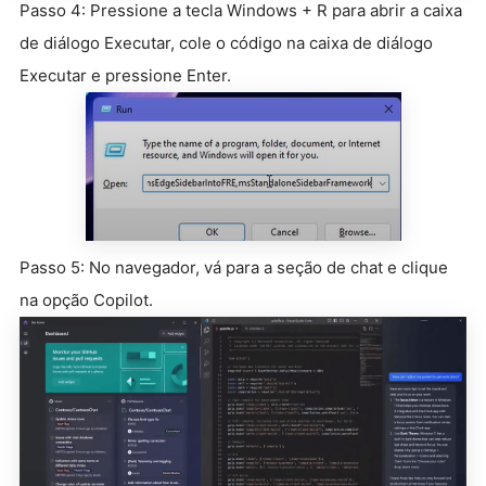
Passo 4: Pressione a tecla Windows + R para abrir a caixa
de diálogo Executar, cole o código na caixa de diálogo
Executar e pressione Enter.
Passo 5: No navegador, vá para a seção de chat e clique
na opção Copilot.