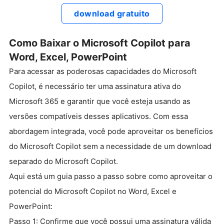
download gratuito
Como Baixar o Microsoft Copilot para
Word, Excel, PowerPoint
Para acessar as poderosas capacidades do Microsoft
Copilot, é necessário ter uma assinatura ativa do
Microsoft 365 e garantir que você esteja usando as
versões compatíveis desses aplicativos. Com essa
abordagem integrada, você pode aproveitar os benefícios
do Microsoft Copilot sem a necessidade de um download
separado do Microsoft Copilot.
Aqui está um guia passo a passo sobre como aproveitar o
potencial do Microsoft Copilot no Word, Excel e
PowerPoint:
Passo 1: Confirme que você possui uma assinatura válida