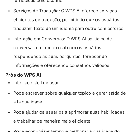
fornecidas pelo usuário.
Serviços de Tradução: O WPS AI oferece serviços
eficientes de tradução, permitindo que os usuários
traduzam texto de um idioma para outro sem esforço.
Interação em Conversas: O WPS AI participa de
conversas em tempo real com os usuários,
respondendo às suas perguntas, fornecendo
informações e oferecendo conselhos valiosos.
Prós do WPS AI
Interface fácil de usar.
Pode escrever sobre qualquer tópico e gerar saída de
alta qualidade.
Pode ajudar os usuários a aprimorar suas habilidades
e trabalhar de maneira mais eficiente.
Pode economizar tempo e melhorar a qualidade do