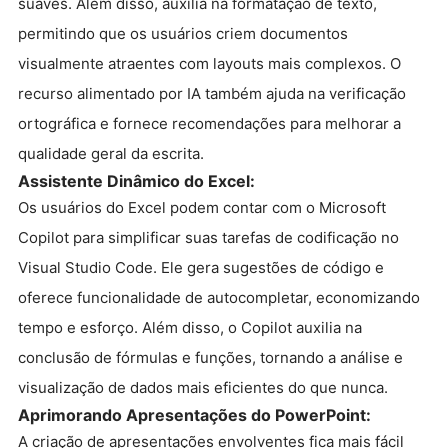
suaves. Além disso, auxilia na formatação de texto,
permitindo que os usuários criem documentos
visualmente atraentes com layouts mais complexos. O
recurso alimentado por IA também ajuda na verificação
ortográfica e fornece recomendações para melhorar a
qualidade geral da escrita.
Assistente Dinâmico do Excel:
Os usuários do Excel podem contar com o Microsoft
Copilot para simplificar suas tarefas de codificação no
Visual Studio Code. Ele gera sugestões de código e
oferece funcionalidade de autocompletar, economizando
tempo e esforço. Além disso, o Copilot auxilia na
conclusão de fórmulas e funções, tornando a análise e
visualização de dados mais eficientes do que nunca.
Aprimorando Apresentações do PowerPoint:
A criação de apresentações envolventes fica mais fácil