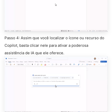
Passo 4: Assim que você localizar o ícone ou recurso do
Copilot, basta clicar nele para ativar a poderosa
assistência de IA que ele oferece.