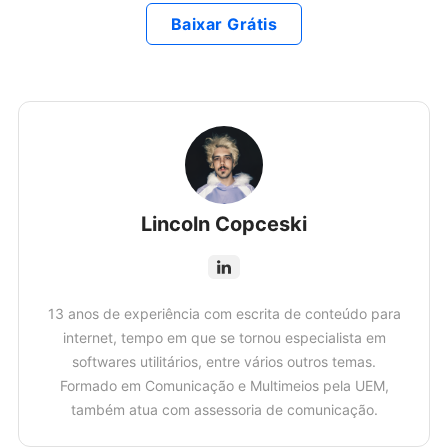
Baixar Grátis
Lincoln Copceski
13 anos de experiência com escrita de conteúdo para
internet, tempo em que se tornou especialista em
softwares utilitários, entre vários outros temas.
Formado em Comunicação e Multimeios pela UEM,
também atua com assessoria de comunicação.