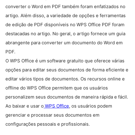
converter o Word em PDF também foram enfatizados no
artigo. Além disso, a variedade de opções e ferramentas
de edição de PDF disponíveis no WPS Office PDF foram
destacadas no artigo. No geral, o artigo fornece um guia
abrangente para converter um documento do Word em
PDF.
O WPS Office é um software gratuito que oferece várias
opções para editar seus documentos de forma eficiente e
editar vários tipos de documentos. Os recursos online e
offline do WPS Office permitem que os usuários
personalizem seus documentos de maneira rápida e fácil.
Ao baixar e usar o
WPS Office
, os usuários podem
gerenciar e processar seus documentos em
configurações pessoais e profissionais.