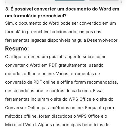
3. É possível converter um documento do Word em
um formulário preenchível?
Sim, o documento do Word pode ser convertido em um
formulário preenchível adicionando campos das
ferramentas legadas disponíveis na guia Desenvolvedor.
Resumo:
O artigo forneceu um guia abrangente sobre como
converter o Word em PDF gratuitamente, usando
métodos offline e online. Várias ferramentas de
conversão de PDF online e offline foram recomendadas,
destacando os prós e contras de cada uma. Essas
ferramentas incluíram o site do WPS Office e o site do
Conversor Online para métodos online. Enquanto para
métodos offline, foram discutidos o WPS Office e o
Microsoft Word. Alguns dos principais benefícios de