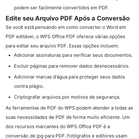
podem ser facilmente convertidos em PDF.
Edite seu Arquivo PDF Após a Conversão
Se você está pensando em como converter o Word em
PDF editável, o WPS Office PDF oferece várias opções
para editar seu arquivo PDF. Essas opções incluem:
Adicionar assinaturas para verificar seus documentos.
Excluir páginas para remover dados desnecessários.
Adicionar marcas d'água para proteger seus dados
contra plágio.
Criptografar arquivos por motivos de segurança.
As ferramentas de PDF do WPS podem atender a todas as
suas necessidades de PDF de forma muito eficiente. Um
dos recursos marcantes do WPS Office PDF é a
conversão de jpg para PDF. Fotógrafos e editores usam