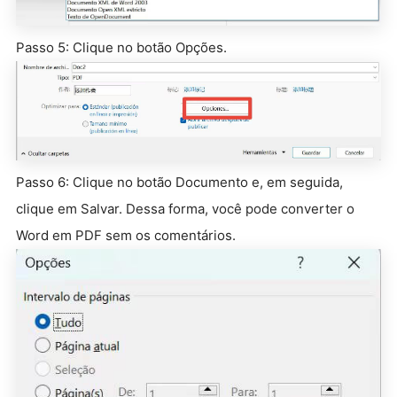
Passo 5: Clique no botão Opções.
Passo 6: Clique no botão Documento e, em seguida,
clique em Salvar. Dessa forma, você pode converter o
Word em PDF sem os comentários.