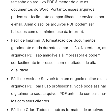
tamanho do arquivo PDF é menor do que os
documentos do Word. Portanto, esses arquivos
podem ser facilmente compartilhados e enviados por
e-mail. Além disso, os arquivos PDF podem ser
baixados com um mínimo uso da internet.
Fácil de Imprimir: A formatação dos documentos
geralmente muda durante a impressão. No entanto, os
arquivos PDF são amigáveis à impressora e podem
ser facilmente impressos com resultados de alta
qualidade.
Fácil de Assinar: Se você tem um negócio online e usa
arquivos PDF para uso profissional, você pode assinar
digitalmente seus arquivos PDF antes de compartilhá-
los com seus clientes.
Fácil de Criar: Todos os outros formatos de arquivos