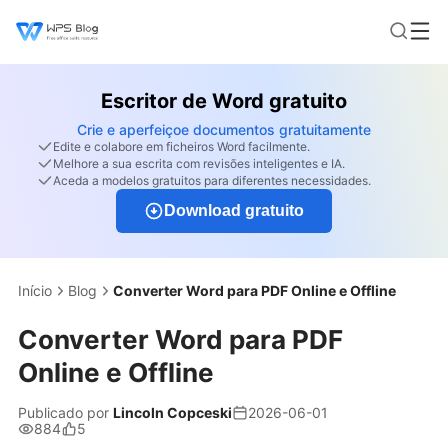
Escritor de Word gratuito
Crie e aperfeiçoe documentos gratuitamente
Edite e colabore em ficheiros Word facilmente.
Melhore a sua escrita com revisões inteligentes e IA.
Aceda a modelos gratuitos para diferentes necessidades.
Download gratuito
Início
Blog
Converter Word para PDF Online e Offline
Converter Word para PDF
Online e Offline
Publicado por
Lincoln Copceski
2026-06-01
884
5