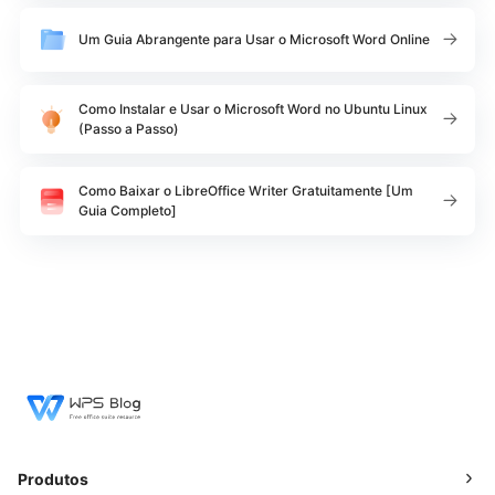
Um Guia Abrangente para Usar o Microsoft Word Online
Como Instalar e Usar o Microsoft Word no Ubuntu Linux
(Passo a Passo)
Como Baixar o LibreOffice Writer Gratuitamente [Um
Guia Completo]
Produtos