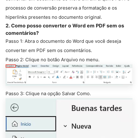
processo de conversão preserva a formatação e os
hiperlinks presentes no documento original.
2. Como posso converter o Word em PDF sem os
comentários?
Passo 1: Abra o documento do Word que você deseja
converter em PDF sem os comentários.
Passo 2: Clique no botão Arquivo no menu.
Passo 3: Clique na opção Salvar Como.