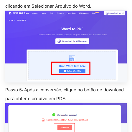
clicando em Selecionar Arquivo do Word.
Passo 5: Após a conversão, clique no botão de download
para obter o arquivo em PDF.