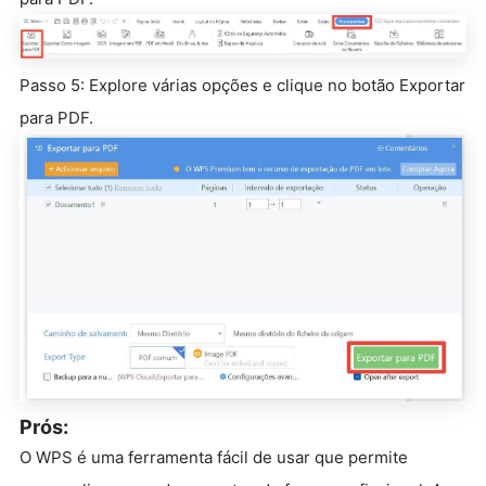
Passo 5: Explore várias opções e clique no botão Exportar
para PDF.
Prós:
O WPS é uma ferramenta fácil de usar que permite