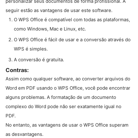
personalizar seus documentos de forma profissional. A
seguir estão as vantagens de usar este software.
O WPS Office é compatível com todas as plataformas,
como Windows, Mac e Linux, etc.
O WPS Office é fácil de usar e a conversão através do
WPS é simples.
A conversão é gratuita.
Contras:
Assim como qualquer software, ao converter arquivos do
Word em PDF usando o WPS Office, você pode encontrar
alguns problemas. A formatação de um documento
complexo do Word pode não ser exatamente igual no
PDF.
No entanto, as vantagens de usar o WPS Office superam
as desvantagens.