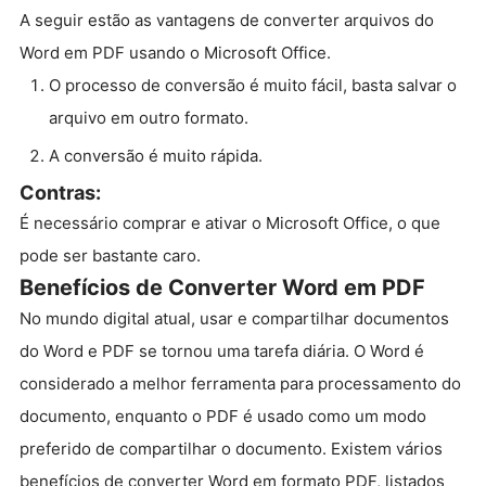
A seguir estão as vantagens de converter arquivos do
Word em PDF usando o Microsoft Office.
O processo de conversão é muito fácil, basta salvar o
arquivo em outro formato.
A conversão é muito rápida.
Contras:
É necessário comprar e ativar o Microsoft Office, o que
pode ser bastante caro.
Benefícios de Converter Word em PDF
No mundo digital atual, usar e compartilhar documentos
do Word e PDF se tornou uma tarefa diária. O Word é
considerado a melhor ferramenta para processamento do
documento, enquanto o PDF é usado como um modo
preferido de compartilhar o documento. Existem vários
benefícios de converter Word em formato PDF, listados