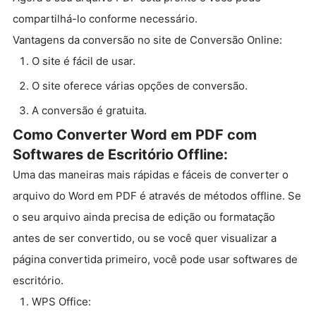
compartilhá-lo conforme necessário.
Vantagens da conversão no site de Conversão Online:
O site é fácil de usar.
O site oferece várias opções de conversão.
A conversão é gratuita.
Como Converter Word em PDF com
Softwares de Escritório Offline:
Uma das maneiras mais rápidas e fáceis de converter o
arquivo do Word em PDF é através de métodos offline. Se
o seu arquivo ainda precisa de edição ou formatação
antes de ser convertido, ou se você quer visualizar a
página convertida primeiro, você pode usar softwares de
escritório.
WPS Office: