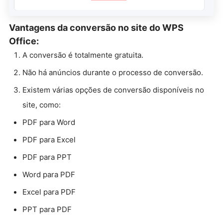
Vantagens da conversão no site do WPS
Office:
A conversão é totalmente gratuita.
Não há anúncios durante o processo de conversão.
Existem várias opções de conversão disponíveis no
site, como:
PDF para Word
PDF para Excel
PDF para PPT
Word para PDF
Excel para PDF
PPT para PDF