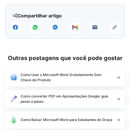
Compartilhar artigo
Outras postagens que você pode gostar
Como Usar o Microsoft Word Gratuitamente Sem
Chave de Produto
Como converter PDF em Apresentações Google: guia
passo a passo
Como Baixar Microsoft Word para Estudantes de Graça