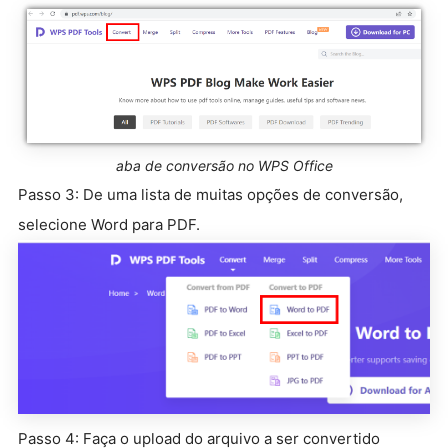
aba de conversão no WPS Office
Passo 3: De uma lista de muitas opções de conversão,
selecione Word para PDF.
Passo 4: Faça o upload do arquivo a ser convertido