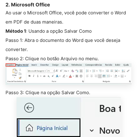
2. Microsoft Office
Ao usar o Microsoft Office, você pode converter o Word
em PDF de duas maneiras.
Método 1
: Usando a opção Salvar Como
Passo 1: Abra o documento do Word que você deseja
converter.
Passo 2: Clique no botão Arquivo no menu.
Passo 3: Clique na opção Salvar Como.