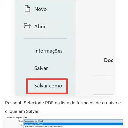
Passo 4: Selecione PDF na lista de formatos de arquivo e
clique em Salvar.