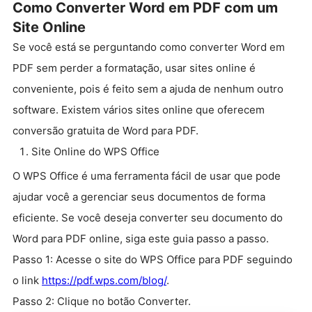
Como Converter Word em PDF com um
Site Online
Se você está se perguntando como converter Word em
PDF sem perder a formatação, usar sites online é
conveniente, pois é feito sem a ajuda de nenhum outro
software. Existem vários sites online que oferecem
conversão gratuita de Word para PDF.
Site Online do WPS Office
O WPS Office é uma ferramenta fácil de usar que pode
ajudar você a gerenciar seus documentos de forma
eficiente. Se você deseja converter seu documento do
Word para PDF online, siga este guia passo a passo.
Passo 1: Acesse o site do WPS Office para PDF seguindo
o link
https://pdf.wps.com/blog/
.
Passo 2: Clique no botão Converter.