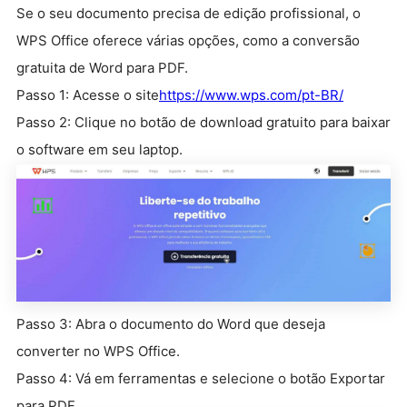
Se o seu documento precisa de edição profissional, o
WPS Office oferece várias opções, como a conversão
gratuita de Word para PDF.
Passo 1: Acesse o site
https://www.wps.com/pt-BR/
Passo 2: Clique no botão de download gratuito para baixar
o software em seu laptop.
Passo 3: Abra o documento do Word que deseja
converter no WPS Office.
Passo 4: Vá em ferramentas e selecione o botão Exportar
para PDF.