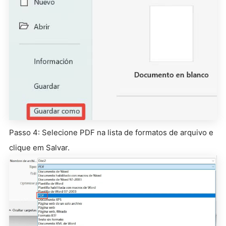
Passo 4: Selecione PDF na lista de formatos de arquivo e
clique em Salvar.