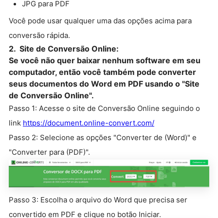
JPG para PDF
Você pode usar qualquer uma das opções acima para
conversão rápida.
2. Site de Conversão Online:
Se você não quer baixar nenhum software em seu
computador, então você também pode converter
seus documentos do Word em PDF usando o "Site
de Conversão Online".
Passo 1: Acesse o site de Conversão Online seguindo o
link
https://document.online-convert.com/
Passo 2: Selecione as opções "Converter de (Word)" e
"Converter para (PDF)".
Passo 3: Escolha o arquivo do Word que precisa ser
convertido em PDF e clique no botão Iniciar.