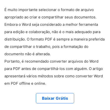
É muito importante selecionar o formato de arquivo
apropriado ao criar e compartilhar seus documentos.
Embora o Word seja considerado a melhor ferramenta
para edição e colaboração, não é o mais adequado para
distribuição. O formato PDF é sempre a maneira preferida
de compartilhar o trabalho, pois a formatação do
documento não é alterada.
Portanto, é recomendado converter arquivos do Word
para PDF antes de compartilhá-los com alguém. O artigo
apresentará vários métodos sobre como converter Word
em PDF offline e online.
Baixar Grátis