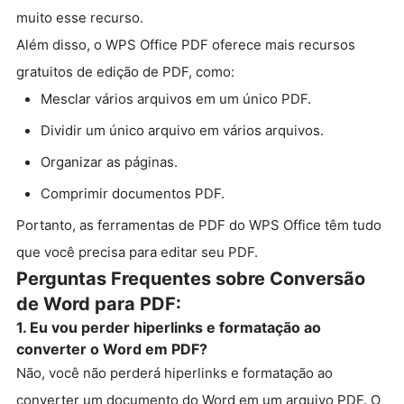
muito esse recurso.
Além disso, o WPS Office PDF oferece mais recursos
gratuitos de edição de PDF, como:
Mesclar vários arquivos em um único PDF.
Dividir um único arquivo em vários arquivos.
Organizar as páginas.
Comprimir documentos PDF.
Portanto, as ferramentas de PDF do WPS Office têm tudo
que você precisa para editar seu PDF.
Perguntas Frequentes sobre Conversão
de Word para PDF:
1. Eu vou perder hiperlinks e formatação ao
converter o Word em PDF?
Não, você não perderá hiperlinks e formatação ao
converter um documento do Word em um arquivo PDF. O