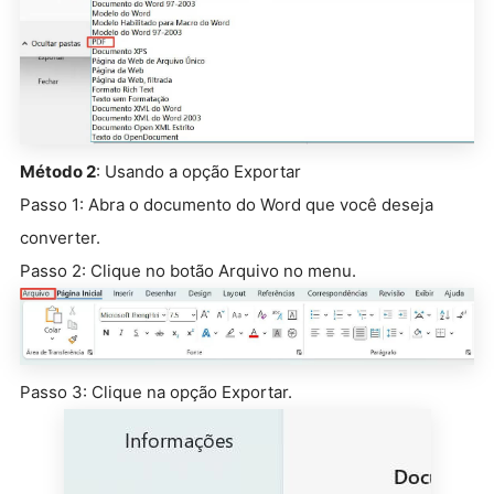
Método 2
: Usando a opção Exportar
Passo 1: Abra o documento do Word que você deseja
converter.
Passo 2: Clique no botão Arquivo no menu.
Passo 3: Clique na opção Exportar.