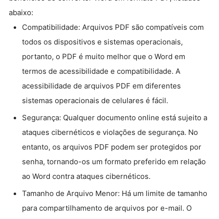
abaixo:
Compatibilidade: Arquivos PDF são compatíveis com
todos os dispositivos e sistemas operacionais,
portanto, o PDF é muito melhor que o Word em
termos de acessibilidade e compatibilidade. A
acessibilidade de arquivos PDF em diferentes
sistemas operacionais de celulares é fácil.
Segurança: Qualquer documento online está sujeito a
ataques cibernéticos e violações de segurança. No
entanto, os arquivos PDF podem ser protegidos por
senha, tornando-os um formato preferido em relação
ao Word contra ataques cibernéticos.
Tamanho de Arquivo Menor: Há um limite de tamanho
para compartilhamento de arquivos por e-mail. O