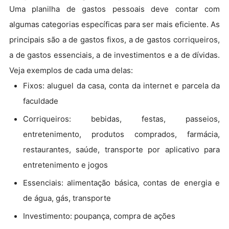
Uma planilha de gastos pessoais deve contar com
algumas categorias específicas para ser mais eficiente. As
principais são a de gastos fixos, a de gastos corriqueiros,
a de gastos essenciais, a de investimentos e a de dívidas.
Veja exemplos de cada uma delas:
Fixos: aluguel da casa, conta da internet e parcela da
faculdade
Corriqueiros: bebidas, festas, passeios,
entretenimento, produtos comprados, farmácia,
restaurantes, saúde, transporte por aplicativo para
entretenimento e jogos
Essenciais: alimentação básica, contas de energia e
de água, gás, transporte
Investimento: poupança, compra de ações