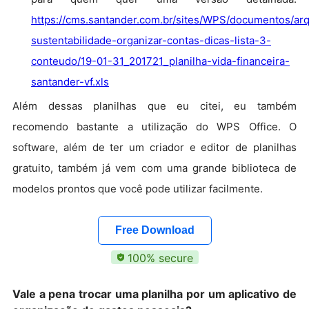
https://cms.santander.com.br/sites/WPS/documentos/ar
sustentabilidade-organizar-contas-dicas-lista-3-
conteudo/19-01-31_201721_planilha-vida-financeira-
santander-vf.xls
Além dessas planilhas que eu citei, eu também
recomendo bastante a utilização do WPS Office. O
software, além de ter um criador e editor de planilhas
gratuito, também já vem com uma grande biblioteca de
modelos prontos que você pode utilizar facilmente.
Free Download
100% secure
Vale a pena trocar uma planilha por um aplicativo de