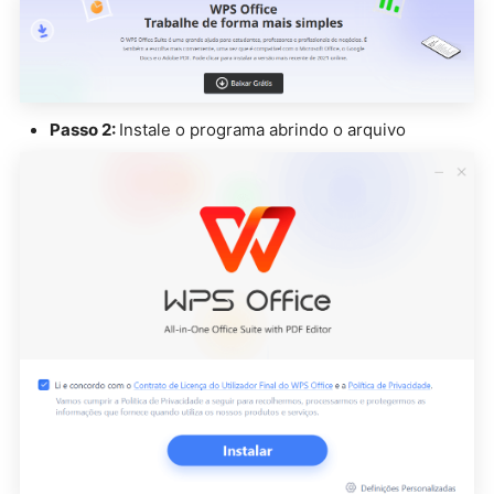
Passo 2:
Instale o programa abrindo o arquivo