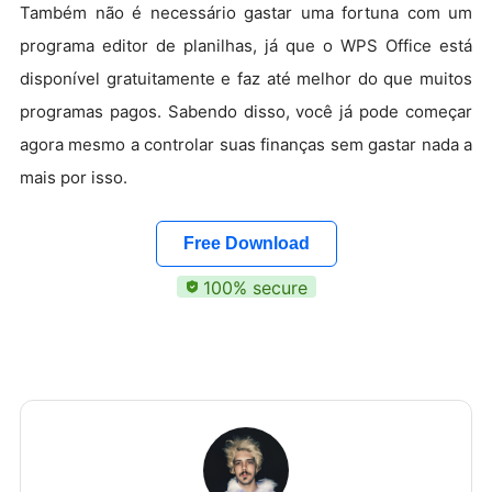
Também não é necessário gastar uma fortuna com um
programa editor de planilhas, já que o WPS Office está
disponível gratuitamente e faz até melhor do que muitos
programas pagos. Sabendo disso, você já pode começar
agora mesmo a controlar suas finanças sem gastar nada a
mais por isso.
Free Download
100% secure