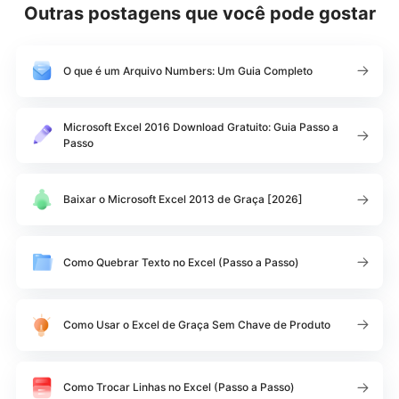
Outras postagens que você pode gostar
O que é um Arquivo Numbers: Um Guia Completo
Microsoft Excel 2016 Download Gratuito: Guia Passo a
Passo
Baixar o Microsoft Excel 2013 de Graça [2026]
Como Quebrar Texto no Excel (Passo a Passo)
Como Usar o Excel de Graça Sem Chave de Produto
Como Trocar Linhas no Excel (Passo a Passo)