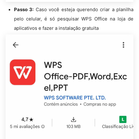
Passo 3:
Caso você esteja querendo criar a planilha
pelo celular, é só pesquisar WPS Office na loja de
aplicativos e fazer a instalação gratuita