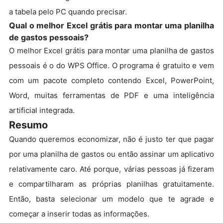
a tabela pelo PC quando precisar.
Qual o melhor Excel grátis para montar uma planilha
de gastos pessoais?
O melhor Excel grátis para montar uma planilha de gastos
pessoais é o do WPS Office. O programa é gratuito e vem
com um pacote completo contendo Excel, PowerPoint,
Word, muitas ferramentas de PDF e uma inteligência
artificial integrada.
Resumo
Quando queremos economizar, não é justo ter que pagar
por uma planilha de gastos ou então assinar um aplicativo
relativamente caro. Até porque, várias pessoas já fizeram
e compartilharam as próprias planilhas gratuitamente.
Então, basta selecionar um modelo que te agrade e
começar a inserir todas as informações.