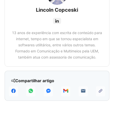
Lincoln Copceski
13 anos de experiência com escrita de conteúdo para
internet, tempo em que se tornou especialista em
softwares utilitários, entre vários outros temas.
Formado em Comunicação e Multimeios pela UEM,
também atua com assessoria de comunicação.
Compartilhar artigo