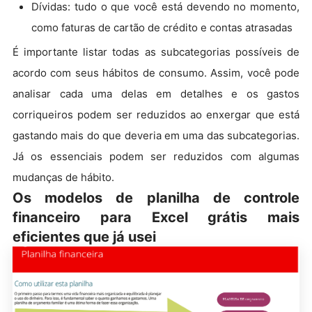
Dívidas: tudo o que você está devendo no momento,
como faturas de cartão de crédito e contas atrasadas
É importante listar todas as subcategorias possíveis de
acordo com seus hábitos de consumo. Assim, você pode
analisar cada uma delas em detalhes e os gastos
corriqueiros podem ser reduzidos ao enxergar que está
gastando mais do que deveria em uma das subcategorias.
Já os essenciais podem ser reduzidos com algumas
mudanças de hábito.
Os modelos de planilha de controle
financeiro para Excel grátis mais
eficientes que já usei