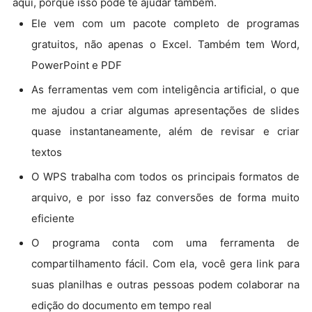
aqui, porque isso pode te ajudar também.
Ele vem com um pacote completo de programas
gratuitos, não apenas o Excel. Também tem Word,
PowerPoint e PDF
As ferramentas vem com inteligência artificial, o que
me ajudou a criar algumas apresentações de slides
quase instantaneamente, além de revisar e criar
textos
O WPS trabalha com todos os principais formatos de
arquivo, e por isso faz conversões de forma muito
eficiente
O programa conta com uma ferramenta de
compartilhamento fácil. Com ela, você gera link para
suas planilhas e outras pessoas podem colaborar na
edição do documento em tempo real