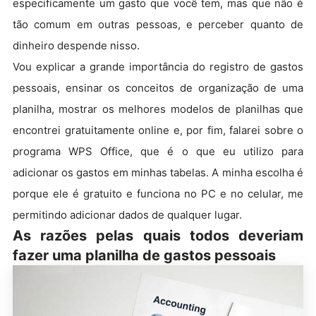
especificamente um gasto que você tem, mas que não é
tão comum em outras pessoas, e perceber quanto de
dinheiro despende nisso.
Vou explicar a grande importância do registro de gastos
pessoais, ensinar os conceitos de organização de uma
planilha, mostrar os melhores modelos de planilhas que
encontrei gratuitamente online e, por fim, falarei sobre o
programa WPS Office, que é o que eu utilizo para
adicionar os gastos em minhas tabelas. A minha escolha é
porque ele é gratuito e funciona no PC e no celular, me
permitindo adicionar dados de qualquer lugar.
As razões pelas quais todos deveriam
fazer uma planilha de gastos pessoais