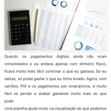
Quando os pagamentos digitais ainda não eram
consolidados e eu andava apenas com dinheiro físico,
ficava muito mais fácil controlar o que eu gastava. Se eu
saísse, só podia gastar o que eu tinha levado. Agora, com
cartões, PIX e os pagamentos por smartphone, é muito
fácil se perder e acabar gastando muito mais do que
pode.
Uma planilha ajuda muito na visualização do que podemos