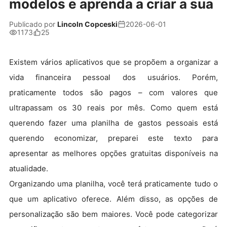
modelos e aprenda a criar a sua
Publicado por
Lincoln Copceski
2026-06-01
1173
25
Existem vários aplicativos que se propõem a organizar a
vida financeira pessoal dos usuários. Porém,
praticamente todos são pagos – com valores que
ultrapassam os 30 reais por mês. Como quem está
querendo fazer uma planilha de gastos pessoais está
querendo economizar, preparei este texto para
apresentar as melhores opções gratuitas disponíveis na
atualidade.
Organizando uma planilha, você terá praticamente tudo o
que um aplicativo oferece. Além disso, as opções de
personalização são bem maiores. Você pode categorizar