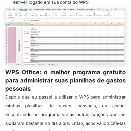
estiver logado em sua conta do WPS
WPS Office: o melhor programa gratuito
para administrar suas planilhas de gastos
pessoais
Depois que eu passei a utilizar o WPS para administrar
minhas planilhas de gastos pessoais, eu acabei
encontrando no programa várias outras funções que me
ajudaram bastante no dia a dia. Então, acho válido citá-las