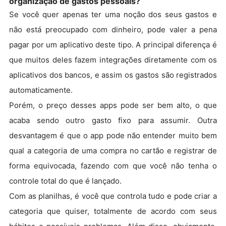
organização de gastos pessoais?
Se você quer apenas ter uma noção dos seus gastos e
não está preocupado com dinheiro, pode valer a pena
pagar por um aplicativo deste tipo. A principal diferença é
que muitos deles fazem integrações diretamente com os
aplicativos dos bancos, e assim os gastos são registrados
automaticamente.
Porém, o preço desses apps pode ser bem alto, o que
acaba sendo outro gasto fixo para assumir. Outra
desvantagem é que o app pode não entender muito bem
qual a categoria de uma compra no cartão e registrar de
forma equivocada, fazendo com que você não tenha o
controle total do que é lançado.
Com as planilhas, é você que controla tudo e pode criar a
categoria que quiser, totalmente de acordo com seus