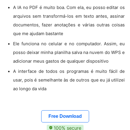
A IA no PDF é muito boa. Com ela, eu posso editar os
arquivos sem transformá-los em texto antes, assinar
documentos, fazer anotações e várias outras coisas
que me ajudam bastante
Ele funciona no celular e no computador. Assim, eu
posso deixar minha planilha salva na nuvem do WPS e
adicionar meus gastos de qualquer dispositivo
A interface de todos os programas é muito fácil de
usar, pois é semelhante às de outros que eu já utilizei
ao longo da vida
Free Download
100% secure