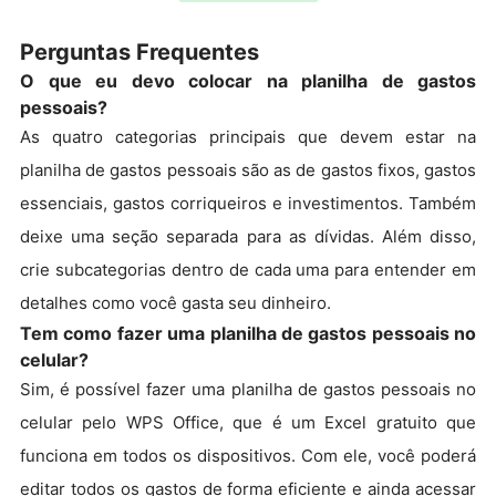
Perguntas Frequentes
O que eu devo colocar na planilha de gastos
pessoais?
As quatro categorias principais que devem estar na
planilha de gastos pessoais são as de gastos fixos, gastos
essenciais, gastos corriqueiros e investimentos. Também
deixe uma seção separada para as dívidas. Além disso,
crie subcategorias dentro de cada uma para entender em
detalhes como você gasta seu dinheiro.
Tem como fazer uma planilha de gastos pessoais no
celular?
Sim, é possível fazer uma planilha de gastos pessoais no
celular pelo WPS Office, que é um Excel gratuito que
funciona em todos os dispositivos. Com ele, você poderá
editar todos os gastos de forma eficiente e ainda acessar