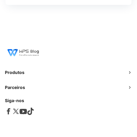
Produtos
Parceiros
Siga-nos