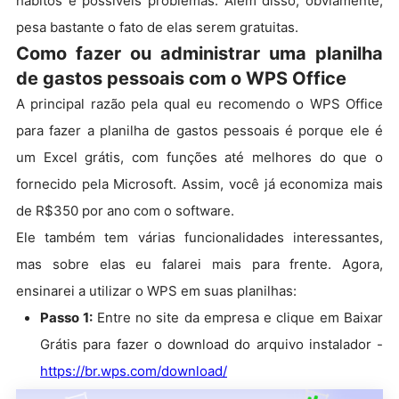
hábitos e possíveis problemas. Além disso, obviamente,
pesa bastante o fato de elas serem gratuitas.
Como fazer ou administrar uma planilha
de gastos pessoais com o WPS Office
A principal razão pela qual eu recomendo o WPS Office
para fazer a planilha de gastos pessoais é porque ele é
um Excel grátis, com funções até melhores do que o
fornecido pela Microsoft. Assim, você já economiza mais
de R$350 por ano com o software.
Ele também tem várias funcionalidades interessantes,
mas sobre elas eu falarei mais para frente. Agora,
ensinarei a utilizar o WPS em suas planilhas:
Passo 1:
Entre no site da empresa e clique em Baixar
Grátis para fazer o download do arquivo instalador -
https://br.wps.com/download/