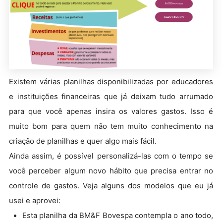
Existem várias planilhas disponibilizadas por educadores
e instituições financeiras que já deixam tudo arrumado
para que você apenas insira os valores gastos. Isso é
muito bom para quem não tem muito conhecimento na
criação de planilhas e quer algo mais fácil.
Ainda assim, é possível personalizá-las com o tempo se
você perceber algum novo hábito que precisa entrar no
controle de gastos. Veja alguns dos modelos que eu já
usei e aprovei:
Esta planilha da BM&F Bovespa contempla o ano todo,