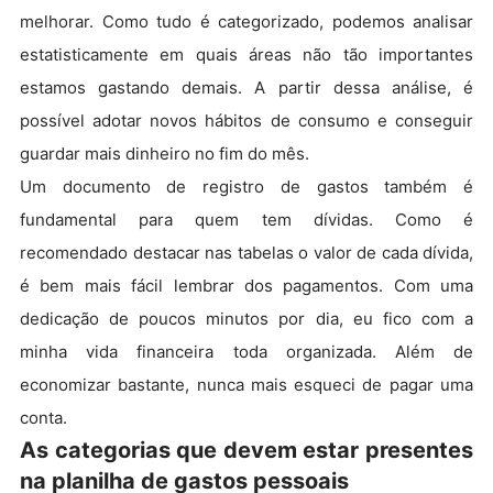
melhorar. Como tudo é categorizado, podemos analisar
estatisticamente em quais áreas não tão importantes
estamos gastando demais. A partir dessa análise, é
possível adotar novos hábitos de consumo e conseguir
guardar mais dinheiro no fim do mês.
Um documento de registro de gastos também é
fundamental para quem tem dívidas. Como é
recomendado destacar nas tabelas o valor de cada dívida,
é bem mais fácil lembrar dos pagamentos. Com uma
dedicação de poucos minutos por dia, eu fico com a
minha vida financeira toda organizada. Além de
economizar bastante, nunca mais esqueci de pagar uma
conta.
As categorias que devem estar presentes
na planilha de gastos pessoais