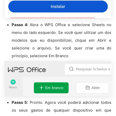
Passo 4:
Abra o WPS Office e selecione Sheets no
menu do lado esquerdo. Se você quer utilizar um dos
modelos que eu disponibilizei, clique em Abrir e
selecione o arquivo. Se você quer criar uma do
princípio, selecione Em Branco
Passo 5:
Pronto. Agora você poderá adicionar todos
os seus gastos de qualquer dispositivo em que