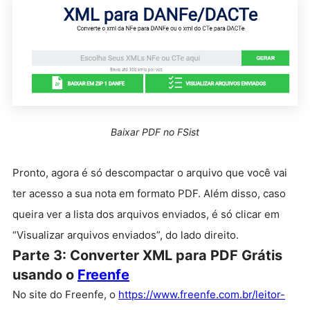
Baixar PDF no FSist
Pronto, agora é só descompactar o arquivo que você vai
ter acesso a sua nota em formato PDF. Além disso, caso
queira ver a lista dos arquivos enviados, é só clicar em
“Visualizar arquivos enviados”, do lado direito.
Parte 3: Converter XML para PDF Grátis
usando o
Freenfe
No site do Freenfe, o
https://www.freenfe.com.br/leitor-