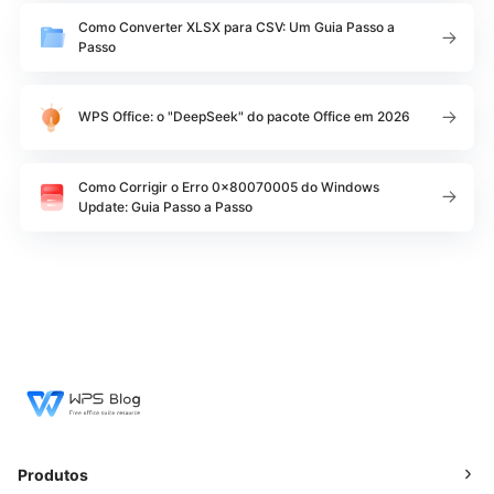
Como Converter XLSX para CSV: Um Guia Passo a
Passo
WPS Office: o "DeepSeek" do pacote Office em 2026
Como Corrigir o Erro 0x80070005 do Windows
Update: Guia Passo a Passo
Produtos