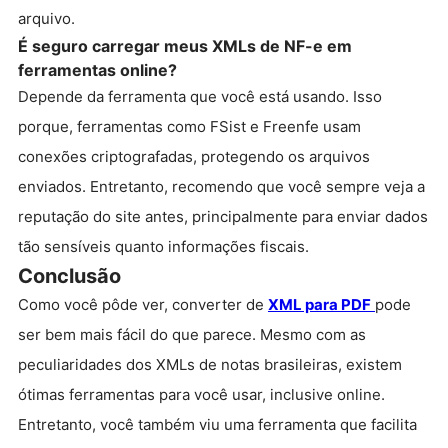
arquivo.
É seguro carregar meus XMLs de NF-e em
ferramentas online?
Depende da ferramenta que você está usando. Isso
porque, ferramentas como FSist e Freenfe usam
conexões criptografadas, protegendo os arquivos
enviados. Entretanto, recomendo que você sempre veja a
reputação do site antes, principalmente para enviar dados
tão sensíveis quanto informações fiscais.
Conclusão
Como você pôde ver, converter de
XML para PDF
pode
ser bem mais fácil do que parece. Mesmo com as
peculiaridades dos XMLs de notas brasileiras, existem
ótimas ferramentas para você usar, inclusive online.
Entretanto, você também viu uma ferramenta que facilita