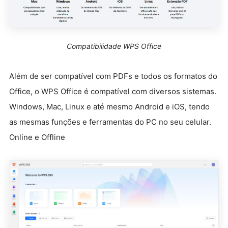
Compatibilidade WPS Office
Além de ser compatível com PDFs e todos os formatos do
Office, o WPS Office é compatível com diversos sistemas.
Windows, Mac, Linux e até mesmo Android e iOS, tendo
as mesmas funções e ferramentas do PC no seu celular.
Online e Offline