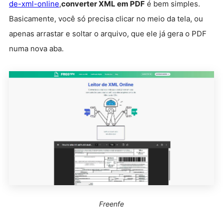
de-xml-online
,
converter XML em PDF
é bem simples.
Basicamente, você só precisa clicar no meio da tela, ou
apenas arrastar e soltar o arquivo, que ele já gera o PDF
numa nova aba.
Freenfe