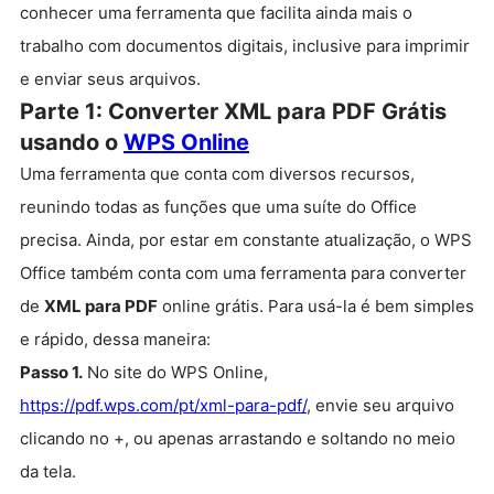
conhecer uma ferramenta que facilita ainda mais o
trabalho com documentos digitais, inclusive para imprimir
e enviar seus arquivos.
Parte 1: Converter XML para PDF Grátis
usando o
WPS Online
Uma ferramenta que conta com diversos recursos,
reunindo todas as funções que uma suíte do Office
precisa. Ainda, por estar em constante atualização, o WPS
Office também conta com uma ferramenta para converter
de
XML para PDF
online grátis. Para usá-la é bem simples
e rápido, dessa maneira:
Passo 1.
No site do WPS Online,
https://pdf.wps.com/pt/xml-para-pdf/
, envie seu arquivo
clicando no +, ou apenas arrastando e soltando no meio
da tela.