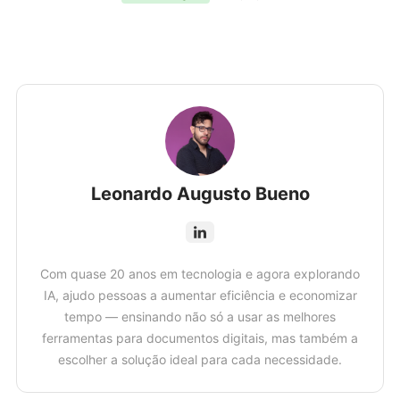
Leonardo Augusto Bueno
Com quase 20 anos em tecnologia e agora explorando
IA, ajudo pessoas a aumentar eficiência e economizar
tempo — ensinando não só a usar as melhores
ferramentas para documentos digitais, mas também a
escolher a solução ideal para cada necessidade.