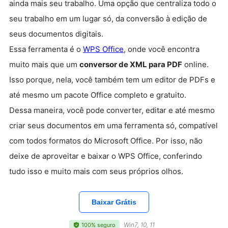
ainda mais seu trabalho. Uma opção que centraliza todo o
seu trabalho em um lugar só, da conversão à edição de
seus documentos digitais.
Essa ferramenta é o
WPS Office
, onde você encontra
muito mais que um
conversor de XML para PDF
online.
Isso porque, nela, você também tem um editor de PDFs e
até mesmo um pacote Office completo e gratuito.
Dessa maneira, você pode converter, editar e até mesmo
criar seus documentos em uma ferramenta só, compatível
com todos formatos do Microsoft Office. Por isso, não
deixe de aproveitar e baixar o WPS Office, conferindo
tudo isso e muito mais com seus próprios olhos.
Baixar Grátis
Win7, 10, 11
100% seguro