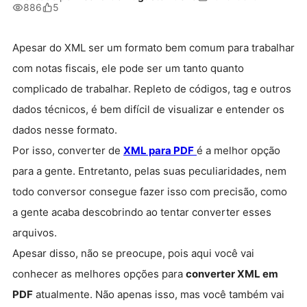
886
5
Apesar do XML ser um formato bem comum para trabalhar
com notas fiscais, ele pode ser um tanto quanto
complicado de trabalhar. Repleto de códigos, tag e outros
dados técnicos, é bem difícil de visualizar e entender os
dados nesse formato.
Por isso, converter de
XML para PDF
é a melhor opção
para a gente. Entretanto, pelas suas peculiaridades, nem
todo conversor consegue fazer isso com precisão, como
a gente acaba descobrindo ao tentar converter esses
arquivos.
Apesar disso, não se preocupe, pois aqui você vai
conhecer as melhores opções para
converter XML em
PDF
atualmente. Não apenas isso, mas você também vai