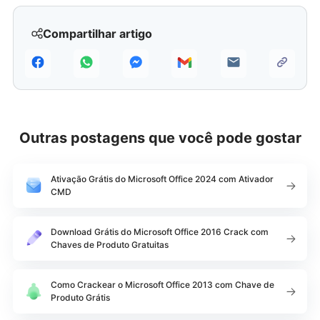
Compartilhar artigo
Outras postagens que você pode gostar
Ativação Grátis do Microsoft Office 2024 com Ativador
CMD
Download Grátis do Microsoft Office 2016 Crack com
Chaves de Produto Gratuitas
Como Crackear o Microsoft Office 2013 com Chave de
Produto Grátis