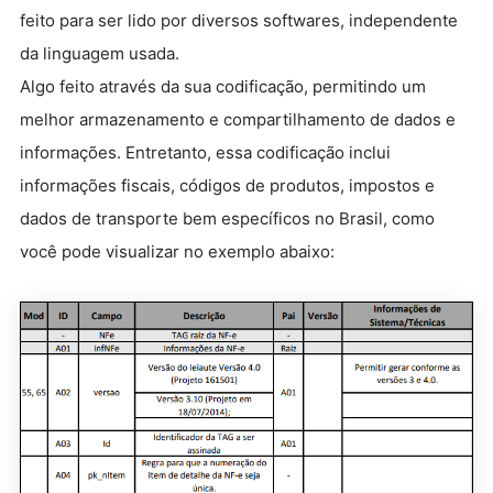
feito para ser lido por diversos softwares, independente
da linguagem usada.
Algo feito através da sua codificação, permitindo um
melhor armazenamento e compartilhamento de dados e
informações. Entretanto, essa codificação inclui
informações fiscais, códigos de produtos, impostos e
dados de transporte bem específicos no Brasil, como
você pode visualizar no exemplo abaixo: