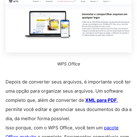
WPS Office
Depois de converter seus arquivos, é importante você ter
uma opção para organizar seus arquivos. Um software
completo que, além de converter de
XML para PDF
,
permite você editar e gerenciar seus documentos do dia a
dia, da melhor forma possível.
Isso porque, com o WPS Office, você tem um
pacote
Office gratuito
e completo. Ferramentas compatíveis com