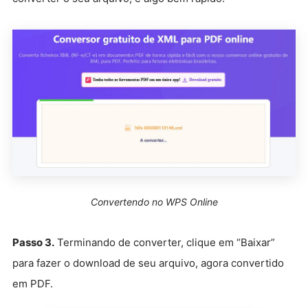
Convertendo no WPS Online
Passo 3.
Terminando de converter, clique em “Baixar”
para fazer o download de seu arquivo, agora convertido
em PDF.