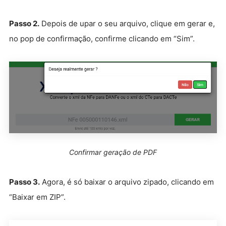
Passo 2.
Depois de upar o seu arquivo, clique em gerar e,
no pop de confirmação, confirme clicando em “Sim”.
Confirmar geração de PDF
Passo 3.
Agora, é só baixar o arquivo zipado, clicando em
“Baixar em ZIP”.