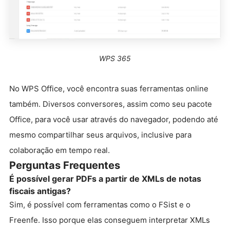
WPS 365
No WPS Office, você encontra suas ferramentas online
também. Diversos conversores, assim como seu pacote
Office, para você usar através do navegador, podendo até
mesmo compartilhar seus arquivos, inclusive para
colaboração em tempo real.
Perguntas Frequentes
É possível gerar PDFs a partir de XMLs de notas
fiscais antigas?
Sim, é possível com ferramentas como o FSist e o
Freenfe. Isso porque elas conseguem interpretar XMLs