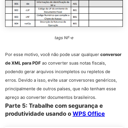
tags NF-e
Por esse motivo, você não pode usar qualquer
conversor
de XML para PDF
ao converter suas notas fiscais,
podendo gerar arquivos incompletos ou repletos de
erros. Devido a isso, evite usar conversores genéricos,
principalmente de outros países, que não tenham esse
apreço ao converter documentos brasileiros.
Parte 5: Trabalhe com segurança e
produtividade usando o
WPS Office