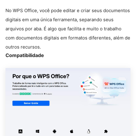
No WPS Office, você pode editar e criar seus documentos
digitais em uma única ferramenta, separando seus
arquivos por aba. É algo que facilita e muito o trabalho
com documentos digitais em formatos diferentes, além de
outros recursos.
Compatibilidade