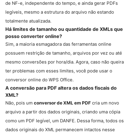
de NF-e, independente do tempo, e ainda gerar PDFs
legíveis, mesmo a estrutura do arquivo não estando
totalmente atualizada.
Há limites de tamanho ou quantidade de XMLs que
posso converter online?
Sim, a maioria esmagadora das ferramentas online
possuem restrição de tamanho, arquivos por vez ou até
mesmo conversões por hora/dia. Agora, caso não queira
ter problemas com esses limites, você pode usar o
conversor online do WPS Office.
A conversão para PDF altera os dados fiscais do
XML?
Não, pois um
conversor de XML em PDF
cria um novo
arquivo a partir dos dados originais, criando uma cópia
como um PDF legível, um DANFE. Dessa forma, todos os
dados originais do XML permanecem intactos nesse