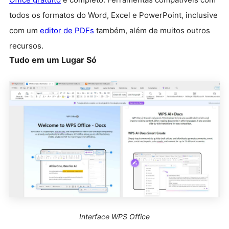
todos os formatos do Word, Excel e PowerPoint, inclusive
com um
editor de PDFs
também, além de muitos outros
recursos.
Tudo em um Lugar Só
Interface WPS Office