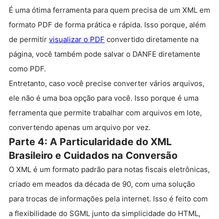
É uma ótima ferramenta para quem precisa de um XML em
formato PDF de forma prática e rápida. Isso porque, além
de permitir
visualizar o PDF
convertido diretamente na
página, você também pode salvar o DANFE diretamente
como PDF.
Entretanto, caso você precise converter vários arquivos,
ele não é uma boa opção para você. Isso porque é uma
ferramenta que permite trabalhar com arquivos em lote,
convertendo apenas um arquivo por vez.
Parte 4: A Particularidade do XML
Brasileiro e Cuidados na Conversão
O XML é um formato padrão para notas fiscais eletrônicas,
criado em meados da década de 90, com uma solução
para trocas de informações pela internet. Isso é feito com
a flexibilidade do SGML junto da simplicidade do HTML,