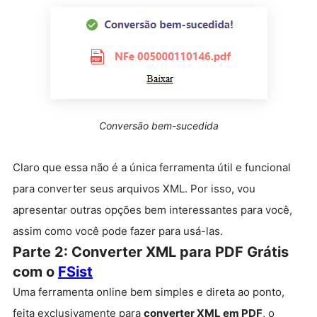
Conversão bem-sucedida
Claro que essa não é a única ferramenta útil e funcional
para converter seus arquivos XML. Por isso, vou
apresentar outras opções bem interessantes para você,
assim como você pode fazer para usá-las.
Parte 2: Converter XML para PDF Grátis
com o
FSist
Uma ferramenta online bem simples e direta ao ponto,
feita exclusivamente para
converter XML em PDF
, o