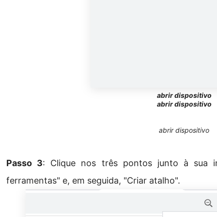
abrir dispositivo
abrir dispositivo
abrir dispositivo
Passo 3
: Clique nos três pontos junto à sua i
ferramentas" e, em seguida, "Criar atalho".