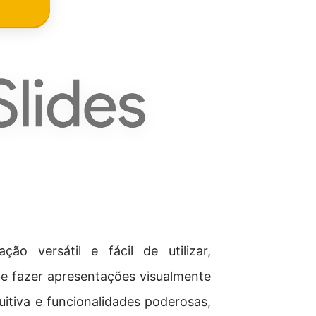
o versátil e fácil de utilizar,
r e fazer apresentações visualmente
uitiva e funcionalidades poderosas,