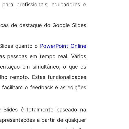
para profissionais, educadores e
icas de destaque do Google Slides
Slides quanto o
PowerPoint Online
as pessoas em tempo real. Vários
sentação em simultâneo, o que os
lho remoto. Estas funcionalidades
facilitam o feedback e as edições
 Slides é totalmente baseado na
 apresentações a partir de qualquer