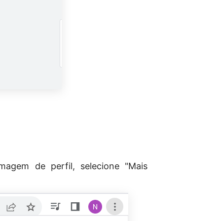
magem de perfil, selecione "Mais