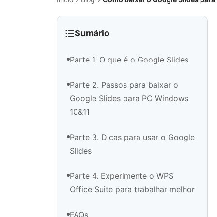
Sumário
Parte 1. O que é o Google Slides
Parte 2. Passos para baixar o
Google Slides para PC Windows
10&11
Parte 3. Dicas para usar o Google
Slides
Parte 4. Experimente o WPS
Office Suite para trabalhar melhor
FAQs