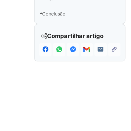
Conclusão
Compartilhar artigo