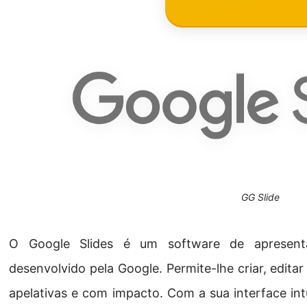
GG Slide
O Google Slides é um software de apresentaçã
desenvolvido pela Google. Permite-lhe criar, edita
apelativas e com impacto. Com a sua interface int