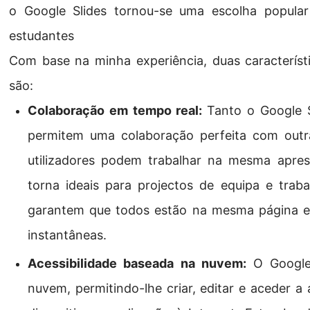
o Google Slides tornou-se uma escolha popular 
estudantes
Com base na minha experiência, duas característ
são:
Colaboração em tempo real:
Tanto o Google 
permitem uma colaboração perfeita com outr
utilizadores podem trabalhar na mesma apre
torna ideais para projectos de equipa e traba
garantem que todos estão na mesma página e 
instantâneas.
Acessibilidade baseada na nuvem:
O Google
nuvem, permitindo-lhe criar, editar e aceder a