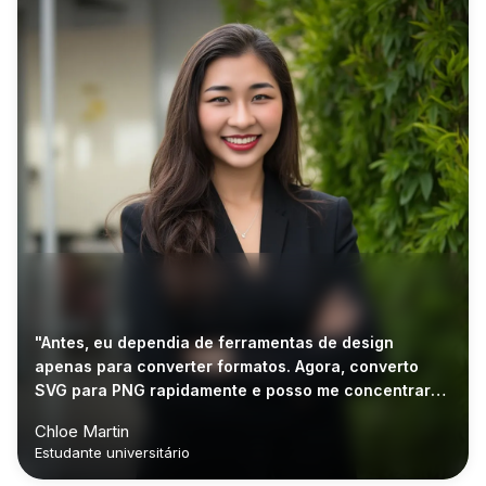
"Antes, eu dependia de ferramentas de design
apenas para converter formatos. Agora, converto
SVG para PNG rapidamente e posso me concentrar
nas minhas tarefas."
Chloe Martin
Estudante universitário