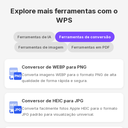
Explore mais ferramentas com o
WPS
Ferramentas de IA
Ferramentas de conversão
Ferramentas de imagem
Ferramentas em PDF
Conversor de WEBP para PNG
Converta imagens WEBP para o formato PNG de alta
qualidade de forma rápida e segura.
Conversor de HEIC para JPG
Converta facilmente fotos Apple HEIC para o formato
JPG padrão para visualização universal.