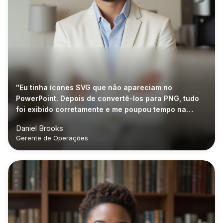
"Eu tinha ícones SVG que não apareciam no
PowerPoint. Depois de convertê-los para PNG, tudo
foi exibido corretamente e me poupou tempo na
correção dos slides."
Daniel Brooks
Gerente de Operações