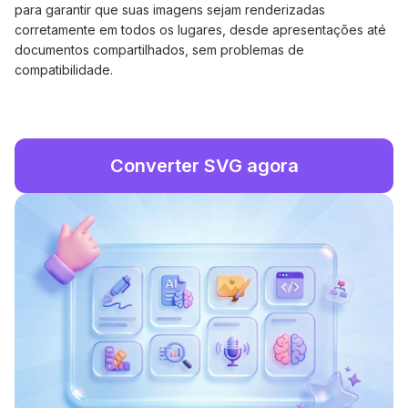
para garantir que suas imagens sejam renderizadas
corretamente em todos os lugares, desde apresentações até
documentos compartilhados, sem problemas de
compatibilidade.
Converter SVG agora