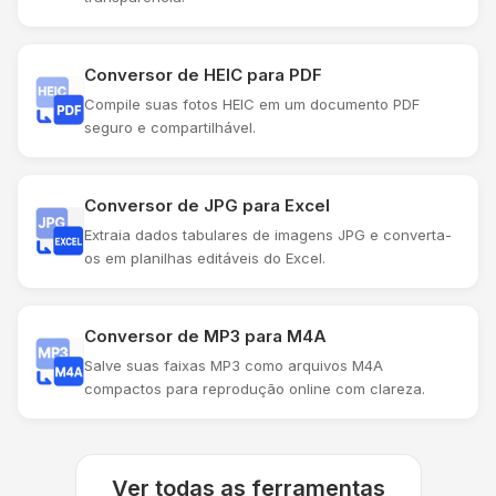
Conversor de HEIC para PDF
Compile suas fotos HEIC em um documento PDF
seguro e compartilhável.
Conversor de JPG para Excel
Extraia dados tabulares de imagens JPG e converta-
os em planilhas editáveis ​​do Excel.
Conversor de MP3 para M4A
Salve suas faixas MP3 como arquivos M4A
compactos para reprodução online com clareza.
Ver todas as ferramentas