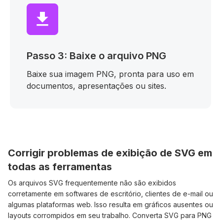
Passo 3: Baixe o arquivo PNG
Baixe sua imagem PNG, pronta para uso em
documentos, apresentações ou sites.
Corrigir problemas de exibição de SVG em
todas as ferramentas
Os arquivos SVG frequentemente não são exibidos
corretamente em softwares de escritório, clientes de e-mail ou
algumas plataformas web. Isso resulta em gráficos ausentes ou
layouts corrompidos em seu trabalho. Converta SVG para PNG