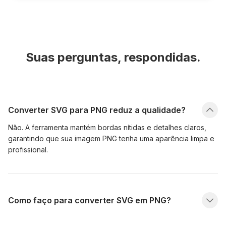
Suas perguntas, respondidas.
Converter SVG para PNG reduz a qualidade?
Não. A ferramenta mantém bordas nítidas e detalhes claros,
garantindo que sua imagem PNG tenha uma aparência limpa e
profissional.
Como faço para converter SVG em PNG?