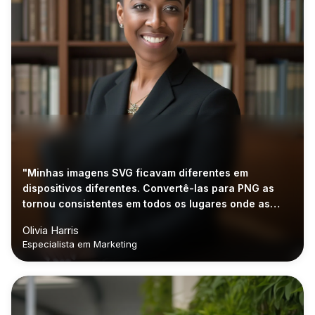
"Minhas imagens SVG ficavam diferentes em
dispositivos diferentes. Convertê-las para PNG as
tornou consistentes em todos os lugares onde as
uso."
Olivia Harris
Especialista em Marketing