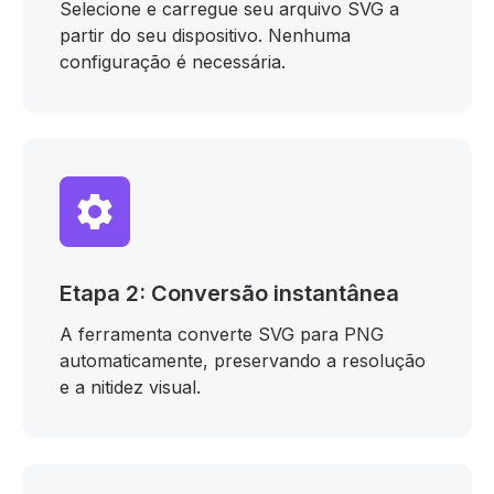
Selecione e carregue seu arquivo SVG a
partir do seu dispositivo. Nenhuma
configuração é necessária.
Etapa 2: Conversão instantânea
A ferramenta converte SVG para PNG
automaticamente, preservando a resolução
e a nitidez visual.