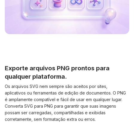
Exporte arquivos PNG prontos para
qualquer plataforma.
Os arquivos SVG nem sempre são aceitos por sites,
aplicativos ou ferramentas de edição de documentos. O PNG
é amplamente compatível e fácil de usar em qualquer lugar.
Converta SVG para PNG para garantir que suas imagens
possam ser carregadas, compartilhadas e exibidas
corretamente, sem formatação extra ou erros.