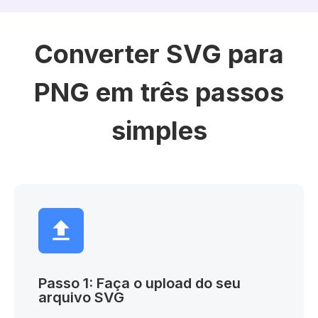
Converter SVG para
PNG em três passos
simples
Passo 1: Faça o upload do seu
arquivo SVG