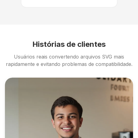
Histórias de clientes
Usuários reais convertendo arquivos SVG mais
rapidamente e evitando problemas de compatibilidade.