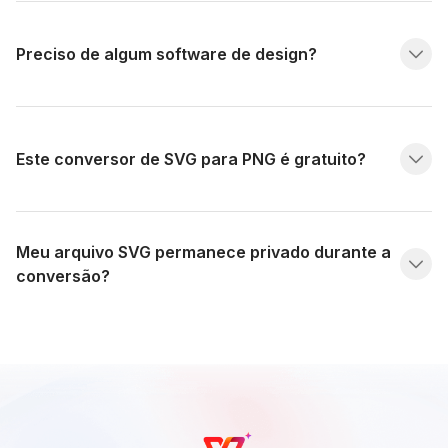
Preciso de algum software de design?
Este conversor de SVG para PNG é gratuito?
Meu arquivo SVG permanece privado durante a
conversão?