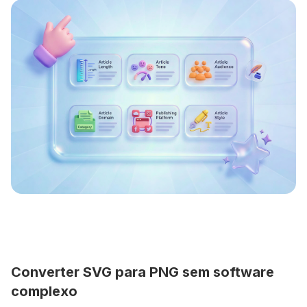
Converter SVG para PNG sem software
complexo