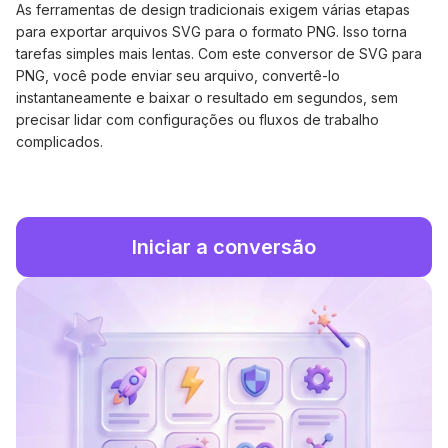
As ferramentas de design tradicionais exigem várias etapas
para exportar arquivos SVG para o formato PNG. Isso torna
tarefas simples mais lentas. Com este conversor de SVG para
PNG, você pode enviar seu arquivo, convertê-lo
instantaneamente e baixar o resultado em segundos, sem
precisar lidar com configurações ou fluxos de trabalho
complicados.
Iniciar a conversão