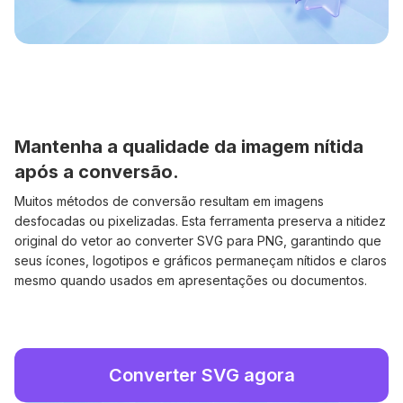
Mantenha a qualidade da imagem nítida
após a conversão.
Muitos métodos de conversão resultam em imagens
desfocadas ou pixelizadas. Esta ferramenta preserva a nitidez
original do vetor ao converter SVG para PNG, garantindo que
seus ícones, logotipos e gráficos permaneçam nítidos e claros
mesmo quando usados em apresentações ou documentos.
Converter SVG agora