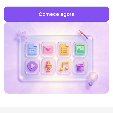
Comece agora