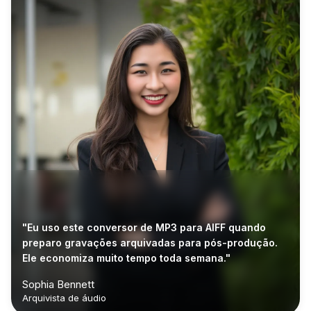
"Eu uso este conversor de MP3 para AIFF quando
preparo gravações arquivadas para pós-produção.
Ele economiza muito tempo toda semana."
Sophia Bennett
Arquivista de áudio