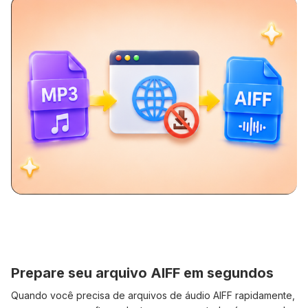
Prepare seu arquivo AIFF em segundos
Quando você precisa de arquivos de áudio AIFF rapidamente,