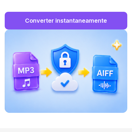
Converter instantaneamente