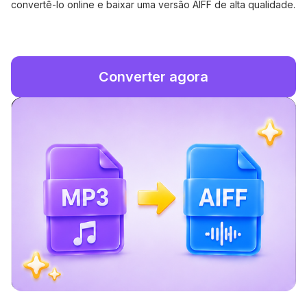
convertê-lo online e baixar uma versão AIFF de alta qualidade.
Converter agora