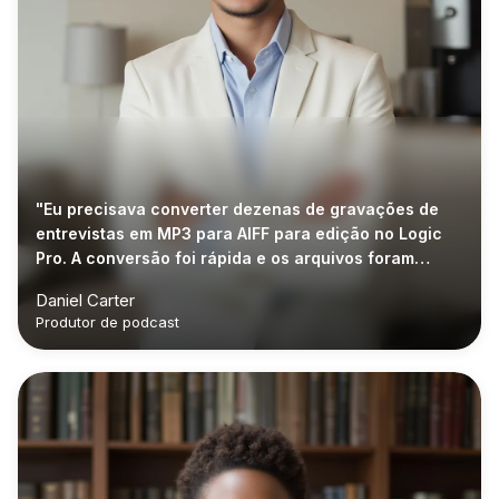
"Eu precisava converter dezenas de gravações de
entrevistas em MP3 para AIFF para edição no Logic
Pro. A conversão foi rápida e os arquivos foram
importados perfeitamente."
Daniel Carter
Produtor de podcast