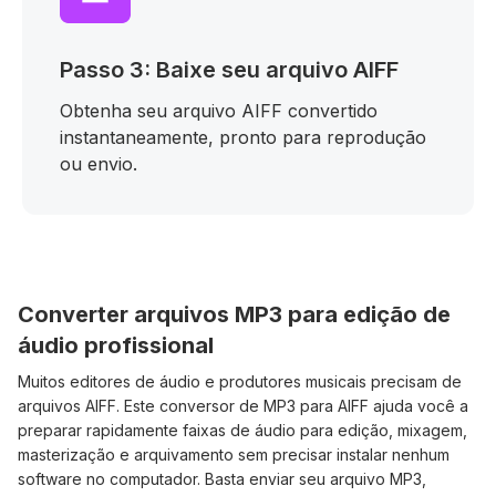
Passo 3: Baixe seu arquivo AIFF
Obtenha seu arquivo AIFF convertido
instantaneamente, pronto para reprodução
ou envio.
Converter arquivos MP3 para edição de
áudio profissional
Muitos editores de áudio e produtores musicais precisam de
arquivos AIFF. Este conversor de MP3 para AIFF ajuda você a
preparar rapidamente faixas de áudio para edição, mixagem,
masterização e arquivamento sem precisar instalar nenhum
software no computador. Basta enviar seu arquivo MP3,