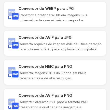
Conversor de WEBP para JPG
Transforme gráficos WEBP em imagens JPG
universalmente compatíveis em segundos.
Conversor de AVIF para JPG
Converta arquivos de imagem AVIF de última geração
para o formato JPG, que é amplamente compatível.
Conversor de HEIC para PNG
Converta imagens HEIC do iPhone em PNGs
transparentes e de alta resolução.
Conversor de AVIF para PNG
Converter arquivos AVIF para o formato PNG,
preservando a qualidade da imagem e a