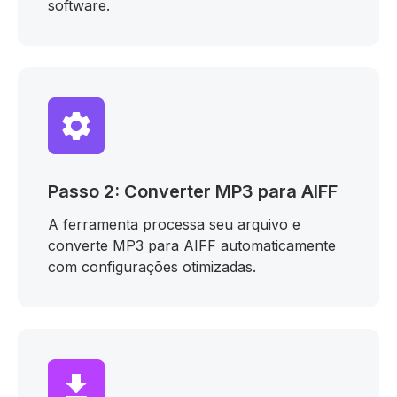
software.
Passo 2: Converter MP3 para AIFF
A ferramenta processa seu arquivo e
converte MP3 para AIFF automaticamente
com configurações otimizadas.