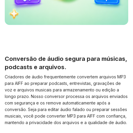
Conversão de áudio segura para músicas,
podcasts e arquivos.
Criadores de áudio frequentemente convertem arquivos MP3
para AIFF ao preparar podcasts, entrevistas, gravações de
voz e arquivos musicais para armazenamento ou edição a
longo prazo. Nosso conversor processa os arquivos enviados
com segurança e os remove automaticamente após a
conversão. Seja para editar áudio falado ou preparar sessões
musicais, você pode converter MP3 para AIFF com confiança,
mantendo a privacidade dos arquivos e a qualidade de áudio.