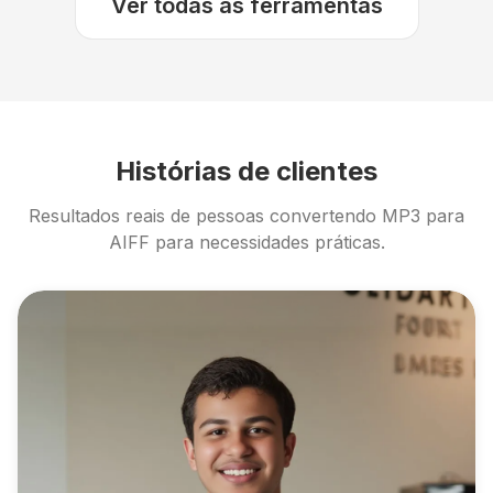
Ver todas as ferramentas
Histórias de clientes
Resultados reais de pessoas convertendo MP3 para
AIFF para necessidades práticas.