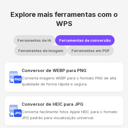
Explore mais ferramentas com o
WPS
Ferramentas de IA
Ferramentas de conversão
Ferramentas de imagem
Ferramentas em PDF
Conversor de WEBP para PNG
Converta imagens WEBP para o formato PNG de alta
qualidade de forma rápida e segura.
Conversor de HEIC para JPG
Converta facilmente fotos Apple HEIC para o formato
JPG padrão para visualização universal.