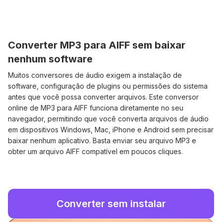
Converter MP3 para AIFF sem baixar
nenhum software
Muitos conversores de áudio exigem a instalação de
software, configuração de plugins ou permissões do sistema
antes que você possa converter arquivos. Este conversor
online de MP3 para AIFF funciona diretamente no seu
navegador, permitindo que você converta arquivos de áudio
em dispositivos Windows, Mac, iPhone e Android sem precisar
baixar nenhum aplicativo. Basta enviar seu arquivo MP3 e
obter um arquivo AIFF compatível em poucos cliques.
Converter sem instalar