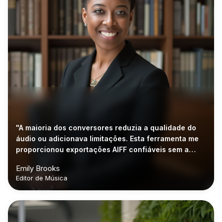
"A maioria dos conversores reduzia a qualidade do
áudio ou adicionava limitações. Esta ferramenta me
proporcionou exportações AIFF confiáveis sem a
necessidade de instalar outro aplicativo."
Emily Brooks
Editor de Música