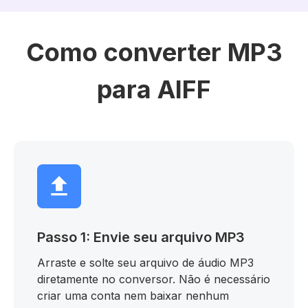
Como converter MP3
para AIFF
Passo 1: Envie seu arquivo MP3
Arraste e solte seu arquivo de áudio MP3
diretamente no conversor. Não é necessário
criar uma conta nem baixar nenhum