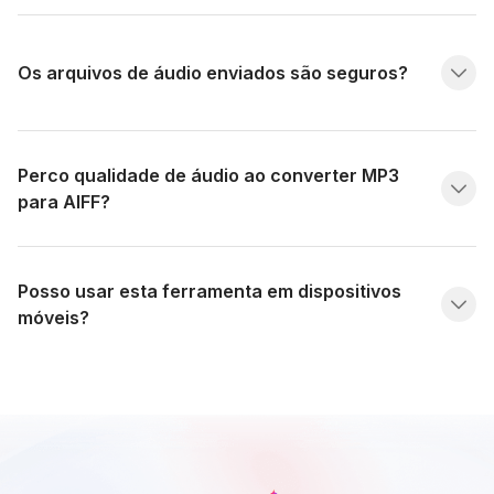
Os arquivos de áudio enviados são seguros?
Perco qualidade de áudio ao converter MP3
para AIFF?
Posso usar esta ferramenta em dispositivos
móveis?