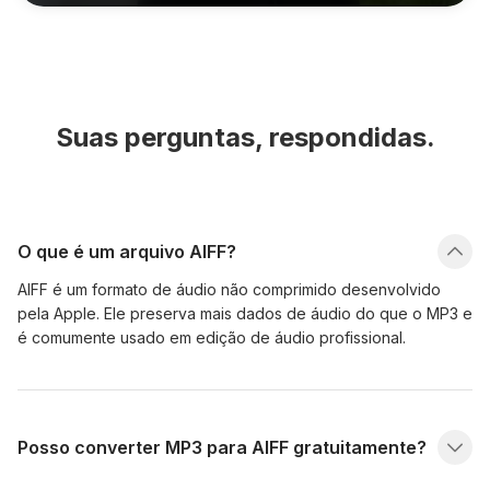
Suas perguntas, respondidas.
O que é um arquivo AIFF?
AIFF é um formato de áudio não comprimido desenvolvido
pela Apple. Ele preserva mais dados de áudio do que o MP3 e
é comumente usado em edição de áudio profissional.
Posso converter MP3 para AIFF gratuitamente?