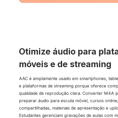
Otimize áudio para pla
móveis e de streaming
AAC é amplamente usado em smartphones, tablets
e plataformas de streaming porque oferece comp
qualidade de reprodução clara. Converter M4A 
preparar áudio para escuta móvel, cursos online
compartilhadas, materiais de apresentação e uplo
Estudantes gerenciam gravações de aulas com mai