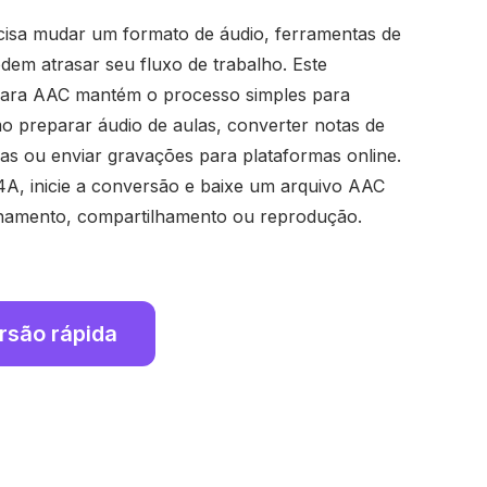
isa mudar um formato de áudio, ferramentas de
em atrasar seu fluxo de trabalho. Este
ara AAC mantém o processo simples para
o preparar áudio de aulas, converter notas de
as ou enviar gravações para plataformas online.
4A, inicie a conversão e baixe um arquivo AAC
namento, compartilhamento ou reprodução.
ersão rápida