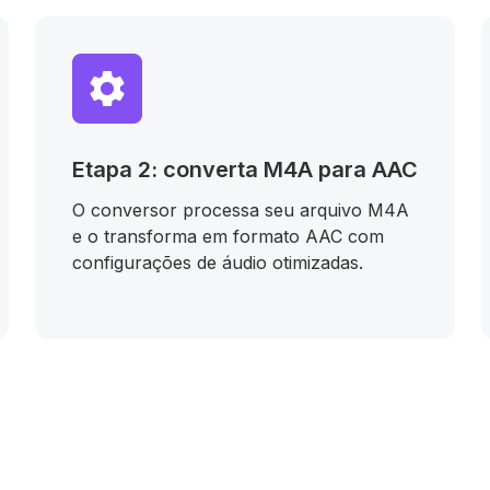
Etapa 2: converta M4A para AAC
O conversor processa seu arquivo M4A
e o transforma em formato AAC com
configurações de áudio otimizadas.