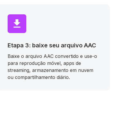
Etapa 3: baixe seu arquivo AAC
Baixe o arquivo AAC convertido e use-o
para reprodução móvel, apps de
streaming, armazenamento em nuvem
ou compartilhamento diário.