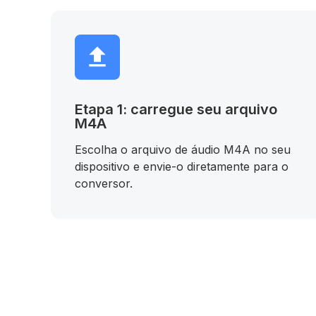
Etapa 1: carregue seu arquivo
M4A
Escolha o arquivo de áudio M4A no seu
dispositivo e envie-o diretamente para o
conversor.