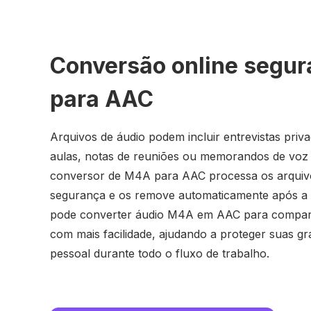
Conversão online segu
para AAC
Arquivos de áudio podem incluir entrevistas priv
aulas, notas de reuniões ou memorandos de voz 
conversor de M4A para AAC processa os arquiv
segurança e os remove automaticamente após a
pode converter áudio M4A em AAC para comparti
com mais facilidade, ajudando a proteger suas g
pessoal durante todo o fluxo de trabalho.