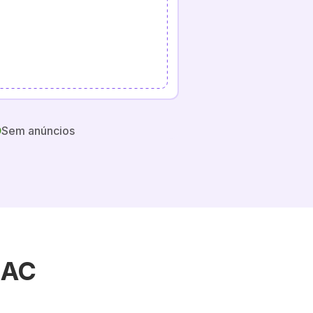
Sem anúncios
AAC