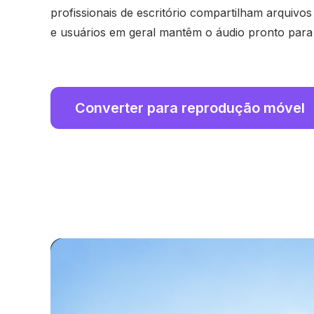
profissionais de escritório compartilham arquivos
e usuários em geral mantêm o áudio pronto para 
Converter para reprodução móvel