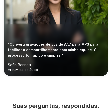
"Converti gravações de voz de AAC para MP3 para
facilitar o compartilhamento com minha equipe. O
processo foi rápido e simples."
Sofia Bennett
Arquivista de áudio
Suas perguntas, respondidas.