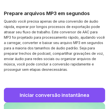
Prepare arquivos MP3 em segundos
Quando você precisa apenas de uma conversão de áudio
rápida, esperar por longos processos de exportação pode
atrasar seu fluxo de trabalho. Este conversor de AAC para
MP3 foi projetado para processamento rápido, ajudando você
a carregar, converter e baixar seu arquivo MP3 em segundos
para a maioria dos tamanhos de áudio padrão. Seja para
preparar trechos de podcast, compartilhar gravações de voz,
enviar áudio para redes sociais ou organizar arquivos de
música, você pode concluir a conversão rapidamente e
prosseguir sem etapas desnecessárias.
Iniciar conversão instantânea