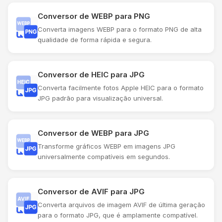
Conversor de WEBP para PNG
Converta imagens WEBP para o formato PNG de alta
qualidade de forma rápida e segura.
Conversor de HEIC para JPG
Converta facilmente fotos Apple HEIC para o formato
JPG padrão para visualização universal.
Conversor de WEBP para JPG
Transforme gráficos WEBP em imagens JPG
universalmente compatíveis em segundos.
Conversor de AVIF para JPG
Converta arquivos de imagem AVIF de última geração
para o formato JPG, que é amplamente compatível.