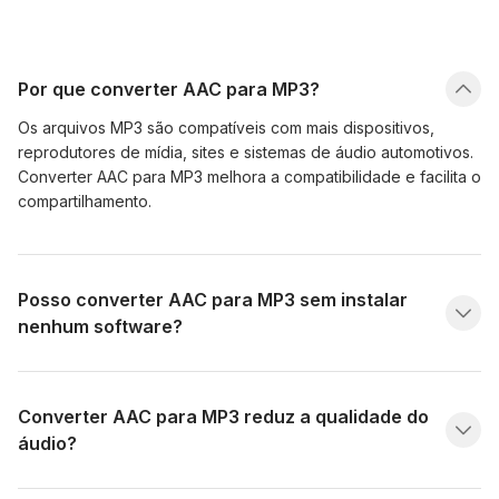
Por que converter AAC para MP3?
Os arquivos MP3 são compatíveis com mais dispositivos,
reprodutores de mídia, sites e sistemas de áudio automotivos.
Converter AAC para MP3 melhora a compatibilidade e facilita o
compartilhamento.
Posso converter AAC para MP3 sem instalar
nenhum software?
Converter AAC para MP3 reduz a qualidade do
áudio?