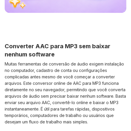
Converter AAC para MP3 sem baixar
nenhum software
Muitas ferramentas de conversão de áudio exigem instalação
no computador, cadastro de conta ou configurações
complicadas antes mesmo de você começar a converter
arquivos. Este conversor online de AAC para MP3 funciona
diretamente no seu navegador, permitindo que você converta
arquivos de áudio sem precisar baixar nenhum software. Basta
enviar seu arquivo AAC, convertê-lo online e baixar o MP3
instantaneamente. É útil para tarefas rápidas, dispositivos
temporários, computadores de trabalho ou usuários que
desejam um fluxo de trabalho mais simples.