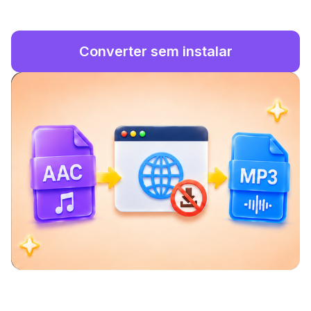
Converter sem instalar