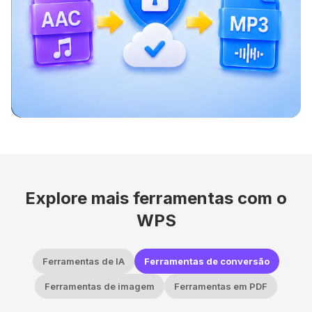
Explore mais ferramentas com o
WPS
Ferramentas de IA
Ferramentas de conversão
Ferramentas de imagem
Ferramentas em PDF