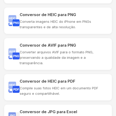
Conversor de HEIC para PNG
Converta imagens HEIC do iPhone em PNGs
transparentes e de alta resolução.
Conversor de AVIF para PNG
Converter arquivos AVIF para o formato PNG,
preservando a qualidade da imagem e a
transparência.
Conversor de HEIC para PDF
Compile suas fotos HEIC em um documento PDF
seguro e compartilhável.
Conversor de JPG para Excel