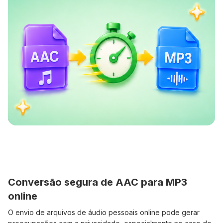
Conversão segura de AAC para MP3
online
O envio de arquivos de áudio pessoais online pode gerar