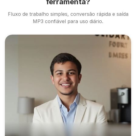
ferramenta?
Fluxo de trabalho simples, conversão rápida e saída
MP3 confiável para uso diário.