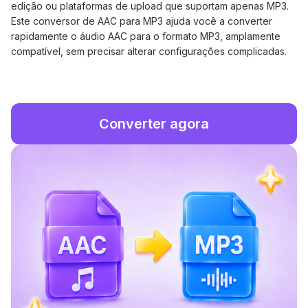
edição ou plataformas de upload que suportam apenas MP3.
Este conversor de AAC para MP3 ajuda você a converter
rapidamente o áudio AAC para o formato MP3, amplamente
compatível, sem precisar alterar configurações complicadas.
Converter agora