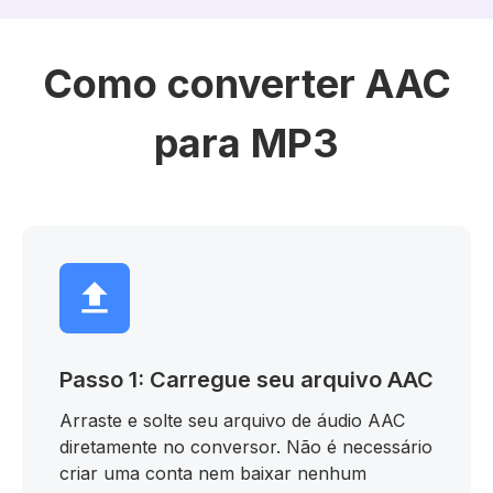
Como converter AAC
para MP3
Passo 1: Carregue seu arquivo AAC
Arraste e solte seu arquivo de áudio AAC
diretamente no conversor. Não é necessário
criar uma conta nem baixar nenhum