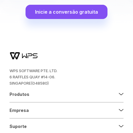
Inicie a conversão gratuita
WPS SOFTWARE PTE. LTD.
6 RAFFLES QUAY #14-06.
SINGAPORE(048580)
Produtos
Empresa
Suporte