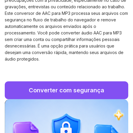
preocupações com a privacidade, especialmente no caso de
gravações, entrevistas ou conteúdo relacionado ao trabalho.
Este conversor de AAC para MP3 processa seus arquivos com
segurança no fluxo de trabalho do navegador e remove
automaticamente os arquivos enviados após o
processamento. Você pode converter áudio AAC para MP3
sem criar uma conta ou compartilhar informações pessoais
desnecessárias. É uma opção prática para usuários que
desejam uma conversão rápida, mantendo seus arquivos de
áudio protegidos.
Converter com segurança