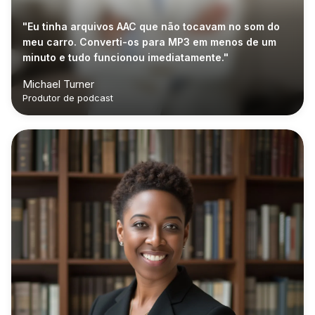
"Eu tinha arquivos AAC que não tocavam no som do
meu carro. Converti-os para MP3 em menos de um
minuto e tudo funcionou imediatamente."
Michael Turner
Produtor de podcast