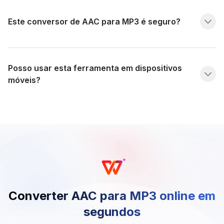
Este conversor de AAC para MP3 é seguro?
Posso usar esta ferramenta em dispositivos
móveis?
Converter AAC para MP3 online em
segundos