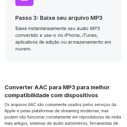
Passo 3: Baixe seu arquivo MP3
Baixe instantaneamente seu áudio MP3
convertido e use-o no iPhone, iTunes,
aplicativos de edição ou armazenamento em
nuvem.
Converter AAC para MP3 para melhor
compatibilidade com dispositivos
Os arquivos AAC são comumente usados pelos serviços da
Apple e pelas plataformas de streaming modernas, mas
podem não funcionar corretamente em reprodutores de mídia
mais antigos, sistemas de áudio automotivos, ferramentas de