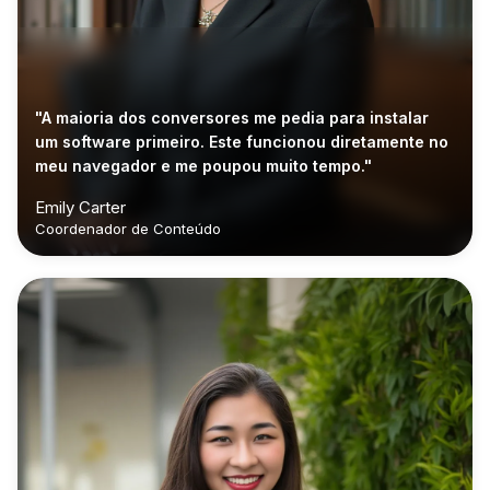
"A maioria dos conversores me pedia para instalar
um software primeiro. Este funcionou diretamente no
meu navegador e me poupou muito tempo."
Emily Carter
Coordenador de Conteúdo