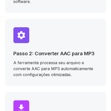
software.
Passo 2: Converter AAC para MP3
A ferramenta processa seu arquivo e
converte AAC para MP3 automaticamente
com configurações otimizadas.