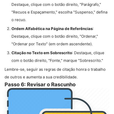
Destaque, clique com o botão direito, "Parágrafo,"
"Recuos e Espaçamento," escolha "Suspenso," defina
o recuo.
Ordem Alfabética na Página de Referências
:
Destaque, clique com o botão direito, "Ordenar,"
"Ordenar por Texto" (em ordem ascendente).
Citação no Texto em Sobrescrito
: Destaque, clique
com o botão direito, "Fonte," marque "Sobrescrito."
Lembre-se, seguir as regras de citação honra o trabalho
de outros e aumenta a sua credibilidade.
Passo 6: Revisar o Rascunho