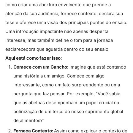
como criar uma abertura envolvente que prende a
atenção da sua audiência, fornece contexto, declara sua
tese e oferece uma visão dos principais pontos do ensaio.
Uma introdução impactante não apenas desperta
interesse, mas também define o tom para a jornada
esclarecedora que aguarda dentro do seu ensaio.
Aqui está como fazer isso:
Comece com um Gancho:
Imagine que está contando
uma história a um amigo. Comece com algo
interessante, como um fato surpreendente ou uma
pergunta que faz pensar. Por exemplo, "Você sabia
que as abelhas desempenham um papel crucial na
polinização de um terço do nosso suprimento global
de alimentos?"
Forneça Contexto:
Assim como explicar o contexto de