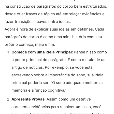
na construção de parágrafos do corpo bem estruturados,
desde criar frases de tópico até entrelaçar evidências e
fazer transições suaves entre ideias.
Agora é hora de explicar suas ideias em detalhes. Cada
parágrafo do corpo é como uma mini-história com seu
próprio começo, meio e fim:
Comece com uma Ideia Principal:
Pense nisso como
o ponto principal do parágrafo. É como o título de um
artigo de notícias. Por exemplo, se você está
escrevendo sobre a importância do sono, sua ideia
principal poderia ser: "O sono adequado melhora a
memória e a função cognitiva."
Apresente Provas
: Assim como um detetive
apresenta evidências para resolver um caso, você