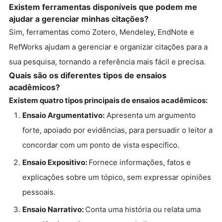
Existem ferramentas disponíveis que podem me
ajudar a gerenciar minhas citações?
Sim, ferramentas como Zotero, Mendeley, EndNote e
RefWorks ajudam a gerenciar e organizar citações para a
sua pesquisa, tornando a referência mais fácil e precisa.
Quais são os diferentes tipos de ensaios
acadêmicos?
Existem quatro tipos principais de ensaios acadêmicos:
Ensaio Argumentativo:
Apresenta um argumento
forte, apoiado por evidências, para persuadir o leitor a
concordar com um ponto de vista específico.
Ensaio Expositivo:
Fornece informações, fatos e
explicações sobre um tópico, sem expressar opiniões
pessoais.
Ensaio Narrativo:
Conta uma história ou relata uma