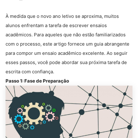
À medida que o novo ano letivo se aproxima, muitos
alunos enfrentam a tarefa de escrever ensaios
acadêmicos. Para aqueles que não estão familiarizados
com o processo, este artigo fornece um guia abrangente
para compor um ensaio acadêmico excelente. Ao seguir
esses passos, você pode abordar sua próxima tarefa de
escrita com confiança.
Passo 1: Fase de Preparação