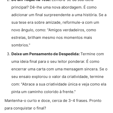
principal? Dê-lhe uma nova abordagem. É como
adicionar um final surpreendente a uma história. Se a
sua tese era sobre amizade, reformule-a com um
novo ângulo, como: "Amigos verdadeiros, como
estrelas, brilham mesmo nos momentos mais
sombrios."
Deixe um Pensamento de Despedida:
Termine com
uma ideia final para o seu leitor ponderar. É como
encerrar uma carta com uma mensagem sincera. Se o
seu ensaio explorou o valor da criatividade, termine
com: "Abrace a sua criatividade única e veja como ela
pinta um caminho colorido à frente."
Mantenha-o curto e doce, cerca de 3-4 frases. Pronto
para conquistar o final?