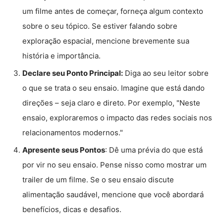
um filme antes de começar, forneça algum contexto
sobre o seu tópico. Se estiver falando sobre
exploração espacial, mencione brevemente sua
história e importância.
Declare seu Ponto Principal:
Diga ao seu leitor sobre
o que se trata o seu ensaio. Imagine que está dando
direções – seja claro e direto. Por exemplo, "Neste
ensaio, exploraremos o impacto das redes sociais nos
relacionamentos modernos."
Apresente seus Pontos
: Dê uma prévia do que está
por vir no seu ensaio. Pense nisso como mostrar um
trailer de um filme. Se o seu ensaio discute
alimentação saudável, mencione que você abordará
benefícios, dicas e desafios.