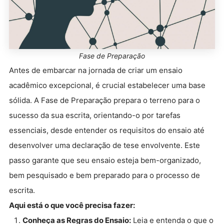
Fase de Preparação
Antes de embarcar na jornada de criar um ensaio
acadêmico excepcional, é crucial estabelecer uma base
sólida. A Fase de Preparação prepara o terreno para o
sucesso da sua escrita, orientando-o por tarefas
essenciais, desde entender os requisitos do ensaio até
desenvolver uma declaração de tese envolvente. Este
passo garante que seu ensaio esteja bem-organizado,
bem pesquisado e bem preparado para o processo de
escrita.
Aqui está o que você precisa fazer:
Conheça as Regras do Ensaio:
Leia e entenda o que o