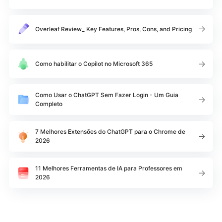
Overleaf Review_ Key Features, Pros, Cons, and Pricing
Como habilitar o Copilot no Microsoft 365
Como Usar o ChatGPT Sem Fazer Login - Um Guia
Completo
7 Melhores Extensões do ChatGPT para o Chrome de
2026
11 Melhores Ferramentas de IA para Professores em
2026