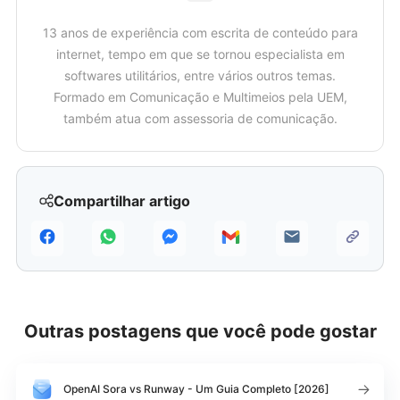
13 anos de experiência com escrita de conteúdo para
internet, tempo em que se tornou especialista em
softwares utilitários, entre vários outros temas.
Formado em Comunicação e Multimeios pela UEM,
também atua com assessoria de comunicação.
Compartilhar artigo
Outras postagens que você pode gostar
OpenAI Sora vs Runway - Um Guia Completo [2026]