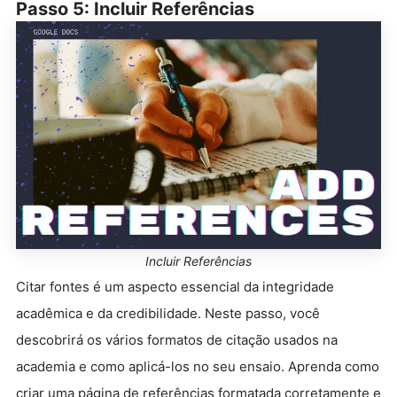
Passo 5: Incluir Referências
Incluir Referências
Citar fontes é um aspecto essencial da integridade
acadêmica e da credibilidade. Neste passo, você
descobrirá os vários formatos de citação usados na
academia e como aplicá-los no seu ensaio. Aprenda como
criar uma página de referências formatada corretamente e