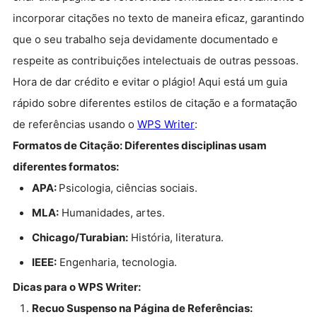
incorporar citações no texto de maneira eficaz, garantindo
que o seu trabalho seja devidamente documentado e
respeite as contribuições intelectuais de outras pessoas.
Hora de dar crédito e evitar o plágio! Aqui está um guia
rápido sobre diferentes estilos de citação e a formatação
de referências usando o
WPS Writer
:
Formatos de Citação: Diferentes disciplinas usam
diferentes formatos:
APA:
Psicologia, ciências sociais.
MLA:
Humanidades, artes.
Chicago/Turabian:
História, literatura.
IEEE:
Engenharia, tecnologia.
Dicas para o WPS Writer:
Recuo Suspenso na Página de Referências: