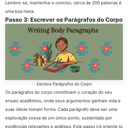
Lembre-se, mantenha-o conciso, cerca de 200 palavras é
uma boa meta.
Passo 3: Escrever os Parágrafos do Corpo
Escreva Parágrafos do Corpo
Os parágrafos do corpo constituem o coração do seu
ensaio acadêmico, onde seus argumentos ganham vida e
suas ideias tomam forma. Cada parágrafo deve ser uma
exploração coesa de um único ponto, sustentado por
evidências relevantes e análises. Este passo irá orientá-lo