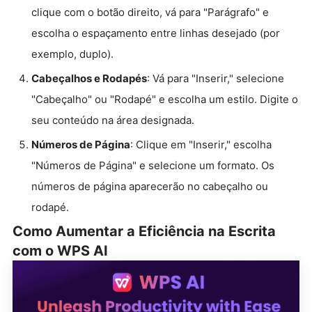
clique com o botão direito, vá para "Parágrafo" e
escolha o espaçamento entre linhas desejado (por
exemplo, duplo).
Cabeçalhos e Rodapés
: Vá para "Inserir," selecione
"Cabeçalho" ou "Rodapé" e escolha um estilo. Digite o
seu conteúdo na área designada.
Números de Página
: Clique em "Inserir," escolha
"Números de Página" e selecione um formato. Os
números de página aparecerão no cabeçalho ou
rodapé.
Como Aumentar a Eficiência na Escrita
com o WPS AI