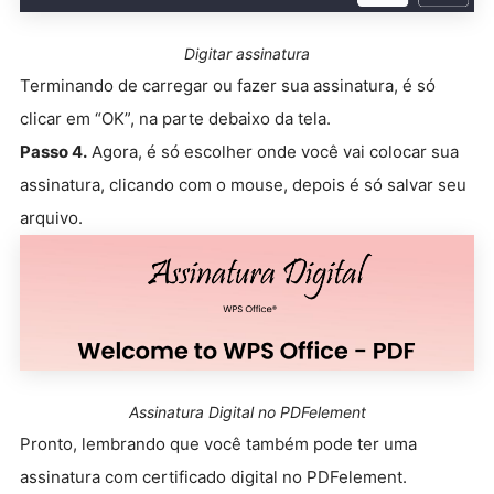
Digitar assinatura
Terminando de carregar ou fazer sua assinatura, é só
clicar em “OK”, na parte debaixo da tela.
Passo 4.
Agora, é só escolher onde você vai colocar sua
assinatura, clicando com o mouse, depois é só salvar seu
arquivo.
Assinatura Digital no PDFelement
Pronto, lembrando que você também pode ter uma
assinatura com certificado digital no PDFelement.