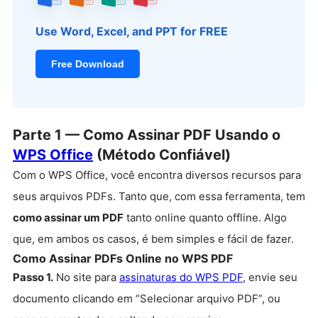
Use Word, Excel, and PPT for FREE
Free Download
Parte 1 — Como Assinar PDF Usando o
WPS Office
(Método Confiável)
Com o WPS Office, você encontra diversos recursos para
seus arquivos PDFs. Tanto que, com essa ferramenta, tem
como assinar um PDF
tanto online quanto offline. Algo
que, em ambos os casos, é bem simples e fácil de fazer.
Como Assinar PDFs Online no WPS PDF
Passo 1.
No site para
assinaturas do WPS PDF
, envie seu
documento clicando em “Selecionar arquivo PDF”, ou