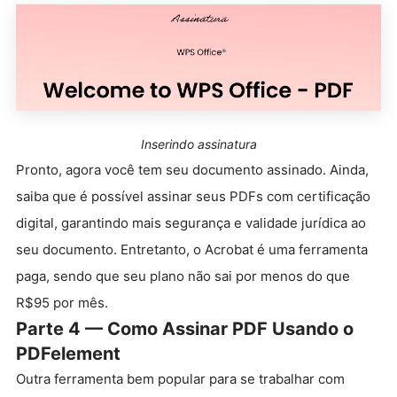
Inserindo assinatura
Pronto, agora você tem seu documento assinado. Ainda,
saiba que é possível assinar seus PDFs com certificação
digital, garantindo mais segurança e validade jurídica ao
seu documento. Entretanto, o Acrobat é uma ferramenta
paga, sendo que seu plano não sai por menos do que
R$95 por mês.
Parte 4 — Como Assinar PDF Usando o
PDFelement
Outra ferramenta bem popular para se trabalhar com