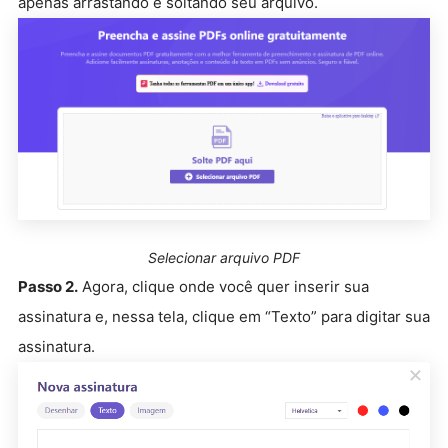
apenas arrastando e soltando seu arquivo.
Selecionar arquivo PDF
Passo 2.
Agora, clique onde você quer inserir sua
assinatura e, nessa tela, clique em “Texto” para digitar sua
assinatura.