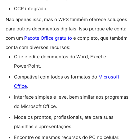
OCR integrado.
Não apenas isso, mas o WPS também oferece soluções
para outros documentos digitais. Isso porque ele conta
com um
Pacote Office gratuito
e completo, que também
conta com diversos recursos:
Crie e edite documentos do Word, Excel e
PowerPoint.
Compatível com todos os formatos do
Microsoft
Office
.
Interface simples e leve, bem similar aos programas
do Microsoft Office.
Modelos prontos, profissionais, até para suas
planilhas e apresentações.
Encontre os mesmos recursos do PC no celular.