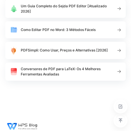
Um Guia Completo do Sejda PDF Editor [Atualizado
2026]
Como Editar PDF no Word: 3 Métodos Fáceis
PDFSimpli: Como Usar, Preços e Alternativas [2026]
Conversores de PDF para LaTeX: Os 4 Melhores
Ferramentas Avaliadas