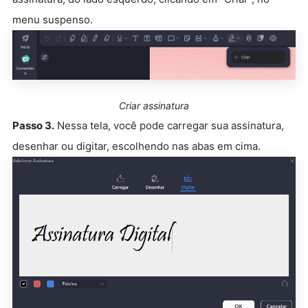
menu suspenso.
Criar assinatura
Passo 3.
Nessa tela, você pode carregar sua assinatura,
desenhar ou digitar, escolhendo nas abas em cima.