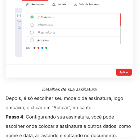
Detalhes de sua assinatura
Depois, é só escolher seu modelo de assinatura, logo
embaixo, e clicar em “Aplicar”, no canto.
Passo 4.
Configurando sua assinatura, você pode
escolher onde colocar a assinatura e outros dados, como
nome e data, arrastando e soltando no documento.