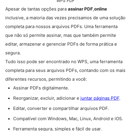
WPS PDF
Apesar de tantas opções para
assinar PDF
,
online
inclusive, a maioria das vezes precisamos de uma solução
completa para nossos arquivos PDFs. Uma ferramenta
que não só permite assinar, mas que também permite
editar, armazenar e gerenciar PDFs de forma prática e
segura.
Tudo isso pode ser encontrado no WPS, uma ferramenta
completa para seus arquivos PDFs, contando com os mais
diferentes recursos, permitindo a você:
Assinar PDFs digitalmente.
Reorganizar, excluir, adicionar e
juntar páginas PDF
.
Editar, converter e compartilhar arquivos PDF.
Compatível com Windows, Mac, Linux, Android e iOS.
Ferramenta segura, simples e fácil de usar.