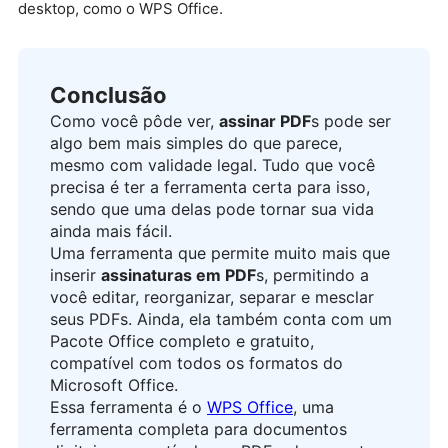
desktop, como o WPS Office.
Conclusão
Como você pôde ver,
assinar PDF
s pode ser
algo bem mais simples do que parece,
mesmo com validade legal. Tudo que você
precisa é ter a ferramenta certa para isso,
sendo que uma delas pode tornar sua vida
ainda mais fácil.
Uma ferramenta que permite muito mais que
inserir
assinaturas em PDF
s, permitindo a
você editar, reorganizar, separar e mesclar
seus PDFs. Ainda, ela também conta com um
Pacote Office completo e gratuito,
compatível com todos os formatos do
Microsoft Office.
Essa ferramenta é o
WPS Office
, uma
ferramenta completa para documentos