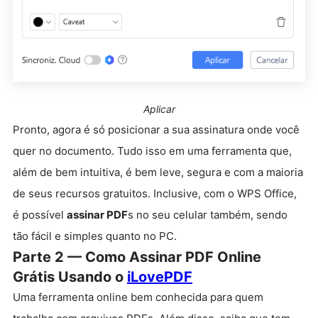
Aplicar
Pronto, agora é só posicionar a sua assinatura onde você
quer no documento. Tudo isso em uma ferramenta que,
além de bem intuitiva, é bem leve, segura e com a maioria
de seus recursos gratuitos. Inclusive, com o WPS Office,
é possível
assinar PDF
s no seu celular também, sendo
tão fácil e simples quanto no PC.
Parte 2 — Como Assinar PDF Online
Grátis Usando o
iLovePDF
Uma ferramenta online bem conhecida para quem