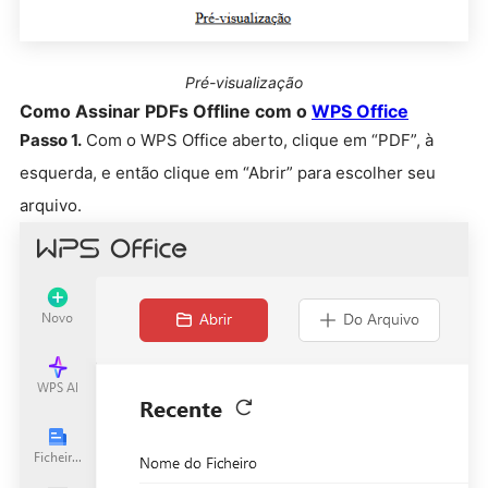
Pré-visualização
Como Assinar PDFs Offline com o
WPS Office
Passo 1.
Com o WPS Office aberto, clique em “PDF”, à
esquerda, e então clique em “Abrir” para escolher seu
arquivo.