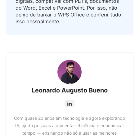
digitais, compatível com PDFs, documentos
do Word, Excel e PowerPoint. Por isso, não
deixe de baixar o WPS Office e conferir tudo
isso pessoalmente.
Leonardo Augusto Bueno
Com quase 20 anos em tecnologia e agora explorando
IA, ajudo pessoas a aumentar eficiência e economizar
tempo — ensinando não só a usar as melhores