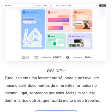
WPS Office
Tudo isso em uma ferramenta só, onde é possível até
mesmo abrir documentos de diferentes formatos no
mesmo lugar, separados por abas. Mais um recurso,
dentre tantos outros, que facilita muito o seu trabalho.