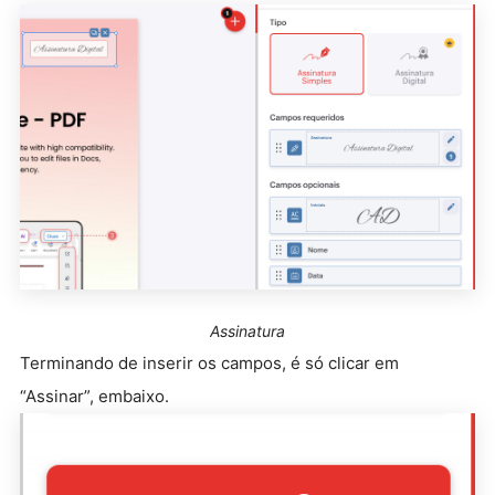
Assinatura
Terminando de inserir os campos, é só clicar em
“Assinar”, embaixo.