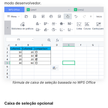
modo desenvolvedor.
fórmula de caixa de seleção baseada no WPS Office
Caixa de seleção opcional