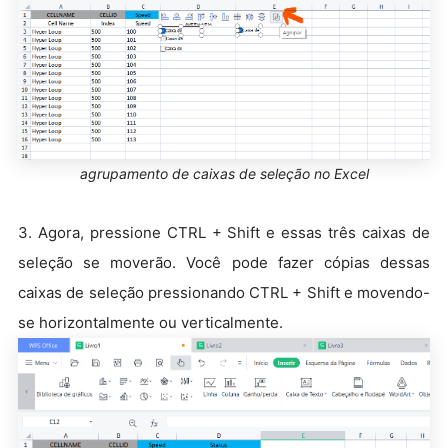
agrupamento de caixas de seleção no Excel
3. Agora, pressione CTRL + Shift e essas três caixas de
seleção se moverão. Você pode fazer cópias dessas
caixas de seleção pressionando CTRL + Shift e movendo-
se horizontalmente ou verticalmente.