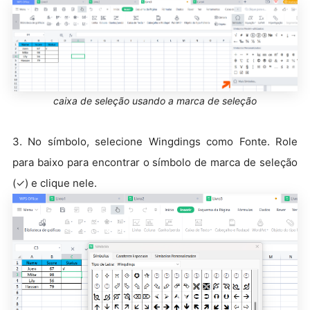
caixa de seleção usando a marca de seleção
3. No símbolo, selecione Wingdings como Fonte. Role
para baixo para encontrar o símbolo de marca de seleção
(✓) e clique nele.