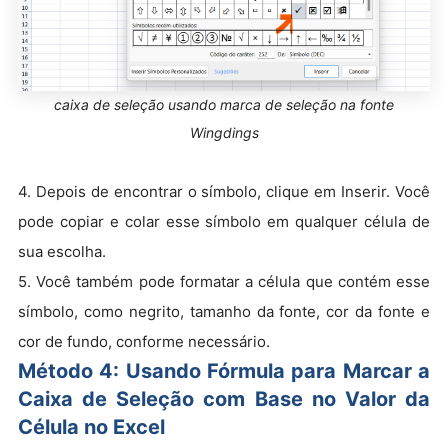
caixa de seleção usando marca de seleção na fonte
Wingdings
4. Depois de encontrar o símbolo, clique em Inserir. Você
pode copiar e colar esse símbolo em qualquer célula de
sua escolha.
5. Você também pode formatar a célula que contém esse
símbolo, como negrito, tamanho da fonte, cor da fonte e
cor de fundo, conforme necessário.
Método 4: Usando Fórmula para Marcar a
Caixa de Seleção com Base no Valor da
Célula no Excel