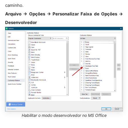
caminho.
Arquivo → Opções → Personalizar Faixa de Opções →
Desenvolvedor
Habilitar o modo desenvolvedor no MS Office