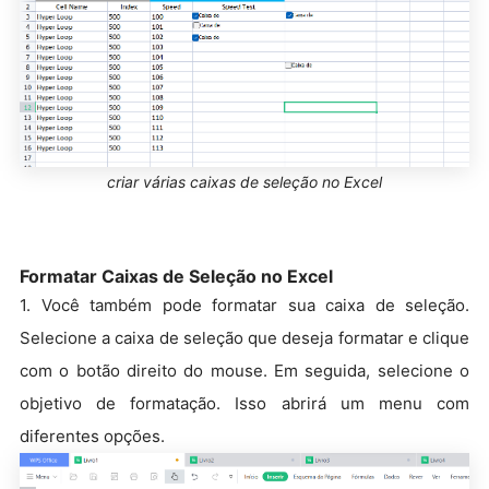
criar várias caixas de seleção no Excel
Formatar Caixas de Seleção no Excel
1. Você também pode formatar sua caixa de seleção.
Selecione a caixa de seleção que deseja formatar e clique
com o botão direito do mouse. Em seguida, selecione o
objetivo de formatação. Isso abrirá um menu com
diferentes opções.