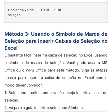
Copiar caixa de
CTRL + SHIFT
seleção
Método 3: Usando o Símbolo de Marca de
Seleção para Inserir Caixas de Seleção no
Excel
É bastante fácil inserir a caixa de seleção no Excel usando
o símbolo de marca de seleção. Você pode usar o MS
Office ou o WPS Office para este método. Siga as etapas
abaixo para inserir a caixa de seleção no Excel sem o
modo desenvolvedor.
1. Selecione a célula onde você deseja inserir a caixa de
seleção.
2. Vá para a guia Inserir e selecione Símbolo.