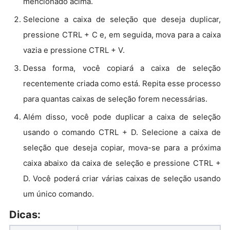
mencionado acima.
Selecione a caixa de seleção que deseja duplicar,
pressione CTRL + C e, em seguida, mova para a caixa
vazia e pressione CTRL + V.
Dessa forma, você copiará a caixa de seleção
recentemente criada como está. Repita esse processo
para quantas caixas de seleção forem necessárias.
Além disso, você pode duplicar a caixa de seleção
usando o comando CTRL + D. Selecione a caixa de
seleção que deseja copiar, mova-se para a próxima
caixa abaixo da caixa de seleção e pressione CTRL +
D. Você poderá criar várias caixas de seleção usando
um único comando.
Dicas: