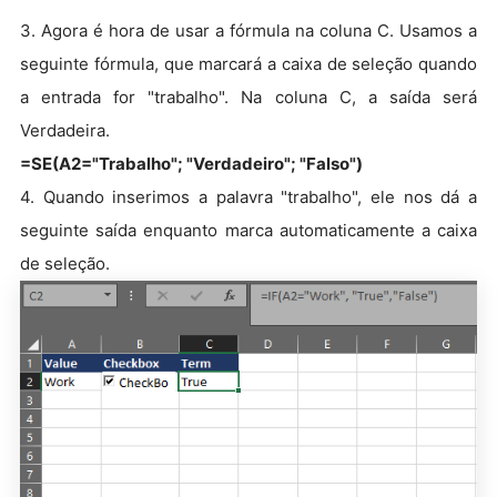
3. Agora é hora de usar a fórmula na coluna C. Usamos a
seguinte fórmula, que marcará a caixa de seleção quando
a entrada for "trabalho". Na coluna C, a saída será
Verdadeira.
=SE(A2="Trabalho"; "Verdadeiro"; "Falso")
4. Quando inserimos a palavra "trabalho", ele nos dá a
seguinte saída enquanto marca automaticamente a caixa
de seleção.