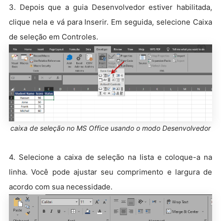
3. Depois que a guia Desenvolvedor estiver habilitada,
clique nela e vá para Inserir. Em seguida, selecione Caixa
de seleção em Controles.
caixa de seleção no MS Office usando o modo Desenvolvedor
4. Selecione a caixa de seleção na lista e coloque-a na
linha. Você pode ajustar seu comprimento e largura de
acordo com sua necessidade.