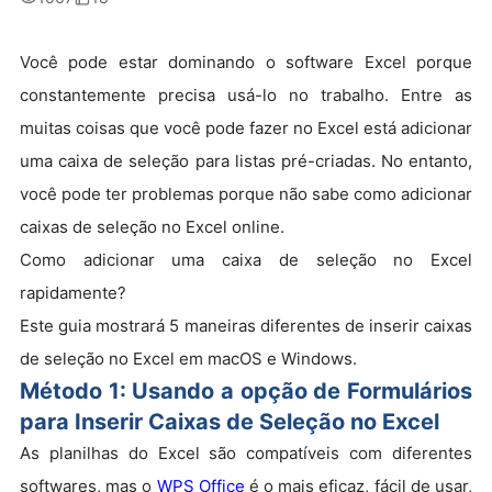
Você pode estar dominando o software Excel porque
constantemente precisa usá-lo no trabalho. Entre as
muitas coisas que você pode fazer no Excel está adicionar
uma caixa de seleção para listas pré-criadas. No entanto,
você pode ter problemas porque não sabe como adicionar
caixas de seleção no Excel online.
Como adicionar uma caixa de seleção no Excel
rapidamente?
Este guia mostrará 5 maneiras diferentes de inserir caixas
de seleção no Excel em macOS e Windows.
Método 1: Usando a opção de Formulários
para Inserir Caixas de Seleção no Excel
As planilhas do Excel são compatíveis com diferentes
softwares, mas o
WPS Office
é o mais eficaz, fácil de usar,