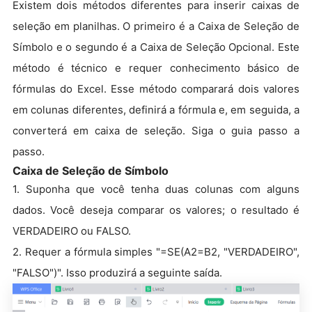
Existem dois métodos diferentes para inserir caixas de
seleção em planilhas. O primeiro é a Caixa de Seleção de
Símbolo e o segundo é a Caixa de Seleção Opcional. Este
método é técnico e requer conhecimento básico de
fórmulas do Excel. Esse método comparará dois valores
em colunas diferentes, definirá a fórmula e, em seguida, a
converterá em caixa de seleção. Siga o guia passo a
passo.
Caixa de Seleção de Símbolo
1. Suponha que você tenha duas colunas com alguns
dados. Você deseja comparar os valores; o resultado é
VERDADEIRO ou FALSO.
2. Requer a fórmula simples "=SE(A2=B2, "VERDADEIRO",
"FALSO")". Isso produzirá a seguinte saída.