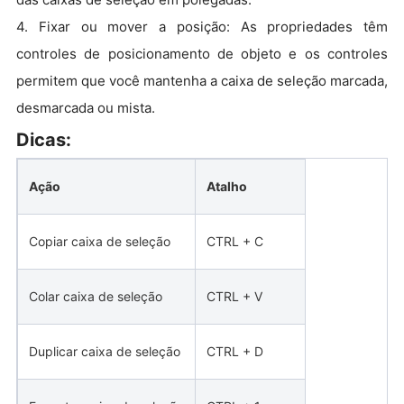
4. Fixar ou mover a posição: As propriedades têm
controles de posicionamento de objeto e os controles
permitem que você mantenha a caixa de seleção marcada,
desmarcada ou mista.
Dicas:
Ação
Atalho
Copiar caixa de seleção
CTRL + C
Colar caixa de seleção
CTRL + V
Duplicar caixa de seleção
CTRL + D