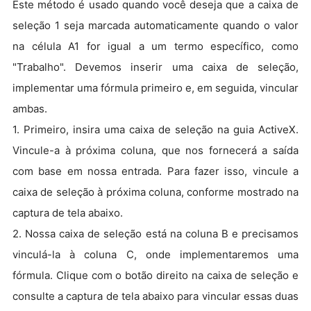
Este método é usado quando você deseja que a caixa de
seleção 1 seja marcada automaticamente quando o valor
na célula A1 for igual a um termo específico, como
"Trabalho". Devemos inserir uma caixa de seleção,
implementar uma fórmula primeiro e, em seguida, vincular
ambas.
1. Primeiro, insira uma caixa de seleção na guia ActiveX.
Vincule-a à próxima coluna, que nos fornecerá a saída
com base em nossa entrada. Para fazer isso, vincule a
caixa de seleção à próxima coluna, conforme mostrado na
captura de tela abaixo.
2. Nossa caixa de seleção está na coluna B e precisamos
vinculá-la à coluna C, onde implementaremos uma
fórmula. Clique com o botão direito na caixa de seleção e
consulte a captura de tela abaixo para vincular essas duas