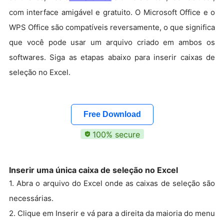
com interface amigável e gratuito. O Microsoft Office e o
WPS Office são compatíveis reversamente, o que significa
que você pode usar um arquivo criado em ambos os
softwares. Siga as etapas abaixo para inserir caixas de
seleção no Excel.
Free Download
100% secure
Inserir uma única caixa de seleção no Excel
1. Abra o arquivo do Excel onde as caixas de seleção são
necessárias.
2. Clique em Inserir e vá para a direita da maioria do menu