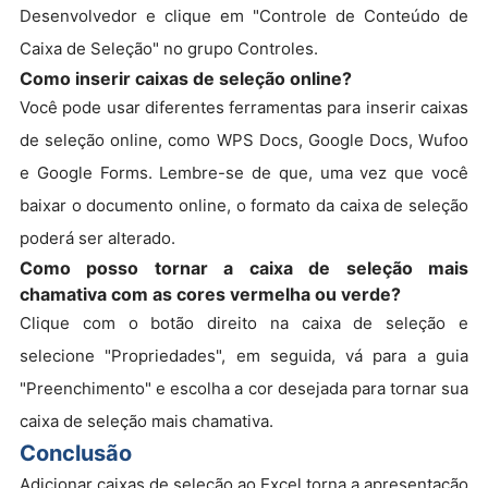
Desenvolvedor e clique em "Controle de Conteúdo de
Caixa de Seleção" no grupo Controles.
Como inserir caixas de seleção online?
Você pode usar diferentes ferramentas para inserir caixas
de seleção online, como WPS Docs, Google Docs, Wufoo
e Google Forms. Lembre-se de que, uma vez que você
baixar o documento online, o formato da caixa de seleção
poderá ser alterado.
Como posso tornar a caixa de seleção mais
chamativa com as cores vermelha ou verde?
Clique com o botão direito na caixa de seleção e
selecione "Propriedades", em seguida, vá para a guia
"Preenchimento" e escolha a cor desejada para tornar sua
caixa de seleção mais chamativa.
Conclusão
Adicionar caixas de seleção ao Excel torna a apresentação