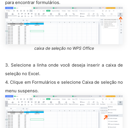
para encontrar formulários.
caixa de seleção no WPS Office
3. Selecione a linha onde você deseja inserir a caixa de
seleção no Excel.
4. Clique em Formulários e selecione Caixa de seleção no
menu suspenso.