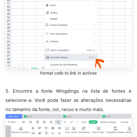
format cells to link in activex
5. Encontre a fonte Wingdings na lista de fontes e
selecione-a. Você pode fazer as alterações necessárias
no tamanho da fonte, cor, recuo e muito mais.