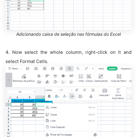
Adicionando caixa de seleção nas fórmulas do Excel
4. Now select the whole column, right-click on it and
select Format Cells.