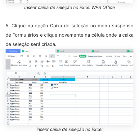
Inserir caixa de seleção no Excel WPS Office
5. Clique na opção Caixa de seleção no menu suspenso
de Formulários e clique novamente na célula onde a caixa
de seleção será criada.
inserir caixa de seleção no Excel