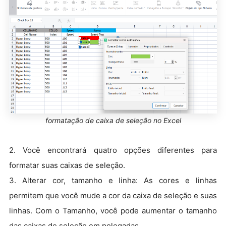
formatação de caixa de seleção no Excel
2. Você encontrará quatro opções diferentes para
formatar suas caixas de seleção.
3. Alterar cor, tamanho e linha: As cores e linhas
permitem que você mude a cor da caixa de seleção e suas
linhas. Com o Tamanho, você pode aumentar o tamanho
das caixas de seleção em polegadas.