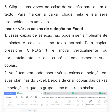
6. Clique duas vezes na caixa de seleção para editar o
texto. Para marcar a caixa, clique nela e ela será
preenchida com um visto.
Inserir várias caixas de seleção no Excel
1. Essas caixas de seleção não podem ser simplesmente
copiadas e coladas como texto normal. Para copiar,
pressione CTRL+Shift e mova verticalmente ou
horizontalmente, e ele criará automaticamente suas
cópias.
2. Você também pode inserir várias caixas de seleção em
suas planilhas do Excel. Depois de criar cópias das caixas
de seleção, clique no grupo como mostrado abaixo.