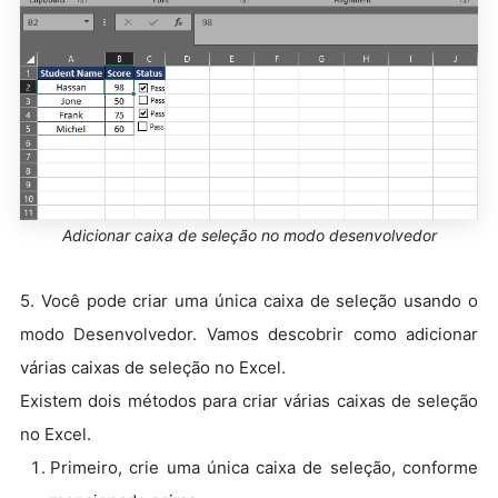
Adicionar caixa de seleção no modo desenvolvedor
5. Você pode criar uma única caixa de seleção usando o
modo Desenvolvedor. Vamos descobrir como adicionar
várias caixas de seleção no Excel.
Existem dois métodos para criar várias caixas de seleção
no Excel.
Primeiro, crie uma única caixa de seleção, conforme