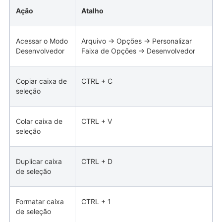
Ação
Atalho
Acessar o Modo
Arquivo → Opções → Personalizar
Desenvolvedor
Faixa de Opções → Desenvolvedor
Copiar caixa de
CTRL + C
seleção
Colar caixa de
CTRL + V
seleção
Duplicar caixa
CTRL + D
de seleção
Formatar caixa
CTRL + 1
de seleção