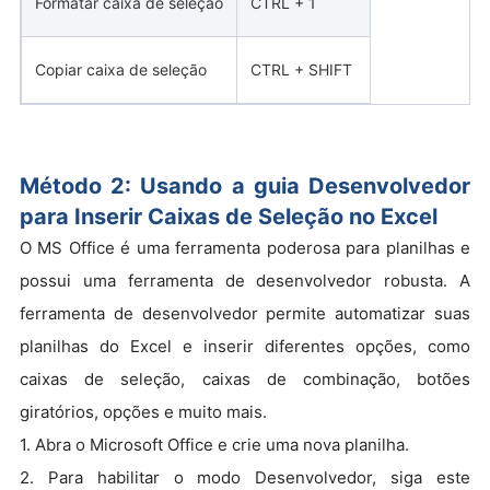
Formatar caixa de seleção
CTRL + 1
Copiar caixa de seleção
CTRL + SHIFT
Método 2: Usando a guia Desenvolvedor
para Inserir Caixas de Seleção no Excel
O MS Office é uma ferramenta poderosa para planilhas e
possui uma ferramenta de desenvolvedor robusta. A
ferramenta de desenvolvedor permite automatizar suas
planilhas do Excel e inserir diferentes opções, como
caixas de seleção, caixas de combinação, botões
giratórios, opções e muito mais.
1. Abra o Microsoft Office e crie uma nova planilha.
2. Para habilitar o modo Desenvolvedor, siga este