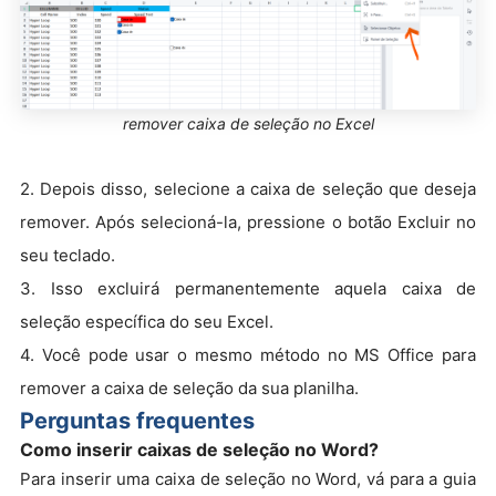
remover caixa de seleção no Excel
2. Depois disso, selecione a caixa de seleção que deseja
remover. Após selecioná-la, pressione o botão Excluir no
seu teclado.
3. Isso excluirá permanentemente aquela caixa de
seleção específica do seu Excel.
4. Você pode usar o mesmo método no MS Office para
remover a caixa de seleção da sua planilha.
Perguntas frequentes
Como inserir caixas de seleção no Word?
Para inserir uma caixa de seleção no Word, vá para a guia