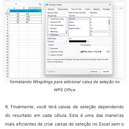
formatando Wingdings para adicionar caixa de seleção no
WPS Office
6. Finalmente, você terá caixas de seleção dependendo
do resultado em cada célula. Esta é uma das maneiras
mais eficientes de criar caixas de seleção no Excel sem o