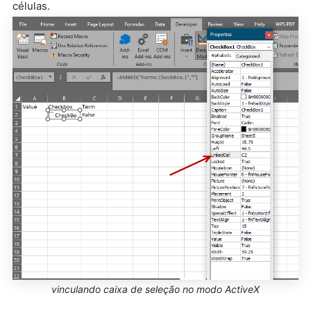
células.
vinculando caixa de seleção no modo ActiveX