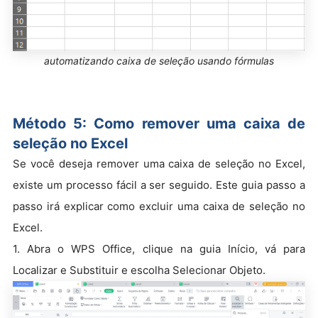
automatizando caixa de seleção usando fórmulas
Método 5: Como remover uma caixa de
seleção no Excel
Se você deseja remover uma caixa de seleção no Excel,
existe um processo fácil a ser seguido. Este guia passo a
passo irá explicar como excluir uma caixa de seleção no
Excel.
1. Abra o WPS Office, clique na guia Início, vá para
Localizar e Substituir e escolha Selecionar Objeto.