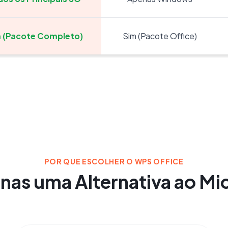
 (Pacote Completo)
Sim (Pacote Office)
POR QUE ESCOLHER O WPS OFFICE
nas uma Alternativa ao Mic