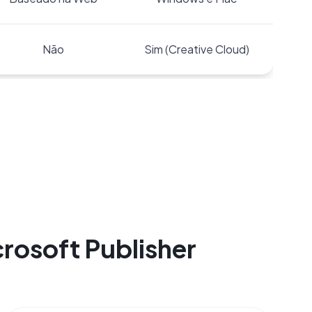
Não
Sim (Creative Cloud)
rosoft Publisher