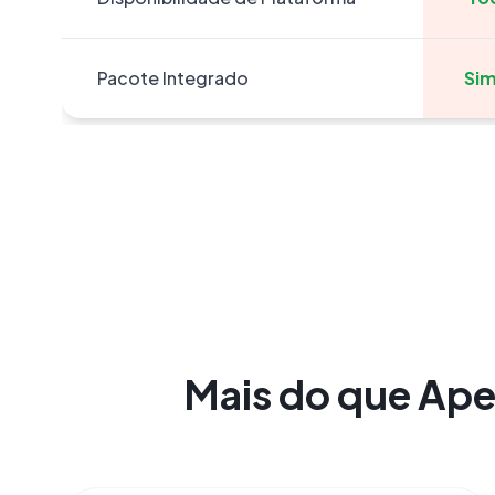
Pacote Integrado
Sim
Mais do que Ape