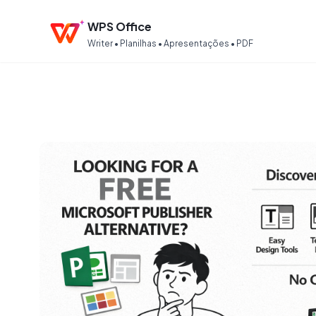
WPS Office
Writer • Planilhas • Apresentações • PDF