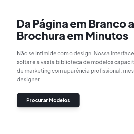
Da Página em Branco 
Brochura em Minutos
Não se intimide com o design. Nossa interface i
soltar e a vasta biblioteca de modelos capacit
de marketing com aparência profissional, me
designer.
Procurar Modelos